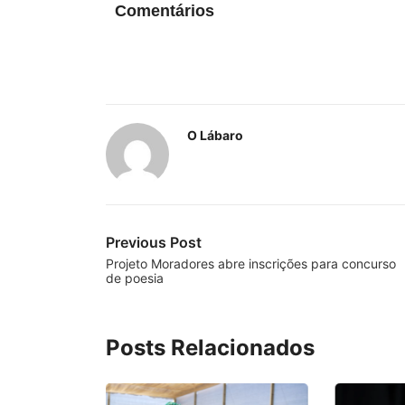
Comentários
O Lábaro
Previous Post
Projeto Moradores abre inscrições para concurso
de poesia
Posts Relacionados