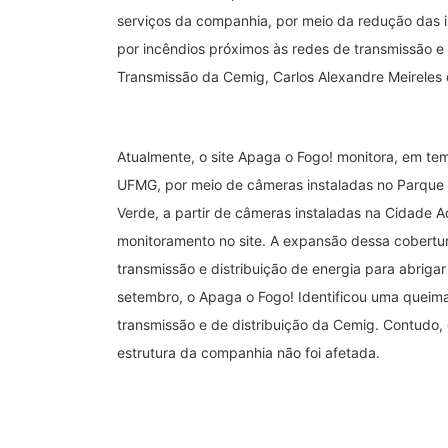
serviços da companhia, por meio da redução das i
por incêndios próximos às redes de transmissão e 
Transmissão da Cemig, Carlos Alexandre Meireles
Atualmente, o site Apaga o Fogo! monitora, em tem
UFMG, por meio de câmeras instaladas no Parque T
Verde, a partir de câmeras instaladas na Cidade A
monitoramento no site. A expansão dessa cobertura 
transmissão e distribuição de energia para abriga
setembro, o Apaga o Fogo! Identificou uma queima
transmissão e de distribuição da Cemig. Contudo, 
estrutura da companhia não foi afetada.