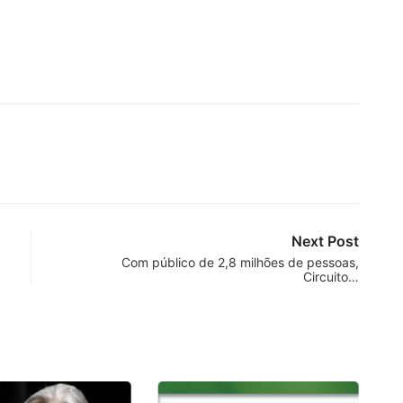
Next Post
Com público de 2,8 milhões de pessoas,
Circuito…