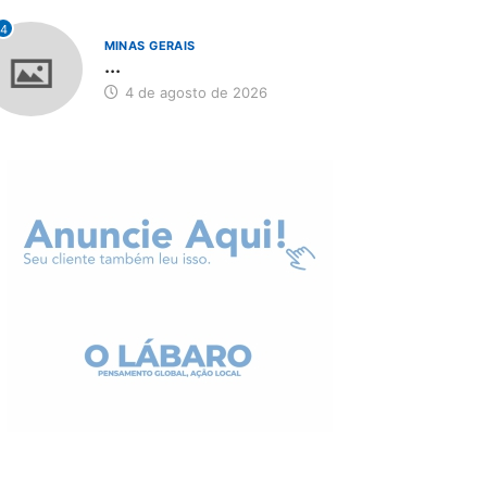
4
MINAS GERAIS
...
4 de agosto de 2026