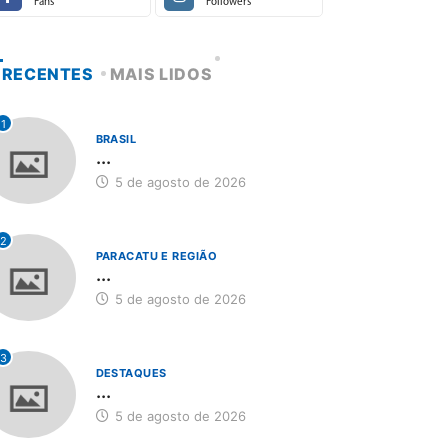
Fans
Followers
RECENTES
MAIS LIDOS
1
BRASIL
...
5 de agosto de 2026
2
PARACATU E REGIÃO
...
5 de agosto de 2026
3
DESTAQUES
...
5 de agosto de 2026