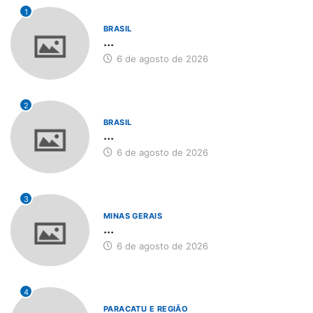
1
BRASIL
...
6 de agosto de 2026
2
BRASIL
...
6 de agosto de 2026
3
MINAS GERAIS
...
6 de agosto de 2026
4
PARACATU E REGIÃO