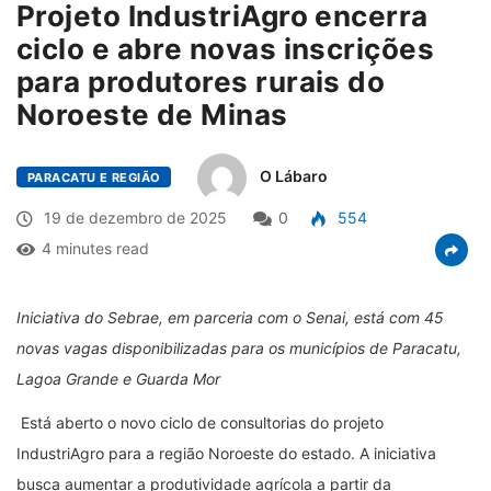
Projeto IndustriAgro encerra
ciclo e abre novas inscrições
para produtores rurais do
Noroeste de Minas
O Lábaro
PARACATU E REGIÃO
19 de dezembro de 2025
0
554
4 minutes read
Iniciativa do Sebrae, em parceria com o Senai, está com 45
novas vagas disponibilizadas para os municípios de Paracatu,
Lagoa Grande e Guarda Mor
Está aberto o novo ciclo de consultorias do projeto
IndustriAgro para a região Noroeste do estado. A iniciativa
busca aumentar a produtividade agrícola a partir da