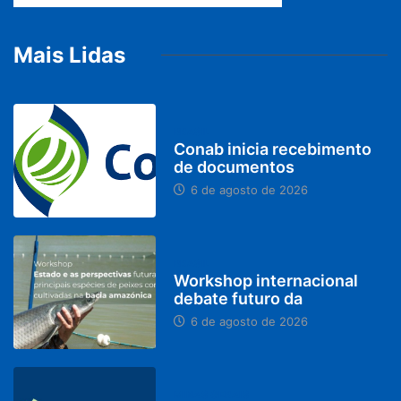
Mais Lidas
BRASIL
Conab inicia recebimento
de documentos
6 de agosto de 2026
BRASIL
Workshop internacional
debate futuro da
6 de agosto de 2026
MINAS GERAIS