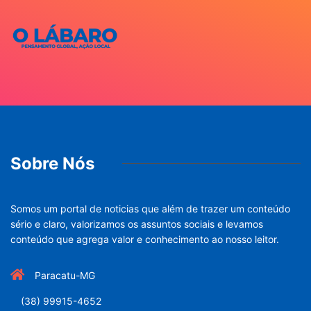
Sobre Nós
Somos um portal de noticias que além de trazer um conteúdo
sério e claro, valorizamos os assuntos sociais e levamos
conteúdo que agrega valor e conhecimento ao nosso leitor.
Paracatu-MG
(38) 99915-4652