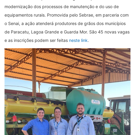
modernização dos processos de manutenção e do uso de
equipamentos rurais. Promovida pelo Sebrae, em parceria com
o Senai, a ação atenderá produtores de grãos dos municípios
de Paracatu, Lagoa Grande e Guarda Mor. São 45 novas vagas
e as inscrições podem ser feitas
neste link
.