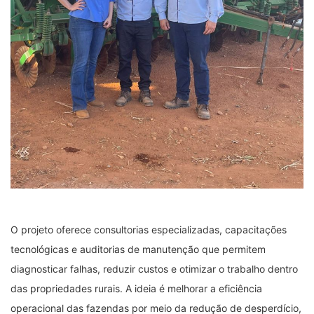
O projeto oferece consultorias especializadas, capacitações
tecnológicas e auditorias de manutenção que permitem
diagnosticar falhas, reduzir custos e otimizar o trabalho dentro
das propriedades rurais. A ideia é melhorar a eficiência
operacional das fazendas por meio da redução de desperdício,