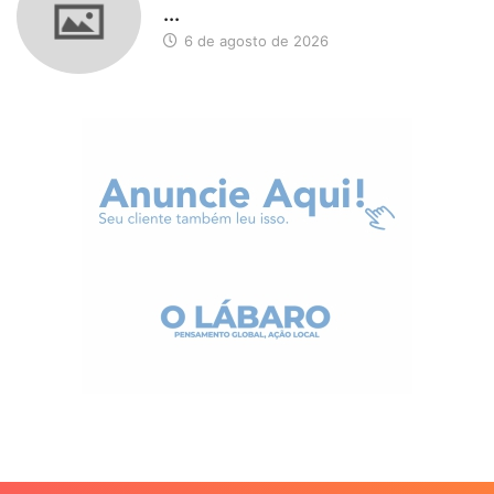
...
6 de agosto de 2026