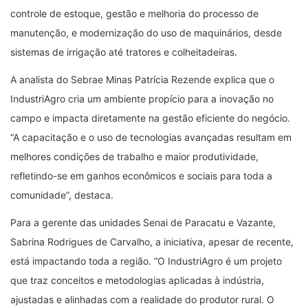
controle de estoque, gestão e melhoria do processo de
manutenção, e modernização do uso de maquinários, desde
sistemas de irrigação até tratores e colheitadeiras.
A analista do Sebrae Minas Patrícia Rezende explica que o
IndustriAgro cria um ambiente propício para a inovação no
campo e impacta diretamente na gestão eficiente do negócio.
“A capacitação e o uso de tecnologias avançadas resultam em
melhores condições de trabalho e maior produtividade,
refletindo-se em ganhos econômicos e sociais para toda a
comunidade”, destaca.
Para a gerente das unidades Senai de Paracatu e Vazante,
Sabrina Rodrigues de Carvalho, a iniciativa, apesar de recente,
está impactando toda a região. “O IndustriAgro é um projeto
que traz conceitos e metodologias aplicadas à indústria,
ajustadas e alinhadas com a realidade do produtor rural. O