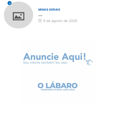
4
MINAS GERAIS
...
6 de agosto de 2026