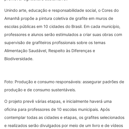
Unindo arte, educação e responsabilidade social, o Cores do
Amanhã propõe a pintura coletiva de grafite em muros de
escolas públicas em 10 cidades do Brasil. Em cada município,
professores e alunos serão estimulados a criar suas obras com
supervisão de grafiteiros profissionais sobre os temas
Alimentação Saudável, Respeito às Diferenças e
Biodiversidade.
Foto: Produção e consumo responsáveis: assegurar padrões de
produção e de consumo sustentáveis.
O projeto prevê várias etapas, e inicialmente haverá uma
oficina para professores de 10 escolas municipais. Após
contemplar todas as cidades e etapas, os grafites selecionados
e realizados serão divulgados por meio de um livro e de vídeos