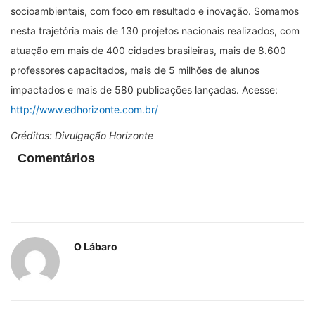
socioambientais, com foco em resultado e inovação. Somamos
nesta trajetória mais de 130 projetos nacionais realizados, com
atuação em mais de 400 cidades brasileiras, mais de 8.600
professores capacitados, mais de 5 milhões de alunos
impactados e mais de 580 publicações lançadas. Acesse:
http://www.edhorizonte.com.br/
Créditos: Divulgação Horizonte
Comentários
O Lábaro