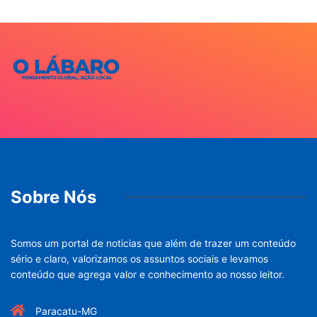
Sobre Nós
Somos um portal de noticias que além de trazer um conteúdo
sério e claro, valorizamos os assuntos sociais e levamos
conteúdo que agrega valor e conhecimento ao nosso leitor.
Paracatu-MG