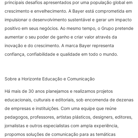
principais desafios apresentados por uma população global em
crescimento e envelhecimento. A Bayer está comprometida em
impulsionar o desenvolvimento sustentável e gerar um impacto
positivo em seus negócios. Ao mesmo tempo, o Grupo pretende
aumentar o seu poder de ganho e criar valor através da
inovação e do crescimento. A marca Bayer representa
confiança, confiabilidade e qualidade em todo o mundo.
Sobre a Horizonte Educação e Comunicação
Há mais de 30 anos planejamos e realizamos projetos
educacionais, culturais e editoriais, sob encomenda de dezenas
de empresas e instituições. Com uma equipe que reúne
pedagogos, professores, artistas plásticos, designers, editores,
jornalistas e outros especialistas com ampla experiência,
propomos soluções de comunicação para as temáticas