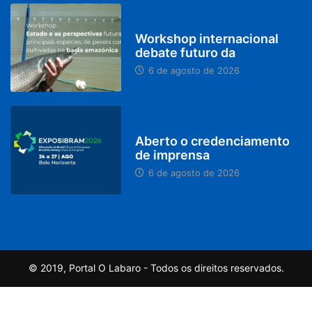
BRASIL
Workshop internacional
debate futuro da
6 de agosto de 2026
MINAS GERAIS
Aberto o credenciamento
de imprensa
6 de agosto de 2026
© 2019, Portal O Labaro - Todos os direitos reservados.