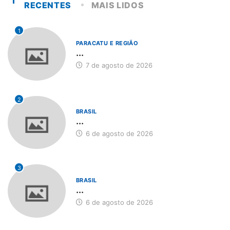
RECENTES
MAIS LIDOS
1
PARACATU E REGIÃO
...
7 de agosto de 2026
2
BRASIL
...
6 de agosto de 2026
3
BRASIL
...
6 de agosto de 2026