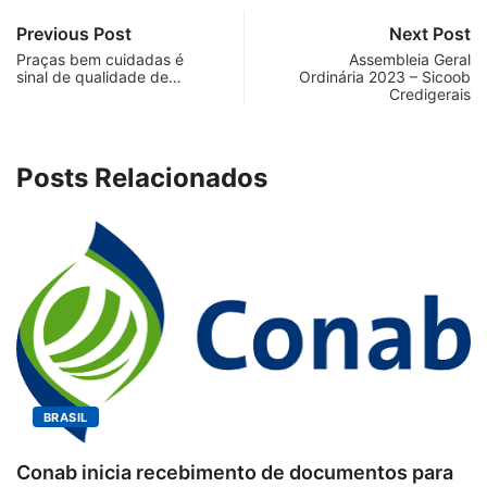
Previous Post
Next Post
Praças bem cuidadas é
Assembleia Geral
sinal de qualidade de…
Ordinária 2023 – Sicoob
Credigerais
Posts Relacionados
BRASIL
onab inicia recebimento de documentos para