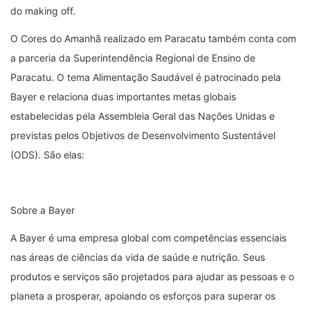
do making off.
O Cores do Amanhã realizado em Paracatu também conta com
a parceria da Superintendência Regional de Ensino de
Paracatu. O tema Alimentação Saudável é patrocinado pela
Bayer e relaciona duas importantes metas globais
estabelecidas pela Assembleia Geral das Nações Unidas e
previstas pelos Objetivos de Desenvolvimento Sustentável
(ODS). São elas:
Sobre a Bayer
A Bayer é uma empresa global com competências essenciais
nas áreas de ciências da vida de saúde e nutrição. Seus
produtos e serviços são projetados para ajudar as pessoas e o
planeta a prosperar, apoiando os esforços para superar os