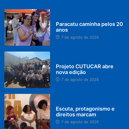
PARACATU E REGIÃO
Paracatu caminha pelos 20
anos
7 de agosto de 2026
PARACATU E REGIÃO
Projeto CUTUCAR abre
nova edição
7 de agosto de 2026
PARACATU E REGIÃO
Escuta, protagonismo e
direitos marcam
7 de agosto de 2026