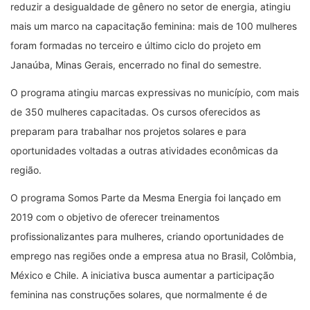
reduzir a desigualdade de gênero no setor de energia, atingiu
mais um marco na capacitação feminina: mais de 100 mulheres
foram formadas no terceiro e último ciclo do projeto em
Janaúba, Minas Gerais, encerrado no final do semestre.
O programa atingiu marcas expressivas no município, com mais
de 350 mulheres capacitadas. Os cursos oferecidos as
preparam para trabalhar nos projetos solares e para
oportunidades voltadas a outras atividades econômicas da
região.
O programa Somos Parte da Mesma Energia foi lançado em
2019 com o objetivo de oferecer treinamentos
profissionalizantes para mulheres, criando oportunidades de
emprego nas regiões onde a empresa atua no Brasil, Colômbia,
México e Chile. A iniciativa busca aumentar a participação
feminina nas construções solares, que normalmente é de