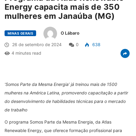
Energy capacita mais de 350
mulheres em Janaúba (MG)
O Lábaro
MINAS GERAIS
26 de setembro de 2024
0
638
4 minutes read
‘Somos Parte da Mesma Energia’ já treinou mais de 1500
mulheres na América Latina, promovendo capacitação a partir
do desenvolvimento de habilidades técnicas para o mercado
de trabalho
O programa Somos Parte da Mesma Energia, da Atlas
Renewable Energy, que oferece formação profissional para