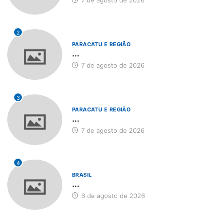
7 de agosto de 2026
2
PARACATU E REGIÃO
...
7 de agosto de 2026
3
PARACATU E REGIÃO
...
7 de agosto de 2026
4
BRASIL
...
6 de agosto de 2026