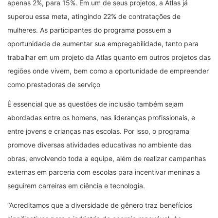
apenas 2%, para 15%. Em um de seus projetos, a Atlas já
superou essa meta, atingindo 22% de contratações de
mulheres. As participantes do programa possuem a
oportunidade de aumentar sua empregabilidade, tanto para
trabalhar em um projeto da Atlas quanto em outros projetos das
regiões onde vivem, bem como a oportunidade de empreender
como prestadoras de serviço
É essencial que as questões de inclusão também sejam
abordadas entre os homens, nas lideranças profissionais, e
entre jovens e crianças nas escolas. Por isso, o programa
promove diversas atividades educativas no ambiente das
obras, envolvendo toda a equipe, além de realizar campanhas
externas em parceria com escolas para incentivar meninas a
seguirem carreiras em ciência e tecnologia.
“Acreditamos que a diversidade de gênero traz benefícios