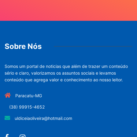
Sobre Nós
Somos um portal de noticias que além de trazer um conteúdo
sério e claro, valorizamos os assuntos sociais e levamos
conteúdo que agrega valor e conhecimento ao nosso leitor.
Paracatu-MG
(38) 99915-4652
uldiceiaoliveira@hotmail.com