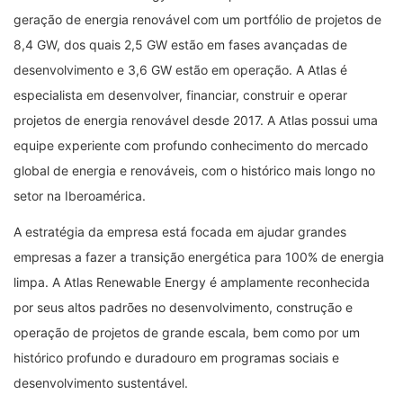
geração de energia renovável com um portfólio de projetos de
8,4 GW, dos quais 2,5 GW estão em fases avançadas de
desenvolvimento e 3,6 GW estão em operação. A Atlas é
especialista em desenvolver, financiar, construir e operar
projetos de energia renovável desde 2017. A Atlas possui uma
equipe experiente com profundo conhecimento do mercado
global de energia e renováveis, com o histórico mais longo no
setor na Iberoamérica.
A estratégia da empresa está focada em ajudar grandes
empresas a fazer a transição energética para 100% de energia
limpa. A Atlas Renewable Energy é amplamente reconhecida
por seus altos padrões no desenvolvimento, construção e
operação de projetos de grande escala, bem como por um
histórico profundo e duradouro em programas sociais e
desenvolvimento sustentável.