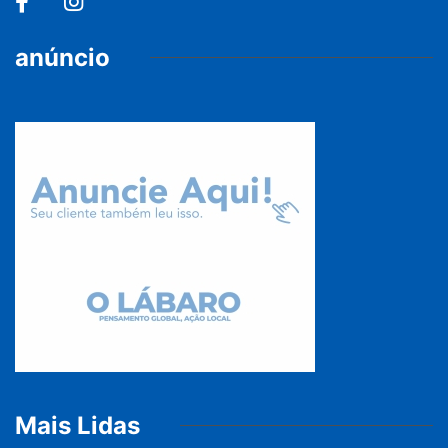
anúncio
Mais Lidas