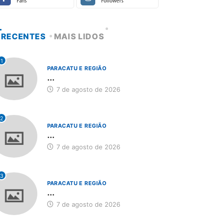
Fans
Followers
RECENTES
MAIS LIDOS
1
PARACATU E REGIÃO
...
7 de agosto de 2026
2
PARACATU E REGIÃO
...
7 de agosto de 2026
3
PARACATU E REGIÃO
...
7 de agosto de 2026