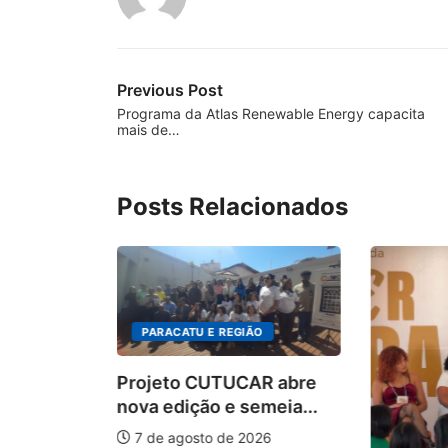
Previous Post
Programa da Atlas Renewable Energy capacita
mais de…
Posts Relacionados
PARACATU E REGIÃO
Projeto CUTUCAR abre
nova edição e semeia...
7 de agosto de 2026