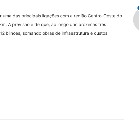
er uma das principais ligações com a região Centro-Oeste do
m. A previsão é de que, ao longo das próximas três
12 bilhões, somando obras de infraestrutura e custos