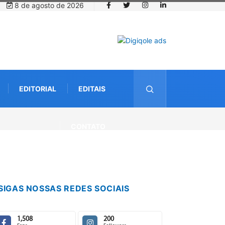
8 de agosto de 2026
EDITORIAL
EDITAIS
ro
CONTATO
SIGAS NOSSAS REDES SOCIAIS
1,508
200