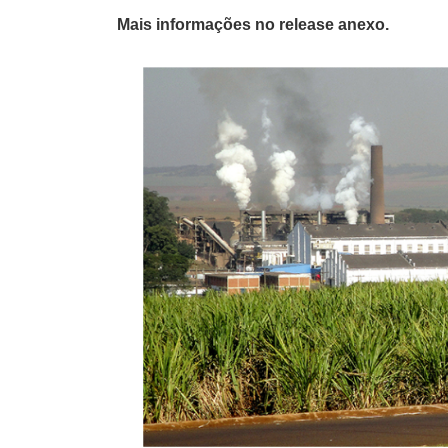
Mais informações no release anexo.