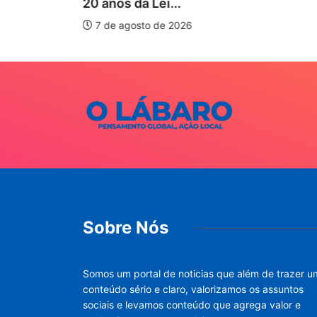
20 anos da Lei...
7 de agosto de 2026
Sobre Nós
Somos um portal de noticias que além de trazer u
conteúdo sério e claro, valorizamos os assuntos
sociais e levamos conteúdo que agrega valor e