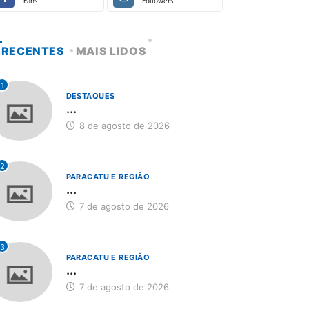
Fans
Followers
RECENTES
MAIS LIDOS
1
DESTAQUES
...
8 de agosto de 2026
2
PARACATU E REGIÃO
...
7 de agosto de 2026
3
PARACATU E REGIÃO
...
7 de agosto de 2026