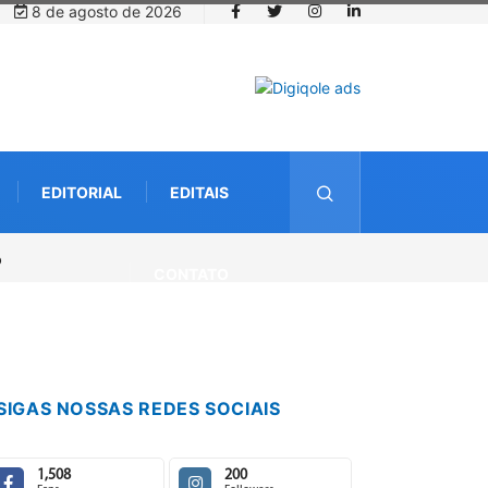
8 de agosto de 2026
EDITORIAL
EDITAIS
CONTATO
SIGAS NOSSAS REDES SOCIAIS
1,508
200