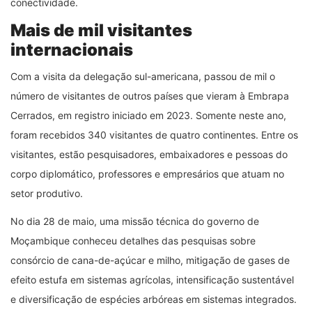
conectividade.
Mais de mil visitantes
internacionais
Com a visita da delegação sul-americana, passou de mil o
número de visitantes de outros países que vieram à Embrapa
Cerrados, em registro iniciado em 2023. Somente neste ano,
foram recebidos 340 visitantes de quatro continentes. Entre os
visitantes, estão pesquisadores, embaixadores e pessoas do
corpo diplomático, professores e empresários que atuam no
setor produtivo.
No dia 28 de maio, uma missão técnica do governo de
Moçambique conheceu detalhes das pesquisas sobre
consórcio de cana-de-açúcar e milho, mitigação de gases de
efeito estufa em sistemas agrícolas, intensificação sustentável
e diversificação de espécies arbóreas em sistemas integrados.