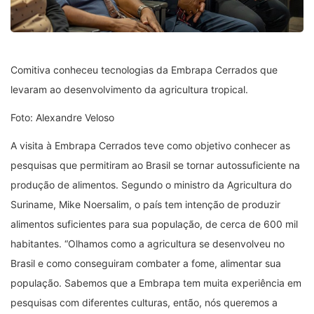
Comitiva conheceu tecnologias da Embrapa Cerrados que
levaram ao desenvolvimento da agricultura tropical.
Foto: Alexandre Veloso
A visita à Embrapa Cerrados teve como objetivo conhecer as
pesquisas que permitiram ao Brasil se tornar autossuficiente na
produção de alimentos. Segundo o ministro da Agricultura do
Suriname, Mike Noersalim, o país tem intenção de produzir
alimentos suficientes para sua população, de cerca de 600 mil
habitantes. “Olhamos como a agricultura se desenvolveu no
Brasil e como conseguiram combater a fome, alimentar sua
população. Sabemos que a Embrapa tem muita experiência em
pesquisas com diferentes culturas, então, nós queremos a