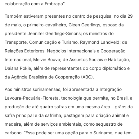
colaboração com a Embrapa”.
Também estiveram presentes no centro de pesquisa, no dia 29
de maio, o primeiro-cavalheiro, Gleen Geerlings, esposo da
presidente Jennifer Geerlings-Simons; os ministros do
Transporte, Comunicação e Turismo, Raymond Landveld; de
Relações Exteriores, Negócios Internacionais e Cooperação
Internacional, Melvin Bouva; de Assuntos Sociais e Habitação,
Daiana Pokie, além de representantes do corpo diplomático e
da Agência Brasileira de Cooperação (ABC).
Aos ministros surinamenses, foi apresentada a Integração
Lavoura-Pecuária-Floresta, tecnologia que permite, no Brasil, a
produção de até quatro safras em uma mesma área – grãos da
safra principal e da safrinha, pastagem para criação animal e
madeira, além de serviços ambientais, como sequestro de
carbono. “Essa pode ser uma opção para o Suriname, que tem