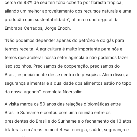
cerca de 93% de seu território coberto por floresta tropical,
aliando um melhor aproveitamento dos recursos naturais e uma
produção com sustentabilidade”, afirma o chefe-geral da
Embrapa Cerrados, Jorge Enoch.
“Não podemos depender apenas do petróleo e do gás para
termos receita. A agricultura é muito importante para nós e
temos que acelerar nosso setor agrícola e não podemos fazer
isso sozinhos. Precisamos de cooperação, precisamos do
Brasil, especialmente desse centro de pesquisa. Além disso, a
segurança alimentar e a qualidade dos alimentos estão no topo
da nossa agenda”, completa Noersalim.
A visita marca os 50 anos das relações diplomáticas entre
Brasil e Suriname e contou com uma reunião entre os
presidentes do Brasil e do Suriname e o fechamento de 13 atos
bilaterais em áreas como defesa, energia, saúde, segurança e