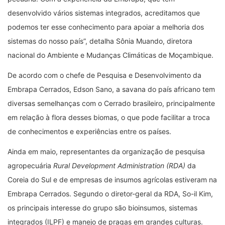
desenvolvido vários sistemas integrados, acreditamos que
podemos ter esse conhecimento para apoiar a melhoria dos
sistemas do nosso país”, detalha Sônia Muando, diretora
nacional do Ambiente e Mudanças Climáticas de Moçambique.
De acordo com o chefe de Pesquisa e Desenvolvimento da
Embrapa Cerrados, Edson Sano, a savana do país africano tem
diversas semelhanças com o Cerrado brasileiro, principalmente
em relação à flora desses biomas, o que pode facilitar a troca
de conhecimentos e experiências entre os países.
Ainda em maio, representantes da organização de pesquisa
agropecuária
Rural Development Administration (RDA)
da
Coreia do Sul e de empresas de insumos agrícolas estiveram na
Embrapa Cerrados. Segundo o diretor-geral da RDA, So-il Kim,
os principais interesse do grupo são bioinsumos, sistemas
integrados (ILPF) e manejo de pragas em grandes culturas.