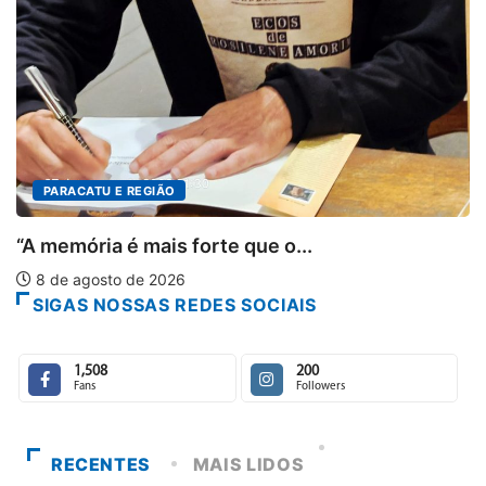
PARACATU E REGIÃO
“A memória é mais forte que o...
8 de agosto de 2026
SIGAS NOSSAS REDES SOCIAIS
1,508
200
Fans
Followers
RECENTES
MAIS LIDOS