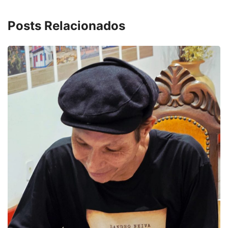
Posts Relacionados