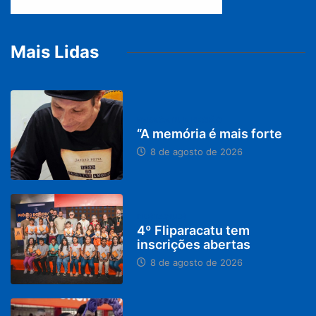
Mais Lidas
PARACATU E REGIÃO
“A memória é mais forte
8 de agosto de 2026
DESTAQUES
4º Fliparacatu tem
inscrições abertas
8 de agosto de 2026