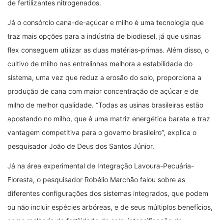
de fertilizantes nitrogenados.
Já o consórcio cana-de-açúcar e milho é uma tecnologia que
traz mais opções para a indústria de biodiesel, já que usinas
flex conseguem utilizar as duas matérias-primas. Além disso, o
cultivo de milho nas entrelinhas melhora a estabilidade do
sistema, uma vez que reduz a erosão do solo, proporciona a
produção de cana com maior concentração de açúcar e de
milho de melhor qualidade. “Todas as usinas brasileiras estão
apostando no milho, que é uma matriz energética barata e traz
vantagem competitiva para o governo brasileiro”, explica o
pesquisador João de Deus dos Santos Júnior.
Já na área experimental de Integração Lavoura-Pecuária-
Floresta, o pesquisador Robélio Marchão falou sobre as
diferentes configurações dos sistemas integrados, que podem
ou não incluir espécies arbóreas, e de seus múltiplos benefícios,