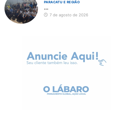
PARACATU E REGIÃO
...
7 de agosto de 2026