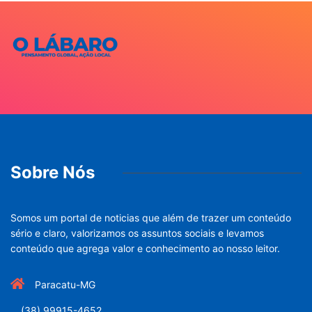
Sobre Nós
Somos um portal de noticias que além de trazer um conteúdo
sério e claro, valorizamos os assuntos sociais e levamos
conteúdo que agrega valor e conhecimento ao nosso leitor.
Paracatu-MG
(38) 99915-4652