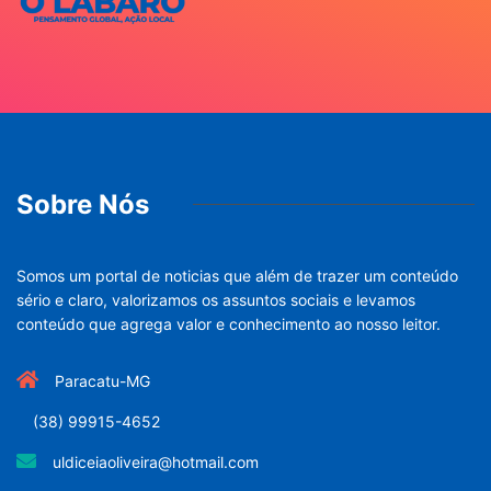
Sobre Nós
Somos um portal de noticias que além de trazer um conteúdo
sério e claro, valorizamos os assuntos sociais e levamos
conteúdo que agrega valor e conhecimento ao nosso leitor.
Paracatu-MG
(38) 99915-4652
uldiceiaoliveira@hotmail.com