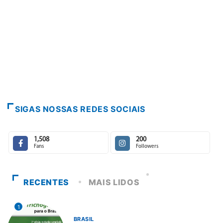
SIGAS NOSSAS REDES SOCIAIS
1,508
200
Fans
Followers
RECENTES
MAIS LIDOS
1
BRASIL