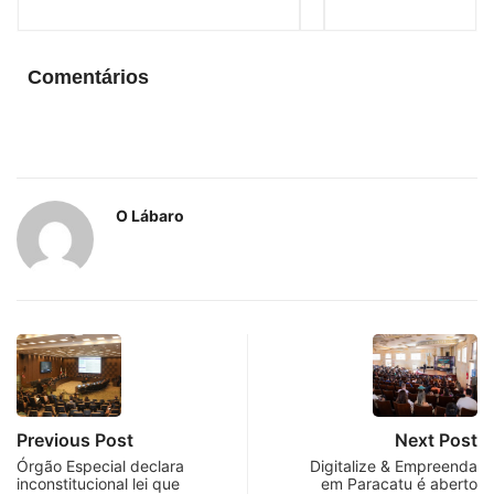
Comentários
O Lábaro
Previous Post
Next Post
Órgão Especial declara
Digitalize & Empreenda
inconstitucional lei que
em Paracatu é aberto