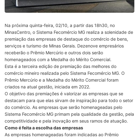
Na próxima quinta-feira, 02/10, a partir das 18h30, no
MinasCentro, o Sistema Fecomércio MG realiza a solenidade de
premiação das empresas de destaque do comércio de bens,
serviços e turismo de Minas Gerais. Dezenove empresários
receberão o Prêmio Mercúrio e outros dois serão
homenageados com a Medalha do Mérito Comercial.
Esta é a terceira edição de premiação das melhores do
comércio mineiro realizada pelo Sistema Fecomércio MG. O
Prêmio Mercúrio e a Medalha do Mérito Comercial foram
criados na atual gestão, iniciada em 2022.
O objetivo das premiações é valorizar as empresas que se
destacam para que elas sirvam de inspiração para todo o setor
do comércio. As empresas que serão homenageadas pelo
Sistema Fecomércio MG primam pela qualidade da gestão, pela
competitividade e pela inovação em seus ramos de atuação.
Como é feita a escolha das empresas
As empresas homenageadas foram indicadas ao Prêmio