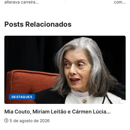
alterava carreira…
com…
Posts Relacionados
DESTAQUES
Mia Couto, Miriam Leitão e Cármen Lúcia...
5 de agosto de 2026