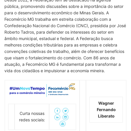
pública, promovendo discussões sobre a importância do setor
para o desenvolvimento econômico de Minas Gerais. A
Fecomércio MG trabalha em estreita colaboração com a
Confederação Nacional do Comércio (CNC), presidida por José
Roberto Tadros, para defender os interesses do setor em
âmbito municipal, estadual e federal. A Federação busca
melhores condições tributárias para as empresas e celebra
convenções coletivas de trabalho, além de oferecer benefícios
que visam o fortalecimento do comércio. Com 86 anos de
atuação, a Fecomércio MG é fundamental para transformar a
vida dos cidadãos e impulsionar a economia mineira.
Wagner
Fernando
Curta nossas
Liberato
redes sociais: