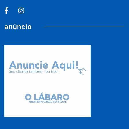
anúncio