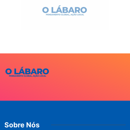
Sobre Nós