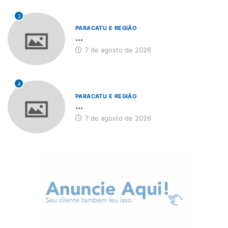
3
PARACATU E REGIÃO
...
7 de agosto de 2026
4
PARACATU E REGIÃO
...
7 de agosto de 2026