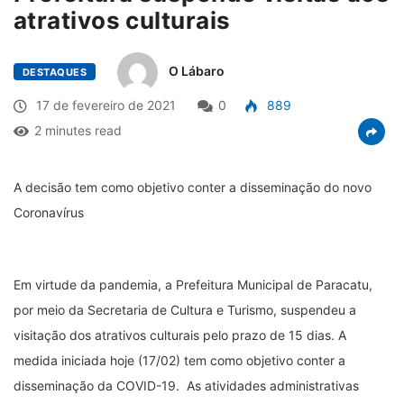
atrativos culturais
O Lábaro
DESTAQUES
17 de fevereiro de 2021
0
889
2 minutes read
A decisão tem como objetivo conter a disseminação do novo
Coronavírus
Em virtude da pandemia, a Prefeitura Municipal de Paracatu,
por meio da Secretaria de Cultura e Turismo, suspendeu a
visitação dos atrativos culturais pelo prazo de 15 dias. A
medida iniciada hoje (17/02) tem como objetivo conter a
disseminação da COVID-19. As atividades administrativas