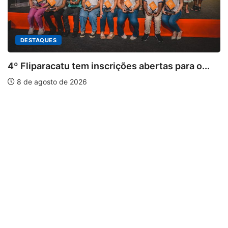
DESTAQUES
4º Fliparacatu tem inscrições abertas para o...
8 de agosto de 2026