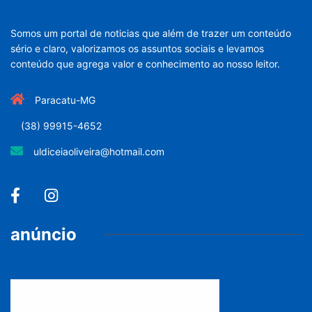
Somos um portal de noticias que além de trazer um conteúdo
sério e claro, valorizamos os assuntos sociais e levamos
conteúdo que agrega valor e conhecimento ao nosso leitor.
Paracatu-MG
(38) 99915-4652
uldiceiaoliveira@hotmail.com
anúncio