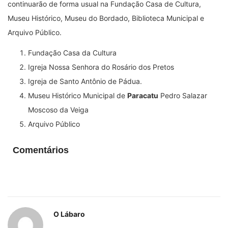
continuarão de forma usual na Fundação Casa de Cultura,
Museu Histórico, Museu do Bordado, Biblioteca Municipal e
Arquivo Público.
Fundação Casa da Cultura
Igreja Nossa Senhora do Rosário dos Pretos
Igreja de Santo Antônio de Pádua.
Museu Histórico Municipal de
Paracatu
Pedro Salazar
Moscoso da Veiga
Arquivo Público
Comentários
O Lábaro