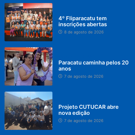
DESTAQUES
4º Fliparacatu tem
inscrições abertas
8 de agosto de 2026
PARACATU E REGIÃO
Paracatu caminha pelos 20
anos
7 de agosto de 2026
PARACATU E REGIÃO
Projeto CUTUCAR abre
nova edição
7 de agosto de 2026