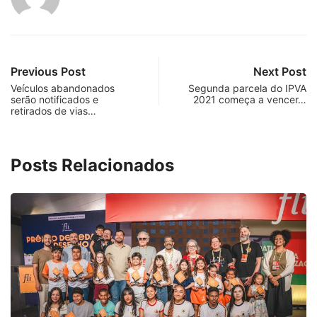
Previous Post
Next Post
Veículos abandonados
Segunda parcela do IPVA
serão notificados e
2021 começa a vencer…
retirados de vias…
Posts Relacionados