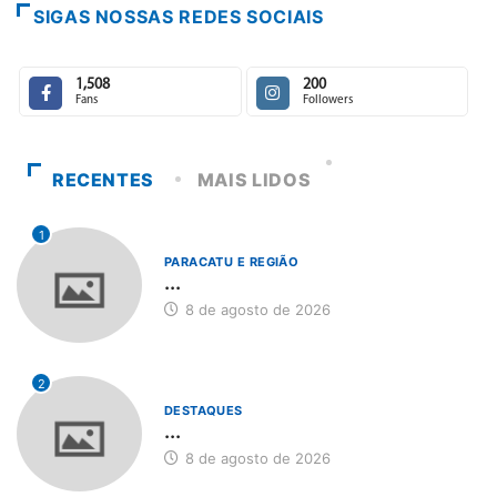
SIGAS NOSSAS REDES SOCIAIS
1,508
200
Fans
Followers
RECENTES
MAIS LIDOS
1
PARACATU E REGIÃO
...
8 de agosto de 2026
2
DESTAQUES
...
8 de agosto de 2026