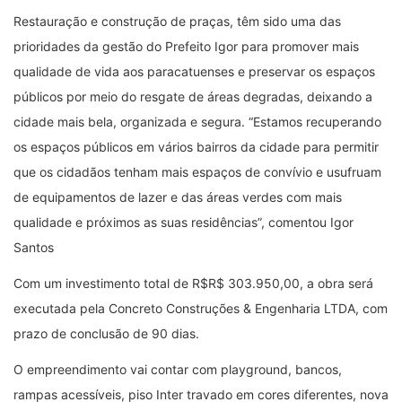
Restauração e construção de praças, têm sido uma das
prioridades da gestão do Prefeito Igor para promover mais
qualidade de vida aos paracatuenses e preservar os espaços
públicos por meio do resgate de áreas degradas, deixando a
cidade mais bela, organizada e segura. “Estamos recuperando
os espaços públicos em vários bairros da cidade para permitir
que os cidadãos tenham mais espaços de convívio e usufruam
de equipamentos de lazer e das áreas verdes com mais
qualidade e próximos as suas residências”, comentou Igor
Santos
Com um investimento total de R$R$ 303.950,00, a obra será
executada pela Concreto Construções & Engenharia LTDA, com
prazo de conclusão de 90 dias.
O empreendimento vai contar com playground, bancos,
rampas acessíveis, piso Inter travado em cores diferentes, nova