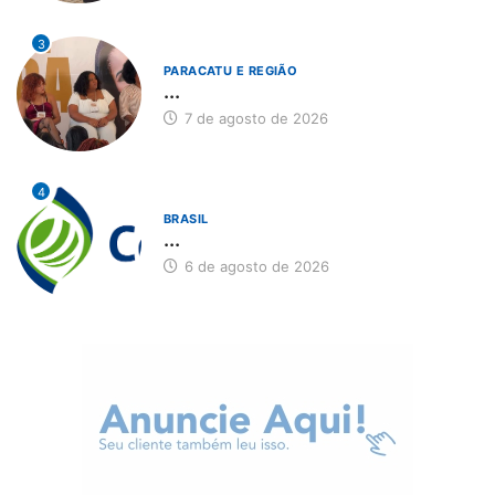
3
PARACATU E REGIÃO
...
7 de agosto de 2026
4
BRASIL
...
6 de agosto de 2026