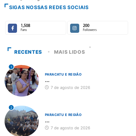
SIGAS NOSSAS REDES SOCIAIS
1,508
200
Fans
Followers
RECENTES
MAIS LIDOS
1
PARACATU E REGIÃO
...
7 de agosto de 2026
2
PARACATU E REGIÃO
...
7 de agosto de 2026