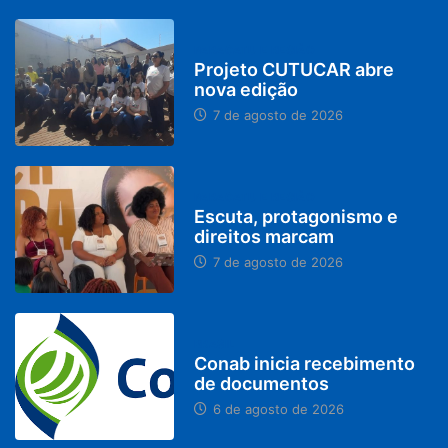
PARACATU E REGIÃO
Projeto CUTUCAR abre
nova edição
7 de agosto de 2026
PARACATU E REGIÃO
Escuta, protagonismo e
direitos marcam
7 de agosto de 2026
BRASIL
Conab inicia recebimento
de documentos
6 de agosto de 2026