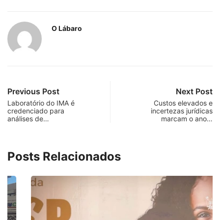
O Lábaro
Previous Post
Next Post
Laboratório do IMA é
Custos elevados e
credenciado para
incertezas jurídicas
análises de…
marcam o ano…
Posts Relacionados