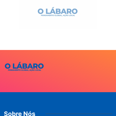
Sobre Nós