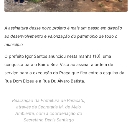
A assinatura desse novo projeto é mais um passo em direção
ao desenvolvimento e valorização do patrimônio de todo o
município
O prefeito Igor Santos anunciou nesta manhã (10), uma
conquista para o Bairro Bela Vista ao assinar a ordem de
serviço para a execução da Praça que fica entre a esquina da
Rua Dom Elizeu e a Rua Dr. Álvaro Batista.
Realização da Prefeitura de Paracatu,
através da Secretaria M. de Meio
Ambiente, com a coordenação do
Secretário Denis Santiago