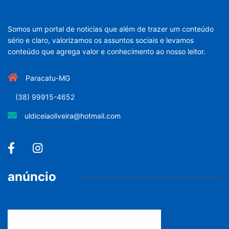
Somos um portal de noticias que além de trazer um conteúdo
sério e claro, valorizamos os assuntos sociais e levamos
conteúdo que agrega valor e conhecimento ao nosso leitor.
Paracatu-MG
(38) 99915-4652
uldiceiaoliveira@hotmail.com
anúncio