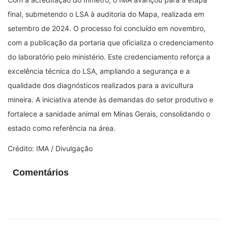
final, submetendo o LSA à auditoria do Mapa, realizada em
setembro de 2024. O processo foi concluído em novembro,
com a publicação da portaria que oficializa o credenciamento
do laboratório pelo ministério. Este credenciamento reforça a
excelência técnica do LSA, ampliando a segurança e a
qualidade dos diagnósticos realizados para a avicultura
mineira. A iniciativa atende às demandas do setor produtivo e
fortalece a sanidade animal em Minas Gerais, consolidando o
estado como referência na área.
Crédito: IMA / Divulgação
Comentários