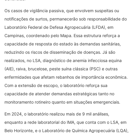
Os casos de vigilância passiva, que envolvem suspeitas ou
notificações de surtos, permanecerão sob responsabilidade do
Laboratório Federal de Defesa Agropecuária (LFDA), em
Campinas, coordenado pelo Mapa. Essa estrutura reforça a
capacidade de resposta do estado às demandas sanitárias,
reduzindo os riscos de disseminação de doenças. Já são
realizados, no LSA, diagnóstico de anemia infecciosa equina
(AIE), raiva, brucelose, peste suína clássica (PSC) e outras
enfermidades que afetam rebanhos de importância econômica.
Com a extensão de escopo, o laboratório reforça sua
capacidade de atender demandas estratégicas tanto no
monitoramento rotineiro quanto em situações emergenciais.
Em 2024, o laboratório realizou mais de 9 mil análises,
enquanto a rede laboratorial do IMA, que conta com o LSA, em
Belo Horizonte, e o Laboratório de Química Agropecuária (LQA),