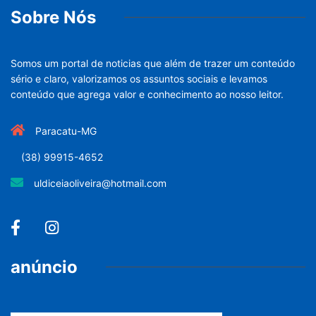
Sobre Nós
Somos um portal de noticias que além de trazer um conteúdo
sério e claro, valorizamos os assuntos sociais e levamos
conteúdo que agrega valor e conhecimento ao nosso leitor.
Paracatu-MG
(38) 99915-4652
uldiceiaoliveira@hotmail.com
anúncio