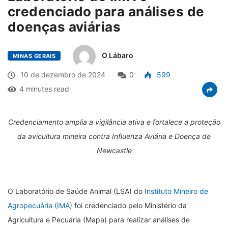
credenciado para análises de
doenças aviárias
O Lábaro
MINAS GERAIS
10 de dezembro de 2024
0
599
4 minutes read
Credenciamento amplia a vigilância ativa e fortalece a proteção
da avicultura mineira contra Influenza Aviária e Doença de
Newcastle
O Laboratório de Saúde Animal (LSA) do
Instituto Mineiro de
Agropecuária (IMA)
foi credenciado pelo Ministério da
Agricultura e Pecuária (Mapa) para realizar análises de