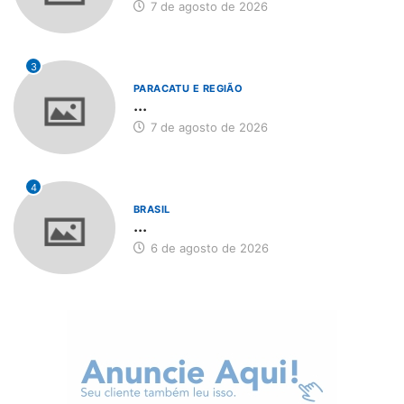
7 de agosto de 2026
3
PARACATU E REGIÃO
...
7 de agosto de 2026
4
BRASIL
...
6 de agosto de 2026