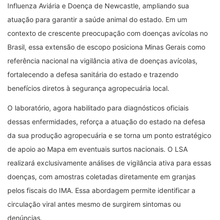
Influenza Aviária e Doença de Newcastle, ampliando sua
atuação para garantir a saúde animal do estado. Em um
contexto de crescente preocupação com doenças avícolas no
Brasil, essa extensão de escopo posiciona Minas Gerais como
referência nacional na vigilância ativa de doenças avícolas,
fortalecendo a defesa sanitária do estado e trazendo
benefícios diretos à segurança agropecuária local.
O laboratório, agora habilitado para diagnósticos oficiais
dessas enfermidades, reforça a atuação do estado na defesa
da sua produção agropecuária e se torna um ponto estratégico
de apoio ao Mapa em eventuais surtos nacionais. O LSA
realizará exclusivamente análises de vigilância ativa para essas
doenças, com amostras coletadas diretamente em granjas
pelos fiscais do IMA. Essa abordagem permite identificar a
circulação viral antes mesmo de surgirem sintomas ou
denúncias.