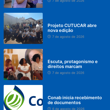
7 de agosto de 2026
PARACATU E REGIÃO
Projeto CUTUCAR abre
nova edição
7 de agosto de 2026
PARACATU E REGIÃO
Escuta, protagonismo e
direitos marcam
7 de agosto de 2026
BRASIL
Conab inicia recebimento
de documentos
6 de agosto de 2026