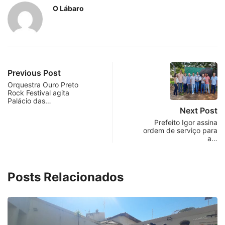
O Lábaro
Previous Post
Orquestra Ouro Preto
Rock Festival agita
Palácio das…
Next Post
Prefeito Igor assina
ordem de serviço para
a…
Posts Relacionados