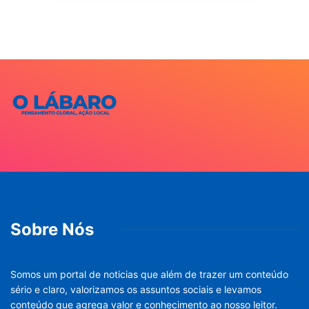
Sobre Nós
Somos um portal de noticias que além de trazer um conteúdo
sério e claro, valorizamos os assuntos sociais e levamos
conteúdo que agrega valor e conhecimento ao nosso leitor.