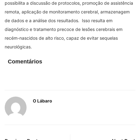
possibilita a discussão de protocolos, promoção de assistência
remota, aplicação de monitoramento cerebral, armazenagem
de dados e a análise dos resultados. Isso resulta em
diagnóstico e tratamento precoce de lesões cerebrais em
recém-nascidos de alto risco, capaz de evitar sequelas
neurológicas.
Comentários
O Lábaro