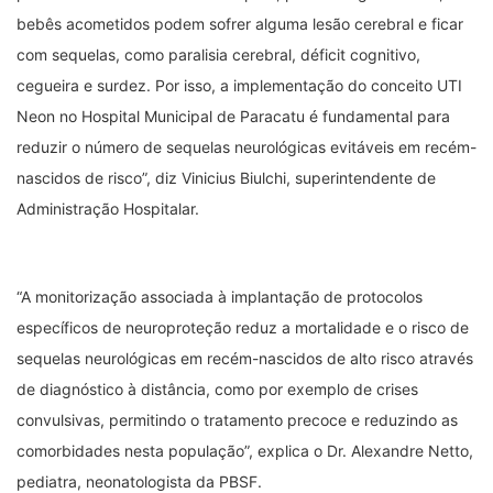
bebês acometidos podem sofrer alguma lesão cerebral e ficar
com sequelas, como paralisia cerebral, déficit cognitivo,
cegueira e surdez. Por isso, a implementação do conceito UTI
Neon no Hospital Municipal de Paracatu é fundamental para
reduzir o número de sequelas neurológicas evitáveis em recém-
nascidos de risco”, diz Vinicius Biulchi, superintendente de
Administração Hospitalar.
“A monitorização associada à implantação de protocolos
específicos de neuroproteção reduz a mortalidade e o risco de
sequelas neurológicas em recém-nascidos de alto risco através
de diagnóstico à distância, como por exemplo de crises
convulsivas, permitindo o tratamento precoce e reduzindo as
comorbidades nesta população”, explica o Dr. Alexandre Netto,
pediatra, neonatologista da PBSF.