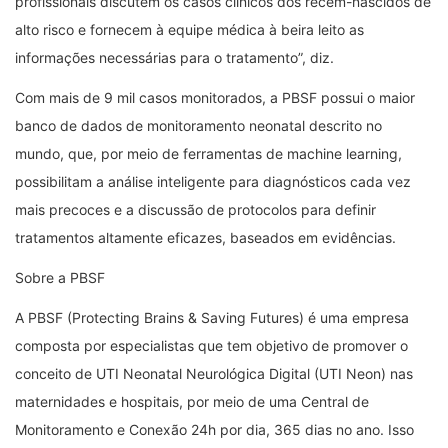
profissionais discutem os casos clínicos dos recém-nascidos de
alto risco e fornecem à equipe médica à beira leito as
informações necessárias para o tratamento”, diz.
Com mais de 9 mil casos monitorados, a PBSF possui o maior
banco de dados de monitoramento neonatal descrito no
mundo, que, por meio de ferramentas de machine learning,
possibilitam a análise inteligente para diagnósticos cada vez
mais precoces e a discussão de protocolos para definir
tratamentos altamente eficazes, baseados em evidências.
Sobre a PBSF
A PBSF (Protecting Brains & Saving Futures) é uma empresa
composta por especialistas que tem objetivo de promover o
conceito de UTI Neonatal Neurológica Digital (UTI Neon) nas
maternidades e hospitais, por meio de uma Central de
Monitoramento e Conexão 24h por dia, 365 dias no ano. Isso