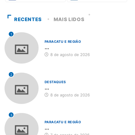
RECENTES
MAIS LIDOS
1
PARACATU E REGIÃO
...
8 de agosto de 2026
2
DESTAQUES
...
8 de agosto de 2026
3
PARACATU E REGIÃO
...