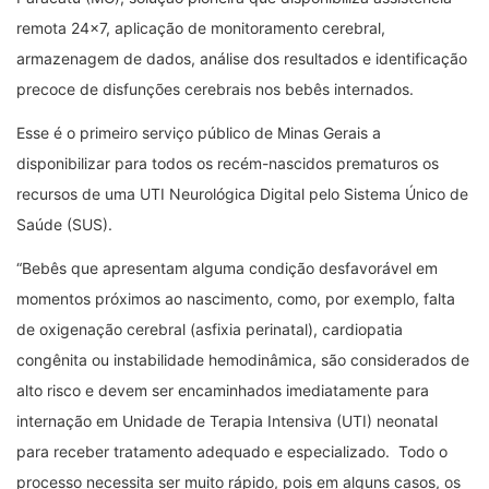
remota 24×7, aplicação de monitoramento cerebral,
armazenagem de dados, análise dos resultados e identificação
precoce de disfunções cerebrais nos bebês internados.
Esse é o primeiro serviço público de Minas Gerais a
disponibilizar para todos os recém-nascidos prematuros os
recursos de uma UTI Neurológica Digital pelo Sistema Único de
Saúde (SUS).
“Bebês que apresentam alguma condição desfavorável em
momentos próximos ao nascimento, como, por exemplo, falta
de oxigenação cerebral (asfixia perinatal), cardiopatia
congênita ou instabilidade hemodinâmica, são considerados de
alto risco e devem ser encaminhados imediatamente para
internação em Unidade de Terapia Intensiva (UTI) neonatal
para receber tratamento adequado e especializado. Todo o
processo necessita ser muito rápido, pois em alguns casos, os