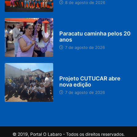
8 de agosto de 2026
PARACATU E REGIÃO
Paracatu caminha pelos 20
anos
7 de agosto de 2026
PARACATU E REGIÃO
Projeto CUTUCAR abre
nova edição
7 de agosto de 2026
© 2019, Portal O Labaro - Todos os direitos reservados.