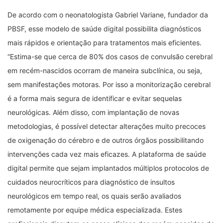
De acordo com o neonatologista Gabriel Variane, fundador da
PBSF, esse modelo de saúde digital possibilita diagnósticos
mais rápidos e orientação para tratamentos mais eficientes.
“Estima-se que cerca de 80% dos casos de convulsão cerebral
em recém-nascidos ocorram de maneira subclínica, ou seja,
sem manifestações motoras. Por isso a monitorização cerebral
é a forma mais segura de identificar e evitar sequelas
neurológicas. Além disso, com implantação de novas
metodologias, é possível detectar alterações muito precoces
de oxigenação do cérebro e de outros órgãos possibilitando
intervenções cada vez mais eficazes. A plataforma de saúde
digital permite que sejam implantados múltiplos protocolos de
cuidados neurocríticos para diagnóstico de insultos
neurológicos em tempo real, os quais serão avaliados
remotamente por equipe médica especializada. Estes