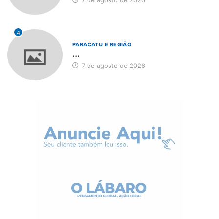
7 de agosto de 2026
4
PARACATU E REGIÃO
...
7 de agosto de 2026