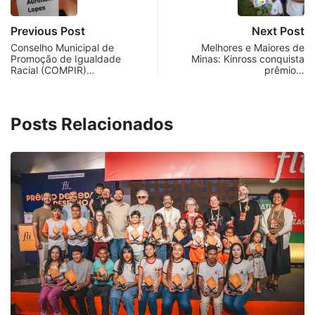
Previous Post
Next Post
Conselho Municipal de
Melhores e Maiores de
Promoção de Igualdade
Minas: Kinross conquista
Racial (COMPIR)…
prêmio…
Posts Relacionados