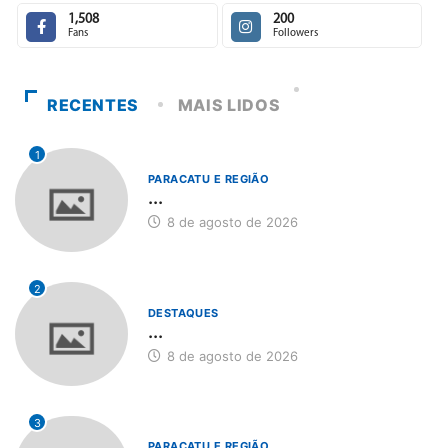
1,508
200
Fans
Followers
RECENTES
MAIS LIDOS
1
PARACATU E REGIÃO
...
8 de agosto de 2026
2
DESTAQUES
...
8 de agosto de 2026
3
PARACATU E REGIÃO