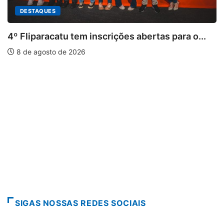
DESTAQUES
4º Fliparacatu tem inscrições abertas para o...
8 de agosto de 2026
SIGAS NOSSAS REDES SOCIAIS