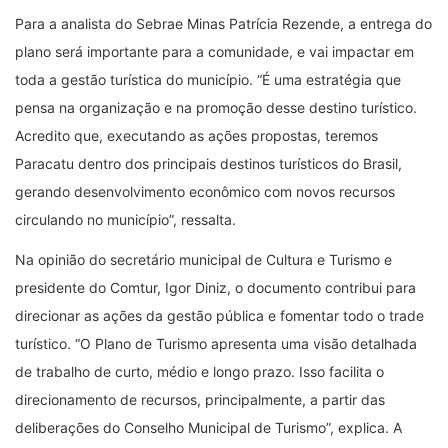
Para a analista do Sebrae Minas Patrícia Rezende, a entrega do
plano será importante para a comunidade, e vai impactar em
toda a gestão turística do município. “É uma estratégia que
pensa na organização e na promoção desse destino turístico.
Acredito que, executando as ações propostas, teremos
Paracatu dentro dos principais destinos turísticos do Brasil,
gerando desenvolvimento econômico com novos recursos
circulando no município”, ressalta.
Na opinião do secretário municipal de Cultura e Turismo e
presidente do Comtur, Igor Diniz, o documento contribui para
direcionar as ações da gestão pública e fomentar todo o trade
turístico. “O Plano de Turismo apresenta uma visão detalhada
de trabalho de curto, médio e longo prazo. Isso facilita o
direcionamento de recursos, principalmente, a partir das
deliberações do Conselho Municipal de Turismo”, explica. A