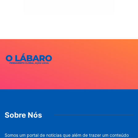
Sobre Nós
Somos um portal de noticias que além de trazer um conteúdo