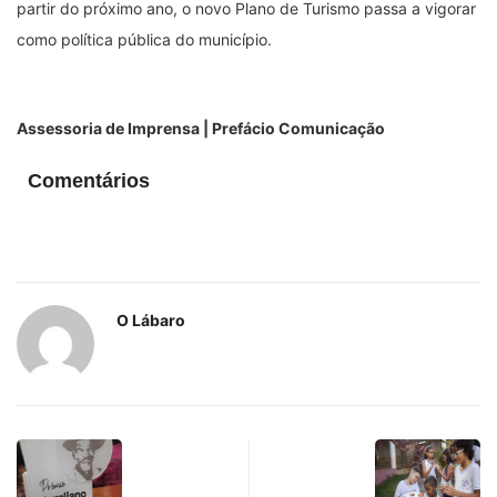
partir do próximo ano, o novo Plano de Turismo passa a vigorar
como política pública do município.
Assessoria de Imprensa | Prefácio Comunicação
Comentários
O Lábaro