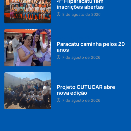
4º Fliparacatu tem
inscrições abertas
8 de agosto de 2026
PARACATU E REGIÃO
Paracatu caminha pelos 20
anos
7 de agosto de 2026
PARACATU E REGIÃO
Projeto CUTUCAR abre
nova edição
7 de agosto de 2026