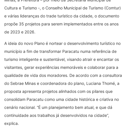
Cultura e Turismo -, o Conselho Municipal de Turismo (Comtur)
e várias lideranças do trade turístico da cidade, o documento
propõe 35 projetos para serem implementados entre os anos
de 2023 e 2026.
A ideia do novo Plano é nortear o desenvolvimento turístico no
município a fim de transformar Paracatu numa referência de
turismo inteligente e sustentável, visando atrair e encantar os
visitantes, gerar experiências memoráveis e colaborar para a
qualidade de vida dos moradores. De acordo com a consultora
do Sebrae Minas e coordenadora do plano, Luciana Thomé, a
proposta apresenta projetos alinhados com os pilares que
consolidam Paracatu como uma cidade histórica e criativa no
cenário nacional. “É um planejamento bem atual, e que dá
continuidade aos trabalhos já desenvolvidos na cidade”,
explica.