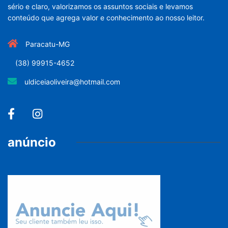
sério e claro, valorizamos os assuntos sociais e levamos
conteúdo que agrega valor e conhecimento ao nosso leitor.
Paracatu-MG
(38) 99915-4652
uldiceiaoliveira@hotmail.com
anúncio