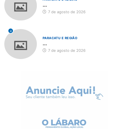
...
7 de agosto de 2026
4
PARACATU E REGIÃO
...
7 de agosto de 2026