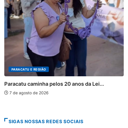
PARACATU E REGIÃO
Paracatu caminha pelos 20 anos da Lei...
7 de agosto de 2026
SIGAS NOSSAS REDES SOCIAIS