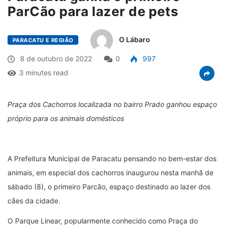
ParCão para lazer de pets
O Lábaro
PARACATU E REGIÃO
8 de outubro de 2022
0
997
3 minutes read
Praça dos Cachorros localizada no bairro Prado ganhou espaço
próprio para os animais domésticos
A Prefeitura Municipal de Paracatu pensando no bem-estar dos
animais, em especial dos cachorros inaugurou nesta manhã de
sábado (8), o primeiro Parcão, espaço destinado ao lazer dos
cães da cidade.
O Parque Linear, popularmente conhecido como Praça do