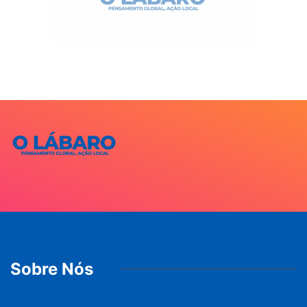
Sobre Nós