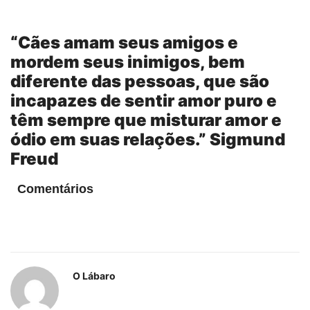
“Cães amam seus amigos e
mordem seus inimigos, bem
diferente das pessoas, que são
incapazes de sentir amor puro e
têm sempre que misturar amor e
ódio em suas relações.” Sigmund
Freud
Comentários
O Lábaro