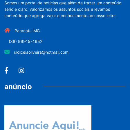
Somos um portal de noticias que além de trazer um conteúdo
sério e claro, valorizamos os assuntos sociais e levamos
conteúdo que agrega valor e conhecimento ao nosso leitor.
Paracatu-MG
(38) 99915-4652
uldiceiaoliveira@hotmail.com
anúncio