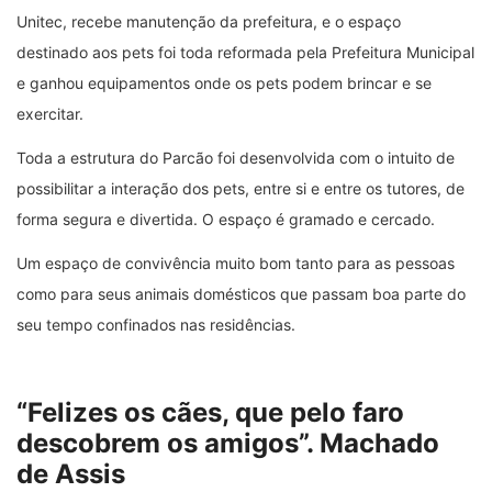
Unitec, recebe manutenção da prefeitura, e o espaço
destinado aos pets foi toda reformada pela Prefeitura Municipal
e ganhou equipamentos onde os pets podem brincar e se
exercitar.
Toda a estrutura do Parcão foi desenvolvida com o intuito de
possibilitar a interação dos pets, entre si e entre os tutores, de
forma segura e divertida. O espaço é gramado e cercado.
Um espaço de convivência muito bom tanto para as pessoas
como para seus animais domésticos que passam boa parte do
seu tempo confinados nas residências.
“Felizes os cães, que pelo faro
descobrem os amigos”. Machado
de Assis