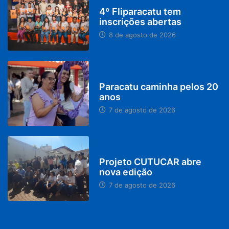
DESTAQUES
4º Fliparacatu tem
inscrições abertas
8 de agosto de 2026
PARACATU E REGIÃO
Paracatu caminha pelos 20
anos
7 de agosto de 2026
PARACATU E REGIÃO
Projeto CUTUCAR abre
nova edição
7 de agosto de 2026