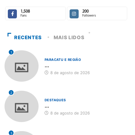
1,508
200
Fans
Followers
RECENTES
MAIS LIDOS
1
PARACATU E REGIÃO
...
8 de agosto de 2026
2
DESTAQUES
...
8 de agosto de 2026
3