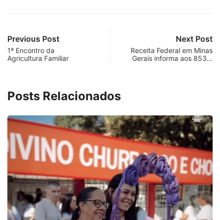
Previous Post
Next Post
1º Encontro da
Receita Federal em Minas
Agricultura Familiar
Gerais informa aos 853…
Posts Relacionados