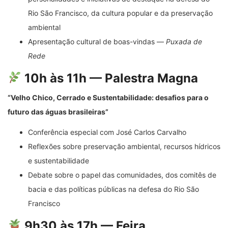
Rio São Francisco, da cultura popular e da preservação
ambiental
Apresentação cultural de boas-vindas —
Puxada de
Rede
10h às 11h — Palestra Magna
“Velho Chico, Cerrado e Sustentabilidade: desafios para o
futuro das águas brasileiras”
Conferência especial com José Carlos Carvalho
Reflexões sobre preservação ambiental, recursos hídricos
e sustentabilidade
Debate sobre o papel das comunidades, dos comitês de
bacia e das políticas públicas na defesa do Rio São
Francisco
9h30 às 17h — Feira