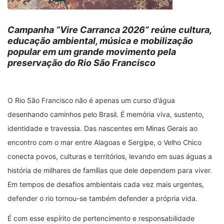
Campanha “Vire Carranca 2026” reúne cultura,
educação ambiental, música e mobilização
popular em um grande movimento pela
preservação do Rio São Francisco
O Rio São Francisco não é apenas um curso d’água
desenhando caminhos pelo Brasil. É memória viva, sustento,
identidade e travessia. Das nascentes em Minas Gerais ao
encontro com o mar entre Alagoas e Sergipe, o Velho Chico
conecta povos, culturas e territórios, levando em suas águas a
história de milhares de famílias que dele dependem para viver.
Em tempos de desafios ambientais cada vez mais urgentes,
defender o rio tornou-se também defender a própria vida.
É com esse espírito de pertencimento e responsabilidade