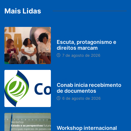
Mais Lidas
PARACATU E REGIÃO
Escuta, protagonismo e
direitos marcam
7 de agosto de 2026
BRASIL
Conab inicia recebimento
de documentos
6 de agosto de 2026
BRASIL
Workshop internacional