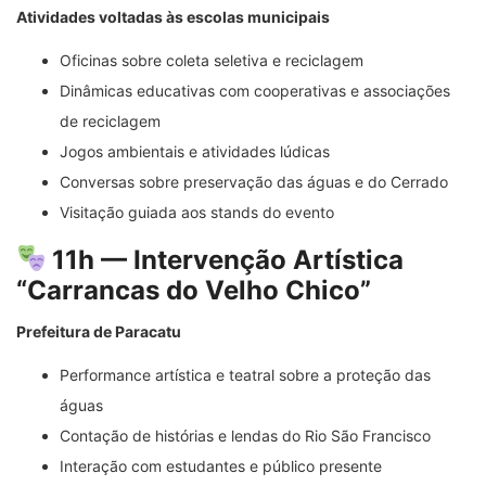
Atividades voltadas às escolas municipais
Oficinas sobre coleta seletiva e reciclagem
Dinâmicas educativas com cooperativas e associações
de reciclagem
Jogos ambientais e atividades lúdicas
Conversas sobre preservação das águas e do Cerrado
Visitação guiada aos stands do evento
11h — Intervenção Artística
“Carrancas do Velho Chico”
Prefeitura de Paracatu
Performance artística e teatral sobre a proteção das
águas
Contação de histórias e lendas do Rio São Francisco
Interação com estudantes e público presente