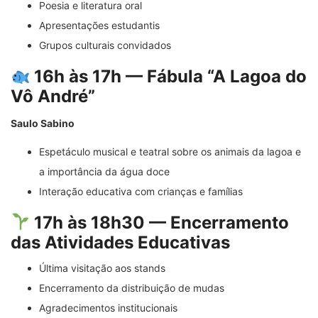
Poesia e literatura oral
Apresentações estudantis
Grupos culturais convidados
16h às 17h — Fábula “A Lagoa do
Vô André”
Saulo Sabino
Espetáculo musical e teatral sobre os animais da lagoa e
a importância da água doce
Interação educativa com crianças e famílias
17h às 18h30 — Encerramento
das Atividades Educativas
Última visitação aos stands
Encerramento da distribuição de mudas
Agradecimentos institucionais