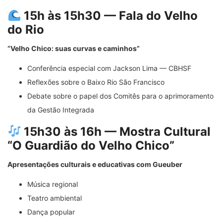
15h às 15h30 — Fala do Velho
do Rio
“Velho Chico: suas curvas e caminhos”
Conferência especial com Jackson Lima — CBHSF
Reflexões sobre o Baixo Rio São Francisco
Debate sobre o papel dos Comitês para o aprimoramento
da Gestão Integrada
15h30 às 16h — Mostra Cultural
“O Guardião do Velho Chico”
Apresentações culturais e educativas com Gueuber
Música regional
Teatro ambiental
Dança popular