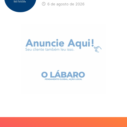
6 de agosto de 2026