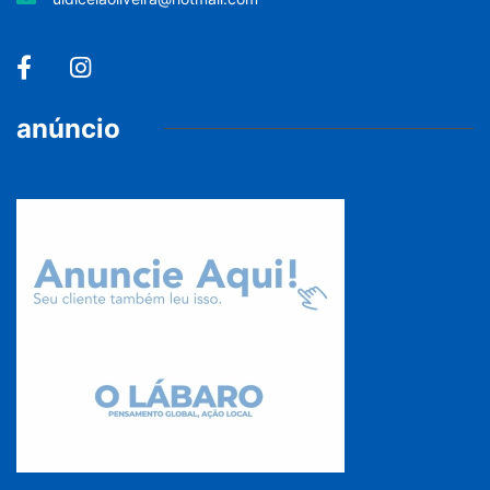
anúncio