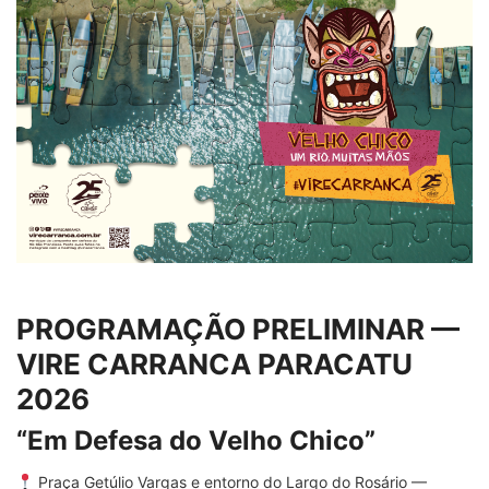
PROGRAMAÇÃO PRELIMINAR —
VIRE CARRANCA PARACATU
2026
“Em Defesa do Velho Chico”
Praça Getúlio Vargas e entorno do Largo do Rosário —