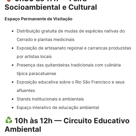
Socioambiental e Cultural
Espaço Permanente de Visitação
Distribuição gratuita de mudas de espécies nativas do
Cerrado e plantas medicinais
Exposição de artesanato regional e carrancas produzidas
por artistas locais
Presença das quitandeiras tradicionais com culinária
típica paracatuense
Exposição educativa sobre o Rio São Francisco e seus
afluentes
Stands institucionais e ambientais
Espaço interativo de educação ambiental
10h às 12h — Circuito Educativo
Ambiental