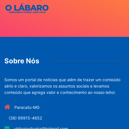
Sobre Nós
Somos um portal de noticias que além de trazer um conteúdo
sério e claro, valorizamos os assuntos sociais e levamos
conteúdo que agrega valor e conhecimento ao nosso leitor.
Paracatu-MG
(38) 99915-4652
uldiceiaoliveira@hotmail.com