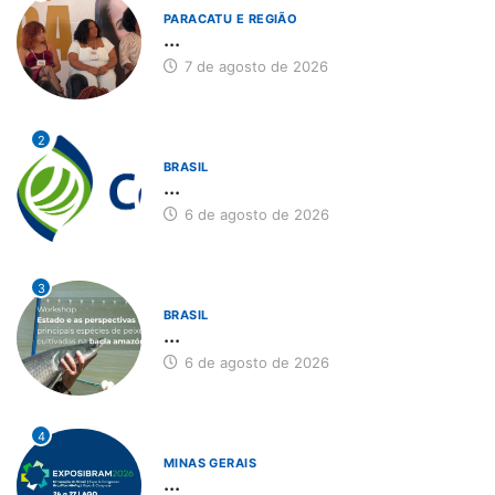
PARACATU E REGIÃO
...
7 de agosto de 2026
2
BRASIL
...
6 de agosto de 2026
3
BRASIL
...
6 de agosto de 2026
4
MINAS GERAIS
...