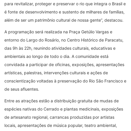
para revitalizar, proteger e preservar o rio que integra o Brasil e
é fonte de desenvolvimento e sustento de milhares de famílias,
além de ser um patrimônio cultural de nossa gente”, destacou.
A programação será realizada na Praça Getúlio Vargas e
entorno do Largo do Rosário, no Centro Histórico de Paracatu,
das 9h às 22h, reunindo atividades culturais, educativas e
ambientais ao longo de todo o dia. A comunidade está
convidada a participar de oficinas, exposições, apresentações
artísticas, palestras, intervenções culturais e ações de
conscientização voltadas à preservação do Rio São Francisco e
de seus afluentes.
Entre as atrações estão a distribuição gratuita de mudas de
espécies nativas do Cerrado e plantas medicinais, exposições
de artesanato regional, carrancas produzidas por artistas
locais, apresentações de música popular, teatro ambiental,