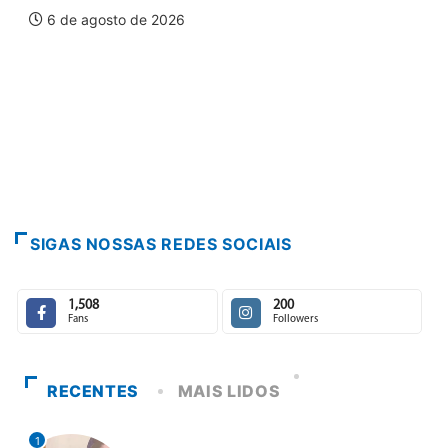
6 de agosto de 2026
SIGAS NOSSAS REDES SOCIAIS
1,508
200
Fans
Followers
RECENTES
MAIS LIDOS
1