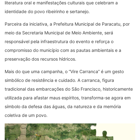
literatura oral e manifestações culturais que celebram a
identidade do povo ribeirinho e sertanejo.
Parceira da iniciativa, a Prefeitura Municipal de Paracatu, por
meio da Secretaria Municipal de Meio Ambiente, será
responsável pela infraestrutura do evento e reforça o
compromisso do município com as pautas ambientais e a
preservação dos recursos hídricos.
Mais do que uma campanha, o “Vire Carranca” é um gesto
simbólico de resistência e cuidado. A carranca, figura
tradicional das embarcações do São Francisco, historicamente
utilizada para afastar maus espíritos, transforma-se agora em
símbolo da defesa das águas, da natureza e da memória
coletiva de um povo.