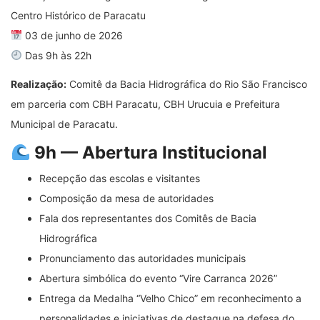
Centro Histórico de Paracatu
03 de junho de 2026
Das 9h às 22h
Realização:
Comitê da Bacia Hidrográfica do Rio São Francisco
em parceria com CBH Paracatu, CBH Urucuia e Prefeitura
Municipal de Paracatu.
9h — Abertura Institucional
Recepção das escolas e visitantes
Composição da mesa de autoridades
Fala dos representantes dos Comitês de Bacia
Hidrográfica
Pronunciamento das autoridades municipais
Abertura simbólica do evento “Vire Carranca 2026”
Entrega da Medalha “Velho Chico” em reconhecimento a
personalidades e iniciativas de destaque na defesa do