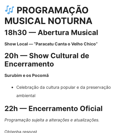
PROGRAMAÇÃO
MUSICAL NOTURNA
18h30 — Abertura Musical
Show Local — “Paracatu Canta o Velho Chico”
20h — Show Cultural de
Encerramento
Surubim e os Pocomã
Celebração da cultura popular e da preservação
ambiental
22h — Encerramento Oficial
Programação sujeita a alterações e atualizações.
Obtenha respost