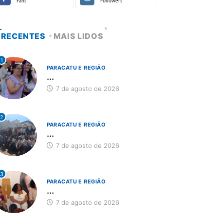
Fans
Followers
RECENTES
MAIS LIDOS
1
PARACATU E REGIÃO
...
7 de agosto de 2026
2
PARACATU E REGIÃO
...
7 de agosto de 2026
3
PARACATU E REGIÃO
...
7 de agosto de 2026