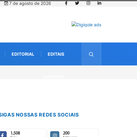
7 de agosto de 2026
EDITORIAL
EDITAIS
CONTATO
SIGAS NOSSAS REDES SOCIAIS
1,508
200