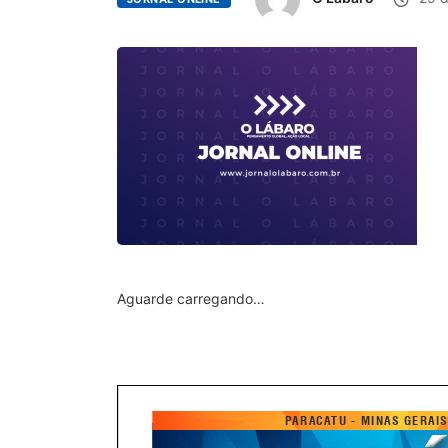
Aguarde carregando…