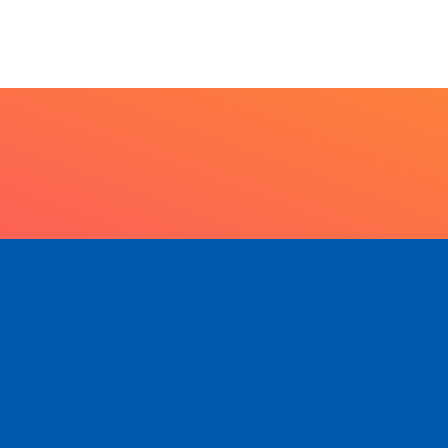
scicultura com...
6 de agosto de 2026
6 de agosto de 2026