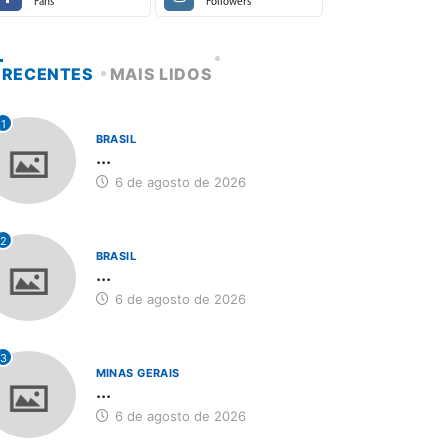
Fans
Followers
RECENTES
MAIS LIDOS
1
BRASIL
...
6 de agosto de 2026
2
BRASIL
...
6 de agosto de 2026
3
MINAS GERAIS
...
6 de agosto de 2026