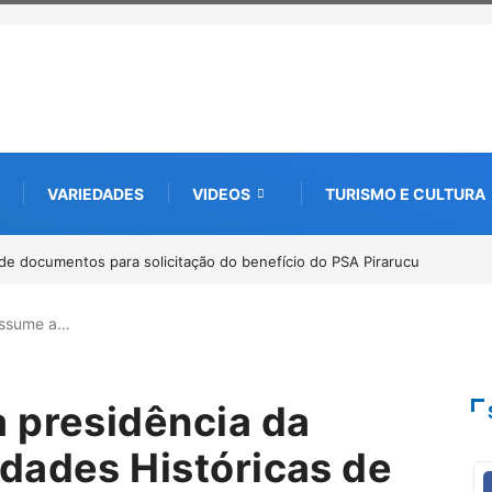
VARIEDADES
VIDEOS
TURISMO E CULTURA
de documentos para solicitação do benefício do PSA Pirarucu
assume a…
 presidência da
dades Históricas de