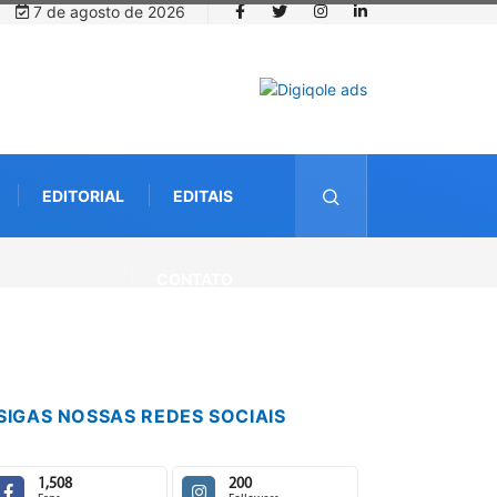
7 de agosto de 2026
EDITORIAL
EDITAIS
CONTATO
SIGAS NOSSAS REDES SOCIAIS
1,508
200