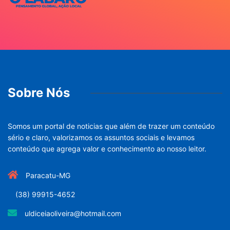
Sobre Nós
Somos um portal de noticias que além de trazer um conteúdo
sério e claro, valorizamos os assuntos sociais e levamos
conteúdo que agrega valor e conhecimento ao nosso leitor.
Paracatu-MG
(38) 99915-4652
uldiceiaoliveira@hotmail.com