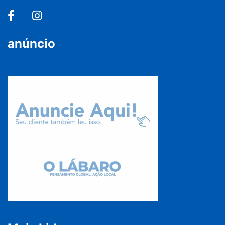
anúncio