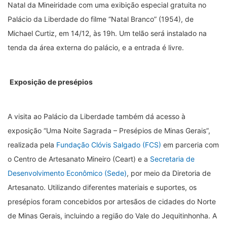
Natal da Mineiridade com uma exibição especial gratuita no
Palácio da Liberdade do filme “Natal Branco” (1954), de
Michael Curtiz, em 14/12, às 19h. Um telão será instalado na
tenda da área externa do palácio, e a entrada é livre.
Exposição de presépios
A visita ao Palácio da Liberdade também dá acesso à
exposição “Uma Noite Sagrada – Presépios de Minas Gerais”,
realizada pela
Fundação Clóvis Salgado (FCS)
em parceria com
o Centro de Artesanato Mineiro (Ceart) e a
Secretaria de
Desenvolvimento Econômico (Sede)
, por meio da Diretoria de
Artesanato. Utilizando diferentes materiais e suportes, os
presépios foram concebidos por artesãos de cidades do Norte
de Minas Gerais, incluindo a região do Vale do Jequitinhonha. A