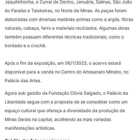
Jequitinhonha, e Curral de Dentro, Januária, Salinas, São João
do Paraíso e Taiobeiras, no Norte de Minas. As peças foram
elaboradas com diversas matérias-primas como a argila, fibras
naturais, cabaça, ferro e materiais reciclados. Algumas obras
também possuem diferentes técnicas tradicionais, como o
bordado e o crochê.
Após o fim da exposição, em 06/1/2023, o acervo estará
disponível para a venda no Centro do Artesanato Mineiro, no
Palácio das Artes.
Agora sob gestão da Fundação Clóvis Salgado, o Palácio da
Liberdade segue com a proposta de se consolidar como um
espaço cultural que ofereça a diversidade da produção de
Minas Gerais na capital, acolhendo as mais variadas
manifestações artísticas.