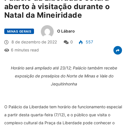
aberto à visitação durante o
Natal da Mineiridade
O Lábaro
MINAS GERAIS
8 de dezembro de 2022
0
557
6 minutes read
Horário será ampliado até 23/12; Palácio também recebe
exposição de presépios do Norte de Minas e Vale do
Jequitinhonha
O Palácio da Liberdade tem horário de funcionamento especial
a partir desta quarta-feira (7/12), e o público que visita o
complexo cultural da Praça da Liberdade pode conhecer o