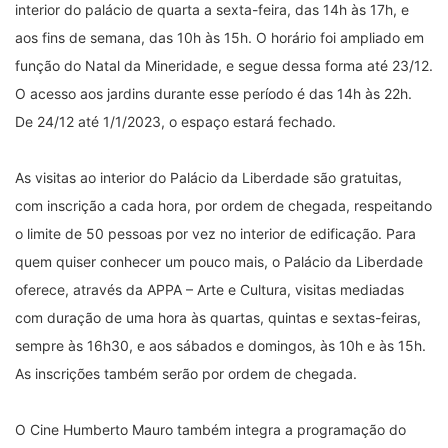
interior do palácio de quarta a sexta-feira, das 14h às 17h, e
aos fins de semana, das 10h às 15h. O horário foi ampliado em
função do Natal da Mineridade, e segue dessa forma até 23/12.
O acesso aos jardins durante esse período é das 14h às 22h.
De 24/12 até 1/1/2023, o espaço estará fechado.
As visitas ao interior do Palácio da Liberdade são gratuitas,
com inscrição a cada hora, por ordem de chegada, respeitando
o limite de 50 pessoas por vez no interior de edificação. Para
quem quiser conhecer um pouco mais, o Palácio da Liberdade
oferece, através da APPA – Arte e Cultura, visitas mediadas
com duração de uma hora às quartas, quintas e sextas-feiras,
sempre às 16h30, e aos sábados e domingos, às 10h e às 15h.
As inscrições também serão por ordem de chegada.
O Cine Humberto Mauro também integra a programação do