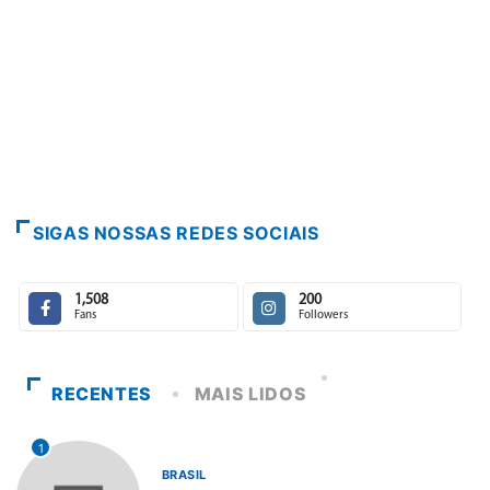
SIGAS NOSSAS REDES SOCIAIS
1,508
200
Fans
Followers
RECENTES
MAIS LIDOS
1
BRASIL