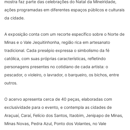
mostra faz parte das celebrações do Natal da Mineiridade,
ações programadas em diferentes espaços públicos e culturais
da cidade.
A exposição conta com um recorte específico sobre o Norte de
Minas e o Vale Jequitinhonha, região rica em artesanato
tradicional. Cada presépio expressa o simbolismo da fé
católica, com suas próprias características, refletindo
personagens presentes no cotidiano de cada artista: o
pescador, o violeiro, o lavrador, o barqueiro, os bichos, entre
outros.
O acervo apresenta cerca de 40 peças, elaboradas com
exclusividade para o evento, e contempla as cidades de
Araçuaí, Caraí, Felício dos Santos, Itaobim, Jenipapo de Minas,
Minas Novas, Pedra Azul, Ponto dos Volantes, no Vale