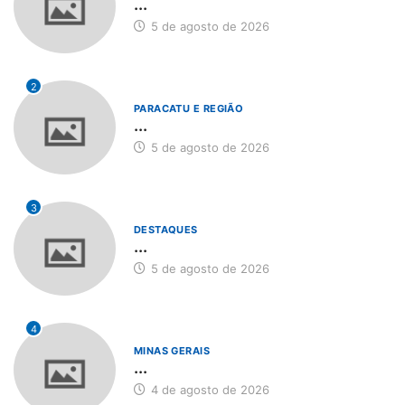
...
5 de agosto de 2026
2
PARACATU E REGIÃO
...
5 de agosto de 2026
3
DESTAQUES
...
5 de agosto de 2026
4
MINAS GERAIS
...
4 de agosto de 2026