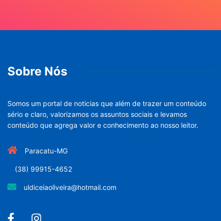
Sobre Nós
Somos um portal de noticias que além de trazer um conteúdo
sério e claro, valorizamos os assuntos sociais e levamos
conteúdo que agrega valor e conhecimento ao nosso leitor.
Paracatu-MG
(38) 99915-4652
uldiceiaoliveira@hotmail.com