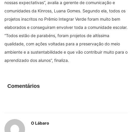
nossas expectativas”, avalia a gerente de comunicação e
comunidades da Kinross, Luana Gomes. Segundo ela, todos os
projetos inscritos no Prêmio Integrar Verde foram muito bem
elaborados e conseguiram envolver toda a comunidade escolar.
“Todos estão de parabéns, foram projetos de altíssima
qualidade, com ações voltadas para a preservação do meio
ambiente e a sustentabilidade e que vão contribuir muito para o
aprendizado dos alunos”, finaliza.
Comentários
O Lábaro