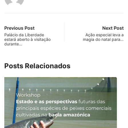
Previous Post
Next Post
Palácio da Liberdade
Ação especial leva a
estará aberto à visitação
magia do natal para…
durante…
Posts Relacionados