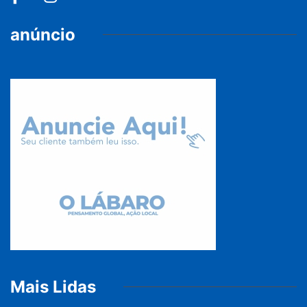
anúncio
Mais Lidas