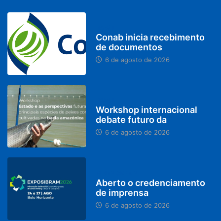
BRASIL
Conab inicia recebimento
de documentos
6 de agosto de 2026
BRASIL
Workshop internacional
debate futuro da
6 de agosto de 2026
MINAS GERAIS
Aberto o credenciamento
de imprensa
6 de agosto de 2026