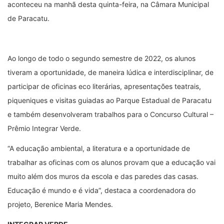
aconteceu na manhã desta quinta-feira, na Câmara Municipal
de Paracatu.
Ao longo de todo o segundo semestre de 2022, os alunos
tiveram a oportunidade, de maneira lúdica e interdisciplinar, de
participar de oficinas eco literárias, apresentações teatrais,
piqueniques e visitas guiadas ao Parque Estadual de Paracatu
e também desenvolveram trabalhos para o Concurso Cultural –
Prêmio Integrar Verde.
“A educação ambiental, a literatura e a oportunidade de
trabalhar as oficinas com os alunos provam que a educação vai
muito além dos muros da escola e das paredes das casas.
Educação é mundo e é vida”, destaca a coordenadora do
projeto, Berenice Maria Mendes.