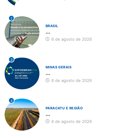
2
BRASIL
...
6 de agosto de 2026
3
MINAS GERAIS
...
6 de agosto de 2026
4
PARACATU E REGIÃO
...
6 de agosto de 2026