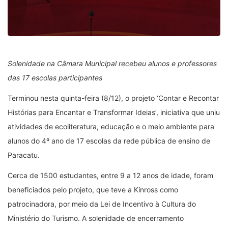
Solenidade na Câmara Municipal recebeu alunos e professores
das 17 escolas participantes
Terminou nesta quinta-feira (8/12), o projeto ‘Contar e Recontar
Histórias para Encantar e Transformar Ideias’, iniciativa que uniu
atividades de ecoliteratura, educação e o meio ambiente para
alunos do 4º ano de 17 escolas da rede pública de ensino de
Paracatu.
Cerca de 1500 estudantes, entre 9 a 12 anos de idade, foram
beneficiados pelo projeto, que teve a Kinross como
patrocinadora, por meio da Lei de Incentivo à Cultura do
Ministério do Turismo. A solenidade de encerramento