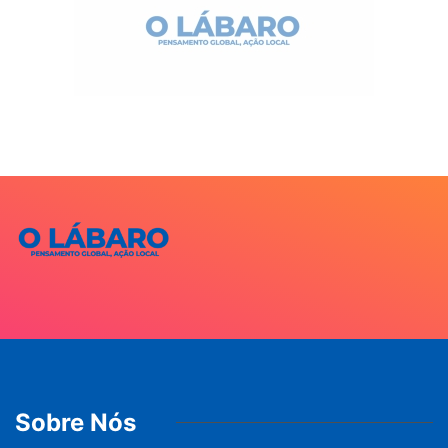
Sobre Nós