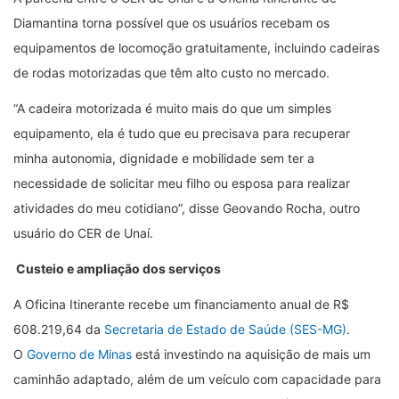
Diamantina torna possível que os usuários recebam os
equipamentos de locomoção gratuitamente, incluindo cadeiras
de rodas motorizadas que têm alto custo no mercado.
“A cadeira motorizada é muito mais do que um simples
equipamento, ela é tudo que eu precisava para recuperar
minha autonomia, dignidade e mobilidade sem ter a
necessidade de solicitar meu filho ou esposa para realizar
atividades do meu cotidiano”, disse Geovando Rocha, outro
usuário do CER de Unaí.
Custeio e ampliação dos serviços
A Oficina Itinerante recebe um financiamento anual de R$
608.219,64 da
Secretaria de Estado de Saúde (SES-MG)
.
O
Governo de Minas
está investindo na aquisição de mais um
caminhão adaptado, além de um veículo com capacidade para