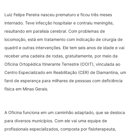
Luiz Felipe Pereira nasceu prematuro e ficou três meses
internado. Teve infecção hospitalar e contraiu meningite,
resultando em paralisia cerebral. Com problemas de
locomoção, está em tratamento com indicação de cirurgia de
quadril e outras intervenções. Ele tem seis anos de idade e vai
receber uma cadeira de rodas, gratuitamente, por meio da
Oficina Ortopédica Itinerante Terrestre (OOIT), vinculada ao
Centro Especializado em Reabilitação (CER) de Diamantina, um
farol de esperança para milhares de pessoas com deficiência
física em Minas Gerais.
A Oficina funciona em um caminhão adaptado, que se desloca
para diversos municípios. Com ele vai uma equipe de
profissionais especializados, composta por fisioterapeuta,