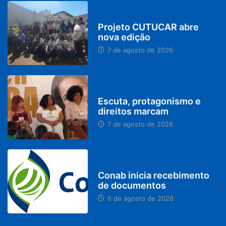
PARACATU E REGIÃO
Projeto CUTUCAR abre
nova edição
7 de agosto de 2026
PARACATU E REGIÃO
Escuta, protagonismo e
direitos marcam
7 de agosto de 2026
BRASIL
Conab inicia recebimento
de documentos
6 de agosto de 2026