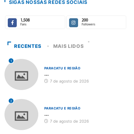
SIGAS NOSSAS REDES SOCIAIS
1,508
200
Fans
Followers
RECENTES
MAIS LIDOS
1
PARACATU E REGIÃO
...
7 de agosto de 2026
2
PARACATU E REGIÃO
...
7 de agosto de 2026