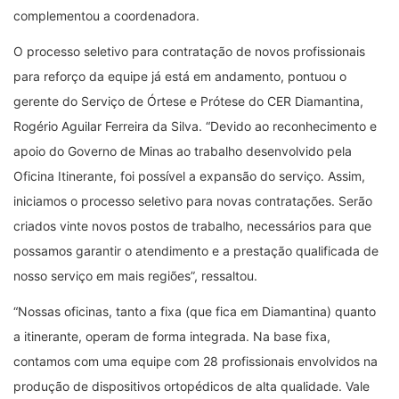
complementou a coordenadora.
O processo seletivo para contratação de novos profissionais
para reforço da equipe já está em andamento, pontuou o
gerente do Serviço de Órtese e Prótese do CER Diamantina,
Rogério Aguilar Ferreira da Silva. “Devido ao reconhecimento e
apoio do Governo de Minas ao trabalho desenvolvido pela
Oficina Itinerante, foi possível a expansão do serviço. Assim,
iniciamos o processo seletivo para novas contratações. Serão
criados vinte novos postos de trabalho, necessários para que
possamos garantir o atendimento e a prestação qualificada de
nosso serviço em mais regiões”, ressaltou.
“Nossas oficinas, tanto a fixa (que fica em Diamantina) quanto
a itinerante, operam de forma integrada. Na base fixa,
contamos com uma equipe com 28 profissionais envolvidos na
produção de dispositivos ortopédicos de alta qualidade. Vale