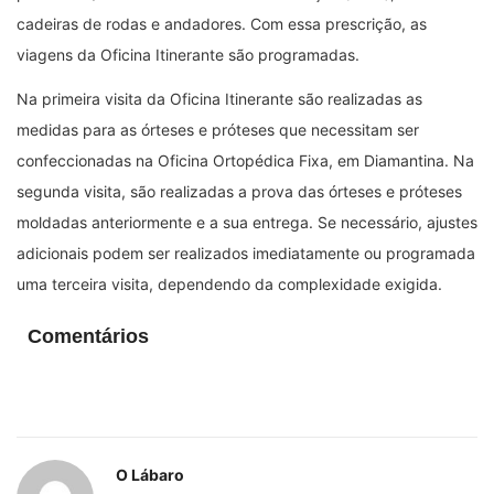
cadeiras de rodas e andadores. Com essa prescrição, as
viagens da Oficina Itinerante são programadas.
Na primeira visita da Oficina Itinerante são realizadas as
medidas para as órteses e próteses que necessitam ser
confeccionadas na Oficina Ortopédica Fixa, em Diamantina. Na
segunda visita, são realizadas a prova das órteses e próteses
moldadas anteriormente e a sua entrega. Se necessário, ajustes
adicionais podem ser realizados imediatamente ou programada
uma terceira visita, dependendo da complexidade exigida.
Comentários
O Lábaro