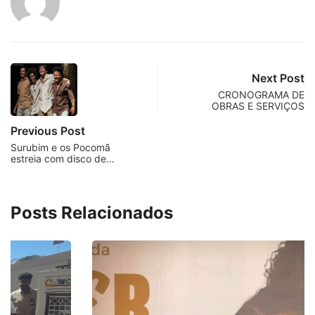
Next Post
CRONOGRAMA DE
OBRAS E SERVIÇOS
Previous Post
Surubim e os Pocomã
estreia com disco de…
Posts Relacionados