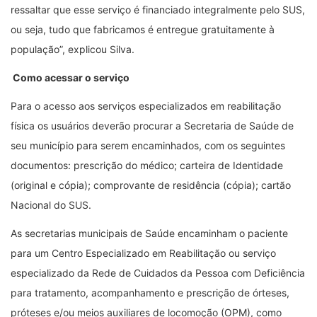
ressaltar que esse serviço é financiado integralmente pelo SUS,
ou seja, tudo que fabricamos é entregue gratuitamente à
população”, explicou Silva.
Como acessar o serviço
Para o acesso aos serviços especializados em reabilitação
física os usuários deverão procurar a Secretaria de Saúde de
seu município para serem encaminhados, com os seguintes
documentos: prescrição do médico; carteira de Identidade
(original e cópia); comprovante de residência (cópia); cartão
Nacional do SUS.
As secretarias municipais de Saúde encaminham o paciente
para um Centro Especializado em Reabilitação ou serviço
especializado da Rede de Cuidados da Pessoa com Deficiência
para tratamento, acompanhamento e prescrição de órteses,
próteses e/ou meios auxiliares de locomoção (OPM), como