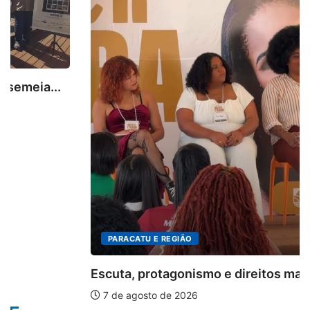
PARACATU E REGIÃO
Escuta, protagonismo e direitos marcam o I...
7 de agosto de 2026