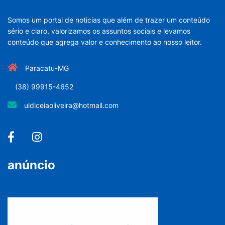
Somos um portal de noticias que além de trazer um conteúdo
sério e claro, valorizamos os assuntos sociais e levamos
conteúdo que agrega valor e conhecimento ao nosso leitor.
Paracatu-MG
(38) 99915-4652
uldiceiaoliveira@hotmail.com
anúncio