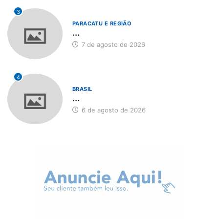
3
PARACATU E REGIÃO
...
7 de agosto de 2026
4
BRASIL
...
6 de agosto de 2026