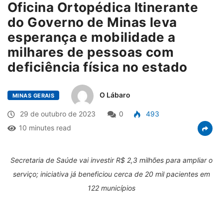
Oficina Ortopédica Itinerante
do Governo de Minas leva
esperança e mobilidade a
milhares de pessoas com
deficiência física no estado
O Lábaro
MINAS GERAIS
29 de outubro de 2023
0
493
10 minutes read
Secretaria de Saúde vai investir R$ 2,3 milhões para ampliar o
serviço; iniciativa já beneficiou cerca de 20 mil pacientes em
122 municípios