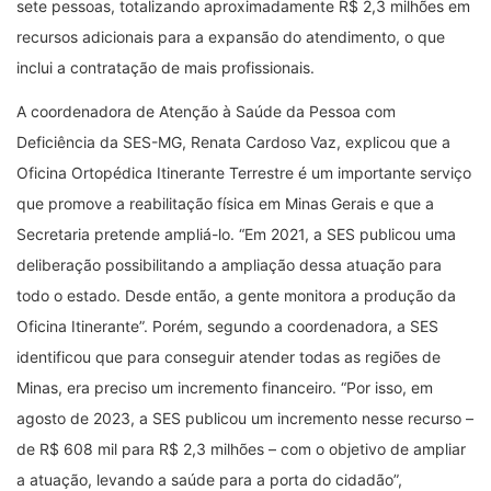
sete pessoas, totalizando aproximadamente R$ 2,3 milhões em
recursos adicionais para a expansão do atendimento, o que
inclui a contratação de mais profissionais.
A coordenadora de Atenção à Saúde da Pessoa com
Deficiência da SES-MG, Renata Cardoso Vaz, explicou que a
Oficina Ortopédica Itinerante Terrestre é um importante serviço
que promove a reabilitação física em Minas Gerais e que a
Secretaria pretende ampliá-lo. “Em 2021, a SES publicou uma
deliberação possibilitando a ampliação dessa atuação para
todo o estado. Desde então, a gente monitora a produção da
Oficina Itinerante”. Porém, segundo a coordenadora, a SES
identificou que para conseguir atender todas as regiões de
Minas, era preciso um incremento financeiro. “Por isso, em
agosto de 2023, a SES publicou um incremento nesse recurso –
de R$ 608 mil para R$ 2,3 milhões – com o objetivo de ampliar
a atuação, levando a saúde para a porta do cidadão”,