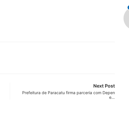
Next Post
Prefeitura de Paracatu firma parceria com Depen
e…