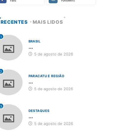
Fans
Followers
RECENTES
MAIS LIDOS
1
BRASIL
...
5 de agosto de 2026
2
PARACATU E REGIÃO
...
5 de agosto de 2026
3
DESTAQUES
...
5 de agosto de 2026