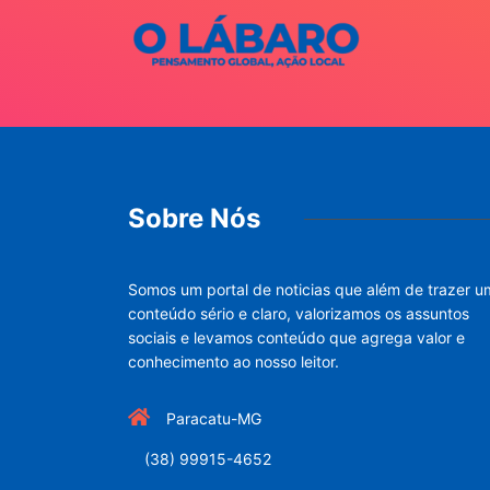
Sobre Nós
Somos um portal de noticias que além de trazer u
conteúdo sério e claro, valorizamos os assuntos
sociais e levamos conteúdo que agrega valor e
conhecimento ao nosso leitor.
Paracatu-MG
(38) 99915-4652