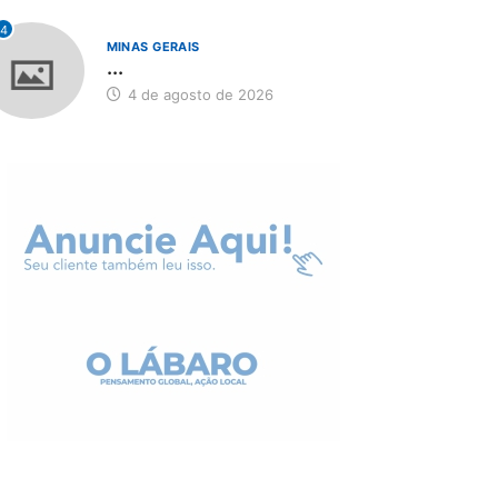
4
MINAS GERAIS
...
4 de agosto de 2026