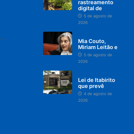
rastreamento
digital de
5 de agosto de
2026
DESTAQUES
Mia Couto,
Miriam Leitão e
5 de agosto de
2026
MINAS GERAIS
Lei de Itabirito
que prevê
4 de agosto de
2026