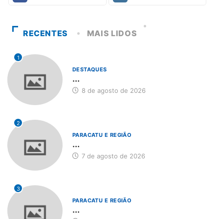
RECENTES
MAIS LIDOS
1
DESTAQUES
...
8 de agosto de 2026
2
PARACATU E REGIÃO
...
7 de agosto de 2026
3
PARACATU E REGIÃO
...