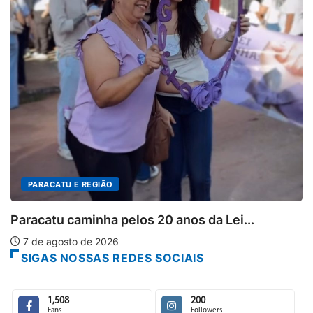
PARACATU E REGIÃO
Paracatu caminha pelos 20 anos da Lei...
7 de agosto de 2026
SIGAS NOSSAS REDES SOCIAIS
1,508
200
Fans
Followers