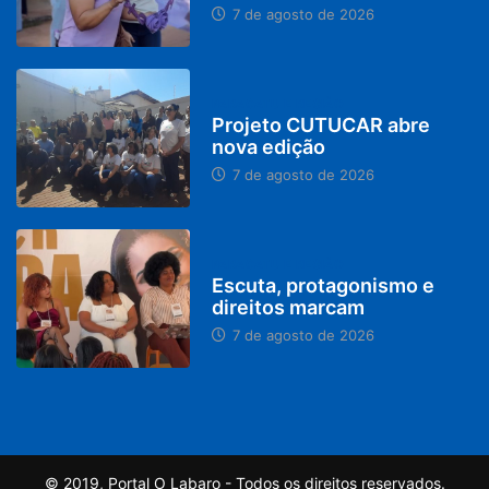
7 de agosto de 2026
PARACATU E REGIÃO
Projeto CUTUCAR abre
nova edição
7 de agosto de 2026
PARACATU E REGIÃO
Escuta, protagonismo e
direitos marcam
7 de agosto de 2026
© 2019, Portal O Labaro - Todos os direitos reservados.