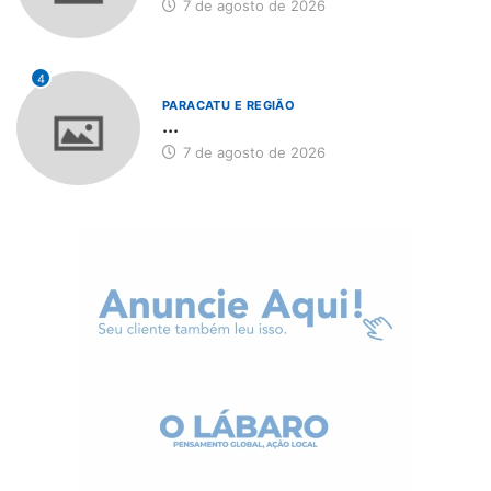
7 de agosto de 2026
4
PARACATU E REGIÃO
...
7 de agosto de 2026