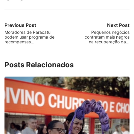
Previous Post
Next Post
Moradores de Paracatu
Pequenos negócios
podem usar programa de
contratam mais negros
recompensas…
na recuperação da…
Posts Relacionados