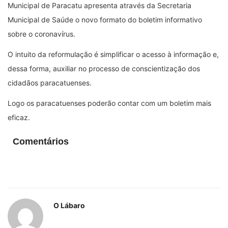
Municipal de Paracatu apresenta através da Secretaria
Municipal de Saúde o novo formato do boletim informativo
sobre o coronavírus.
O intuito da reformulação é simplificar o acesso à informação e,
dessa forma, auxiliar no processo de conscientização dos
cidadãos paracatuenses.
Logo os paracatuenses poderão contar com um boletim mais
eficaz.
Comentários
O Lábaro