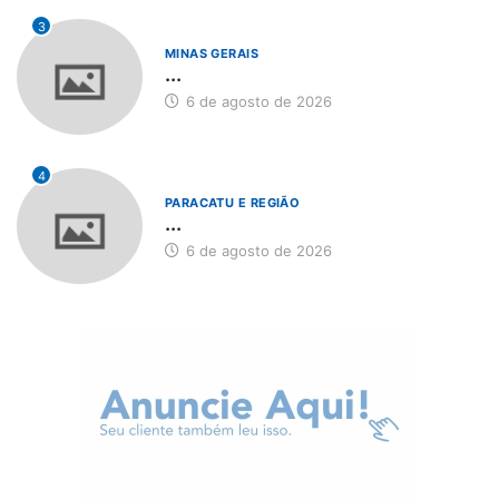
3
MINAS GERAIS
...
6 de agosto de 2026
4
PARACATU E REGIÃO
...
6 de agosto de 2026