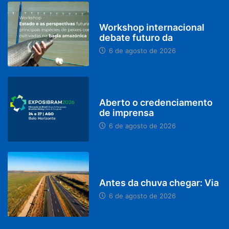
BRASIL
Workshop internacional
debate futuro da
6 de agosto de 2026
MINAS GERAIS
Aberto o credenciamento
de imprensa
6 de agosto de 2026
PARACATU E REGIÃO
Antes da chuva chegar: Via
6 de agosto de 2026