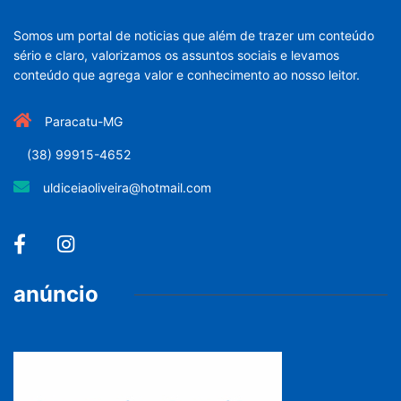
Somos um portal de noticias que além de trazer um conteúdo
sério e claro, valorizamos os assuntos sociais e levamos
conteúdo que agrega valor e conhecimento ao nosso leitor.
Paracatu-MG
(38) 99915-4652
uldiceiaoliveira@hotmail.com
anúncio