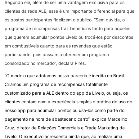
Segundo ele, além de ser uma vantagem exclusiva para os
clientes da rede ALE, esse é um importante diferencial para que
os postos participantes fidelizem o público. “Sem dúvida, o
programa de recompensas traz benefícios tanto para aqueles
que querem acumular pontos Livelo ou trocá-los por descontos
em combustíveis quanto para as revendas que estão
participando, pois passam a oferecer um programa
consolidado no mercado”, declara Pires.
“O modelo que adotamos nessa parceria é inédito no Brasil.
Criamos um programa de recompensas totalmente
customizado para a ALE dentro do app da Livelo, ou seja, os
clientes contam com a experiência simples e prática de uso do
nosso app para acumular pontos ou usá-los como parte do
pagamento na hora de abastecer o carro”, explica Marcelino
Cruz, diretor de Relações Comerciais e Trade Marketing da
Livelo. O executivo acrescenta ainda que, ao realizar uma