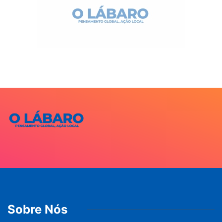
Sobre Nós