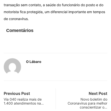
transação sem contato, a saúde do funcionário do posto e do
motorista fica protegida, um diferencial importante em tempos
de coronavírus.
Comentários
O Lábaro
Previous Post
Next Post
Via 040 realiza mais de
Novo boletim do
1.400 atendimentos na…
Coronavirus para melhor
conscientizar o…