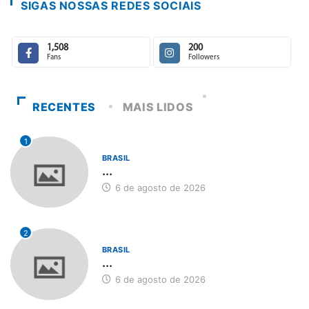
SIGAS NOSSAS REDES SOCIAIS
1,508
200
Fans
Followers
RECENTES
MAIS LIDOS
1
BRASIL
...
6 de agosto de 2026
2
BRASIL
...
6 de agosto de 2026