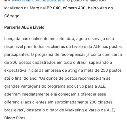
localizado na
Marginal BR 040, número 430, bairro Alto do
Córrego.
Parceria ALE e Livelo
Lançada nacionalmente em setembro, agora o serviço está
disponível para todos os clientes da Livelo e da ALE nos postos
participantes. O programa de recompensas já conta com cerca
de 260 postos cadastrados em todo o Brasil, superando a
expectativa inicial da empresa de atingir a meta de 250 postos
até o final do ano. “Os donos de postos reconheceram as
grandes vantagens do programa exclusivo para a ALE,
aderiram imediatamente e já começam a oferecer esse
diferencial aos clientes em aproximadamente 200 cidades
brasileiras”, destaca o diretor de Marketing e Varejo da ALE,
Diego Pires.