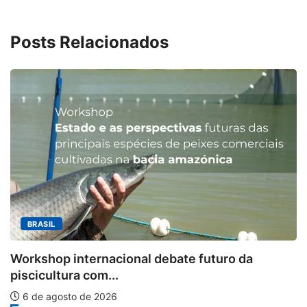
Posts Relacionados
MINAS GERAIS
Aberto o credenciamento de im
 futuro da
6 de agosto de 2026