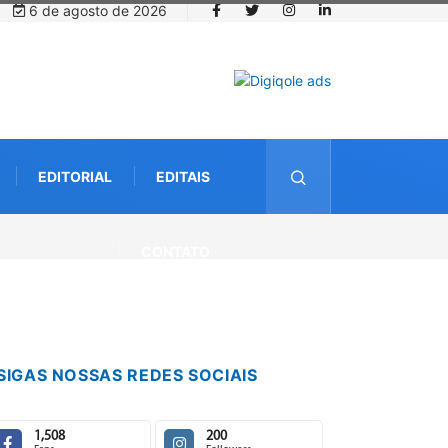
6 de agosto de 2026
EDITORIAL
EDITAIS
CONTATO
SIGAS NOSSAS REDES SOCIAIS
1,508
200