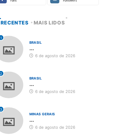
Fans
Followers
RECENTES
MAIS LIDOS
1
BRASIL
...
6 de agosto de 2026
2
BRASIL
...
6 de agosto de 2026
3
MINAS GERAIS
...
6 de agosto de 2026