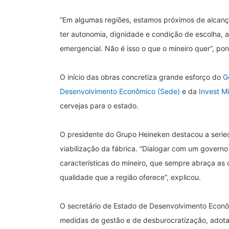
“Em algumas regiões, estamos próximos de alcança
ter autonomia, dignidade e condição de escolha, a
emergencial. Não é isso o que o mineiro quer”, pon
O início das obras concretiza grande esforço do
G
Desenvolvimento Econômico (Sede)
e da
Invest M
cervejas para o estado.
O presidente do Grupo Heineken destacou a serie
viabilização da fábrica. “Dialogar com um governo
características do mineiro, que sempre abraça as
qualidade que a região oferece”, explicou.
O secretário de Estado de Desenvolvimento Econôm
medidas de gestão e de desburocratização, adota