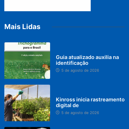
Mais Lidas
BRASIL
Guia atualizado auxilia na
identificação
5 de agosto de 2026
PARACATU E REGIÃO
Kinross inicia rastreamento
digital de
5 de agosto de 2026