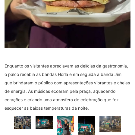
Enquanto os visitantes apreciavam as delícias da gastronomia,
o palco recebia as bandas Horla e em seguida a banda Jim,
que brindaram o público com apresentações vibrantes e cheias
de energia. As músicas ecoaram pela praça, aquecendo
corações e criando uma atmosfera de celebração que fez
esquecer as baixas temperaturas da noite.