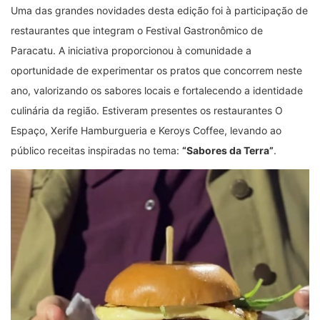
Uma das grandes novidades desta edição foi à participação de
restaurantes que integram o Festival Gastronômico de
Paracatu. A iniciativa proporcionou à comunidade a
oportunidade de experimentar os pratos que concorrem neste
ano, valorizando os sabores locais e fortalecendo a identidade
culinária da região. Estiveram presentes os restaurantes O
Espaço, Xerife Hamburgueria e Keroys Coffee, levando ao
público receitas inspiradas no tema:
“Sabores da Terra”
.