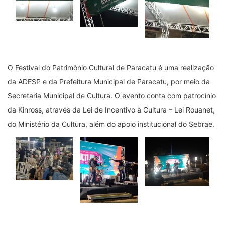
O Festival do Patrimônio Cultural de Paracatu é uma realização
da ADESP e da Prefeitura Municipal de Paracatu, por meio da
Secretaria Municipal de Cultura. O evento conta com patrocínio
da Kinross, através da Lei de Incentivo à Cultura – Lei Rouanet,
do Ministério da Cultura, além do apoio institucional do Sebrae.