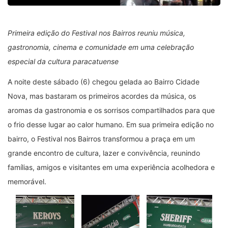
Primeira edição do Festival nos Bairros reuniu música,
gastronomia, cinema e comunidade em uma celebração
especial da cultura paracatuense
A noite deste sábado (6) chegou gelada ao Bairro Cidade
Nova, mas bastaram os primeiros acordes da música, os
aromas da gastronomia e os sorrisos compartilhados para que
o frio desse lugar ao calor humano. Em sua primeira edição no
bairro, o Festival nos Bairros transformou a praça em um
grande encontro de cultura, lazer e convivência, reunindo
famílias, amigos e visitantes em uma experiência acolhedora e
memorável.