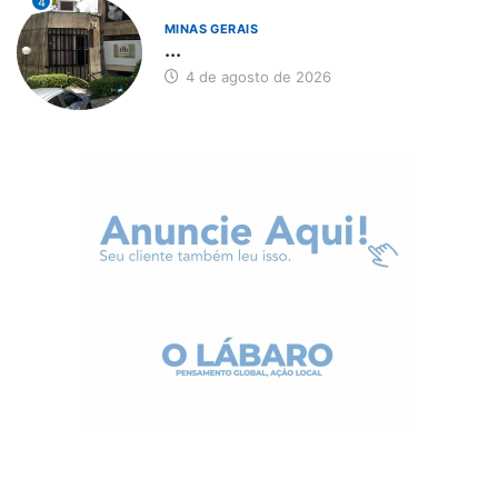
4
MINAS GERAIS
...
4 de agosto de 2026