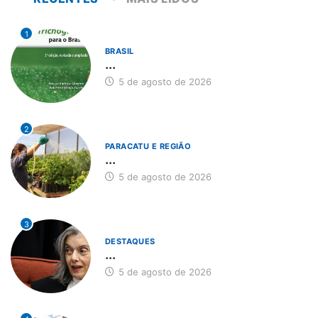
1
BRASIL
...
5 de agosto de 2026
2
PARACATU E REGIÃO
...
5 de agosto de 2026
3
DESTAQUES
...
5 de agosto de 2026