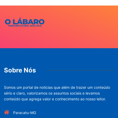
Sobre Nós
Somos um portal de noticias que além de trazer um conteúdo
sério e claro, valorizamos os assuntos sociais e levamos
conteúdo que agrega valor e conhecimento ao nosso leitor.
Paracatu-MG