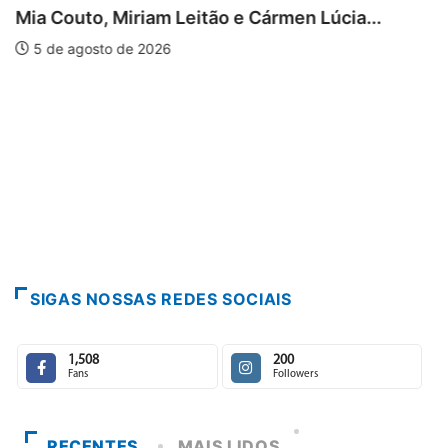
Mia Couto, Miriam Leitão e Cármen Lúcia...
5 de agosto de 2026
SIGAS NOSSAS REDES SOCIAIS
1,508
200
Fans
Followers
RECENTES
MAIS LIDOS