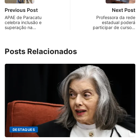
Previous Post
Next Post
APAE de Paracatu
Professora da rede
celebra inclusão e
estadual poderá
superação na…
participar de curso…
Posts Relacionados
DESTAQUES