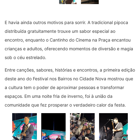
E havia ainda outros motivos para sorrir. A tradicional pipoca
distribuída gratuitamente trouxe um sabor especial ao
encontro, enquanto o Cantinho do Cinema na Praça encantou
crianças e adultos, oferecendo momentos de diversão e magia
sob o céu estrelado.
Entre canções, sabores, histórias e encontros, a primeira edição
deste ano do Festival nos Bairros no Cidade Nova mostrou que
a cultura tem o poder de aproximar pessoas e transformar
espaços. Em uma noite fria de inverno, foi à união da
comunidade que fez prosperar o verdadeiro calor da festa.