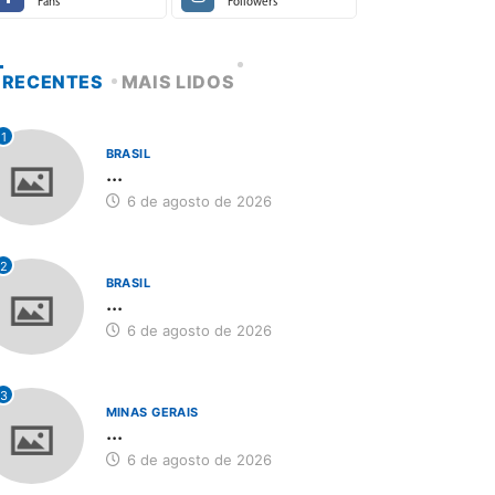
Fans
Followers
RECENTES
MAIS LIDOS
1
BRASIL
...
6 de agosto de 2026
2
BRASIL
...
6 de agosto de 2026
3
MINAS GERAIS
...
6 de agosto de 2026