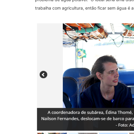
trabalha com agricultura, então ficar sem água é a