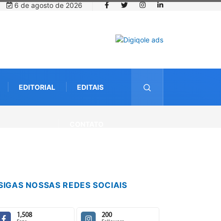
6 de agosto de 2026
EDITORIAL
EDITAIS
CONTATO
SIGAS NOSSAS REDES SOCIAIS
1,508
200