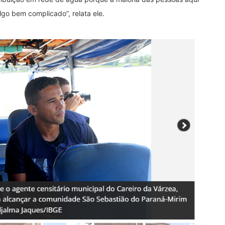
lgo bem complicado”, relata ele.