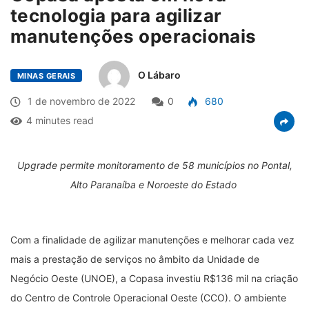
tecnologia para agilizar
manutenções operacionais
O Lábaro
MINAS GERAIS
1 de novembro de 2022
0
680
4 minutes read
Upgrade permite monitoramento de 58 municípios no Pontal,
Alto Paranaíba e Noroeste do Estado
Com a finalidade de agilizar manutenções e melhorar cada vez
mais a prestação de serviços no âmbito da Unidade de
Negócio Oeste (UNOE), a Copasa investiu R$136 mil na criação
do Centro de Controle Operacional Oeste (CCO). O ambiente