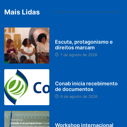
Mais Lidas
PARACATU E REGIÃO
Escuta, protagonismo e
direitos marcam
7 de agosto de 2026
BRASIL
Conab inicia recebimento
de documentos
6 de agosto de 2026
BRASIL
Workshop internacional