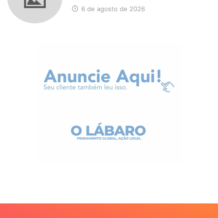
6 de agosto de 2026