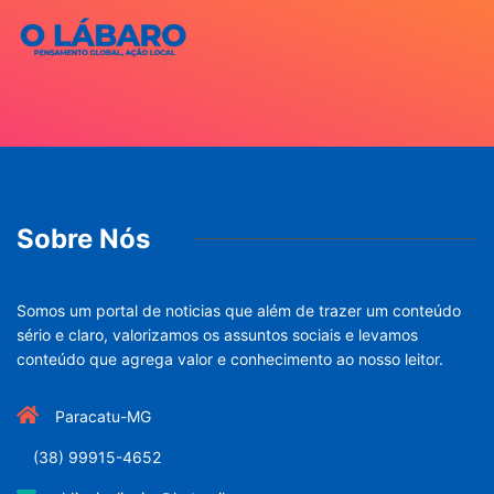
Sobre Nós
Somos um portal de noticias que além de trazer um conteúdo
sério e claro, valorizamos os assuntos sociais e levamos
conteúdo que agrega valor e conhecimento ao nosso leitor.
Paracatu-MG
(38) 99915-4652