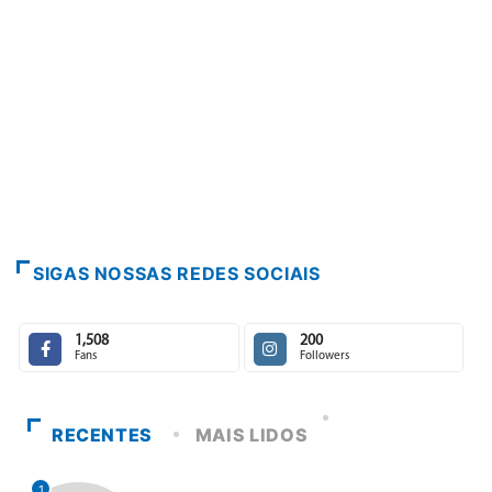
SIGAS NOSSAS REDES SOCIAIS
1,508
200
Fans
Followers
RECENTES
MAIS LIDOS
1