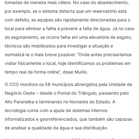
tomadas de maneira mais célere. No caso do abastecimento,
por exemplo, se o sistema detecta que um reservatório está
com defeito, as equipes são rapidamente direcionadas para o
local para eliminar a falha e prevenir a falta de água. Já no caso
do esgotamento, se ocorre falha em uma elevatória de esgoto,
técnicos são mobilizados para investigar a situação e
normalizá-la o mais breve possível. “Onde antes precisaríamos
visitar fisicamente o local, hoje identificamos os problemas em
tempo real de forma online”, disse Murilo.
O CCO monitora os 58 municípios abrangidos pela Unidade de
Negócio Oeste – desde o Pontal do Triângulo, passando pelo
Alto Paranaíba e terminando no Noroeste do Estado. A
tecnologia conta com a ajuda de sistemas internos
informatizados e georreferenciados, que também são capazes
de analisar a qualidade da água e sua distribuição.