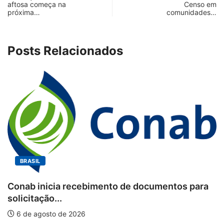
aftosa começa na
Censo em
próxima…
comunidades…
Posts Relacionados
BRASIL
Conab inicia recebimento de documentos para
solicitação...
6 de agosto de 2026