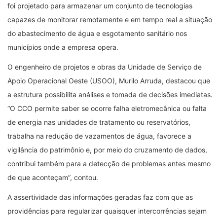
foi projetado para armazenar um conjunto de tecnologias
capazes de monitorar remotamente e em tempo real a situação
do abastecimento de água e esgotamento sanitário nos
municípios onde a empresa opera.
O engenheiro de projetos e obras da Unidade de Serviço de
Apoio Operacional Oeste (USOO), Murilo Arruda, destacou que
a estrutura possibilita análises e tomada de decisões imediatas.
“O CCO permite saber se ocorre falha eletromecânica ou falta
de energia nas unidades de tratamento ou reservatórios,
trabalha na redução de vazamentos de água, favorece a
vigilância do patrimônio e, por meio do cruzamento de dados,
contribui também para a detecção de problemas antes mesmo
de que aconteçam”, contou.
A assertividade das informações geradas faz com que as
providências para regularizar quaisquer intercorrências sejam