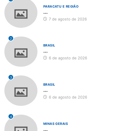
PARACATU E REGIÃO
...
7 de agosto de 2026
2
BRASIL
...
6 de agosto de 2026
3
BRASIL
...
6 de agosto de 2026
4
MINAS GERAIS
...