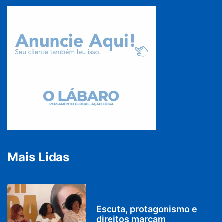
Mais Lidas
PARACATU E REGIÃO
Escuta, protagonismo e
direitos marcam