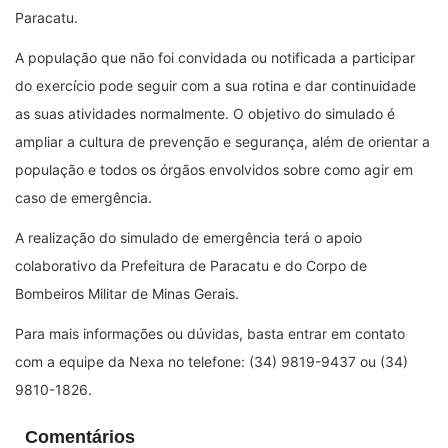
Paracatu.
A população que não foi convidada ou notificada a participar
do exercício pode seguir com a sua rotina e dar continuidade
as suas atividades normalmente. O objetivo do simulado é
ampliar a cultura de prevenção e segurança, além de orientar a
população e todos os órgãos envolvidos sobre como agir em
caso de emergência.
A realização do simulado de emergência terá o apoio
colaborativo da Prefeitura de Paracatu e do Corpo de
Bombeiros Militar de Minas Gerais.
Para mais informações ou dúvidas, basta entrar em contato
com a equipe da Nexa no telefone: (34) 9819-9437 ou (34)
9810-1826.
Comentários