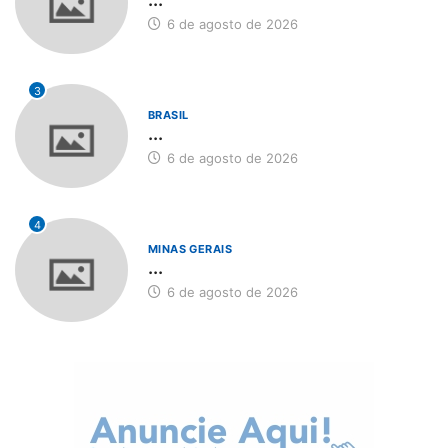
6 de agosto de 2026
3
BRASIL
...
6 de agosto de 2026
4
MINAS GERAIS
...
6 de agosto de 2026