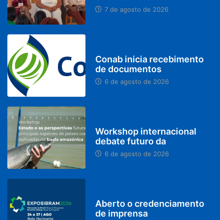
7 de agosto de 2026
BRASIL
Conab inicia recebimento
de documentos
6 de agosto de 2026
BRASIL
Workshop internacional
debate futuro da
6 de agosto de 2026
MINAS GERAIS
Aberto o credenciamento
de imprensa