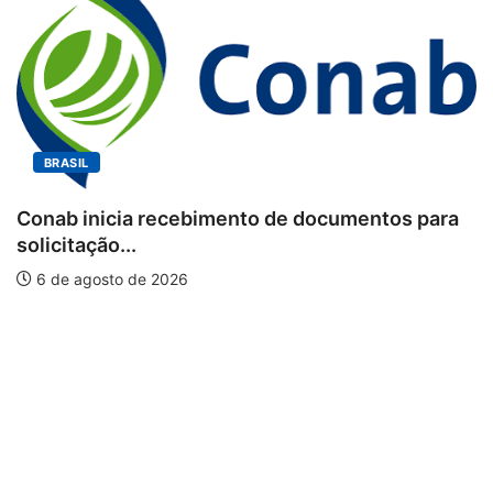
BRASIL
Conab inicia recebimento de documentos para
solicitação...
6 de agosto de 2026