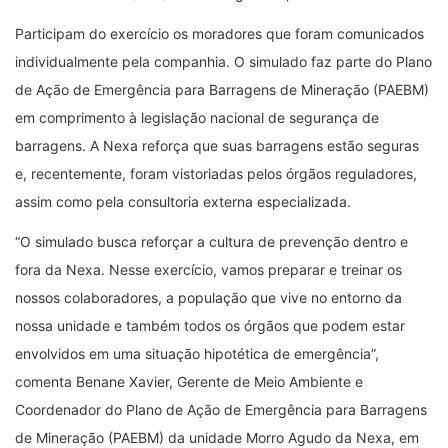
Participam do exercício os moradores que foram comunicados
individualmente pela companhia. O simulado faz parte do Plano
de Ação de Emergência para Barragens de Mineração (PAEBM)
em comprimento à legislação nacional de segurança de
barragens. A Nexa reforça que suas barragens estão seguras
e, recentemente, foram vistoriadas pelos órgãos reguladores,
assim como pela consultoria externa especializada.
“O simulado busca reforçar a cultura de prevenção dentro e
fora da Nexa. Nesse exercício, vamos preparar e treinar os
nossos colaboradores, a população que vive no entorno da
nossa unidade e também todos os órgãos que podem estar
envolvidos em uma situação hipotética de emergência”,
comenta Benane Xavier, Gerente de Meio Ambiente e
Coordenador do Plano de Ação de Emergência para Barragens
de Mineração (PAEBM) da unidade Morro Agudo da Nexa, em