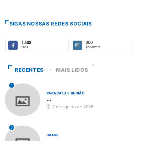
SIGAS NOSSAS REDES SOCIAIS
1,508
200
Fans
Followers
RECENTES
MAIS LIDOS
1
PARACATU E REGIÃO
...
7 de agosto de 2026
2
BRASIL
...