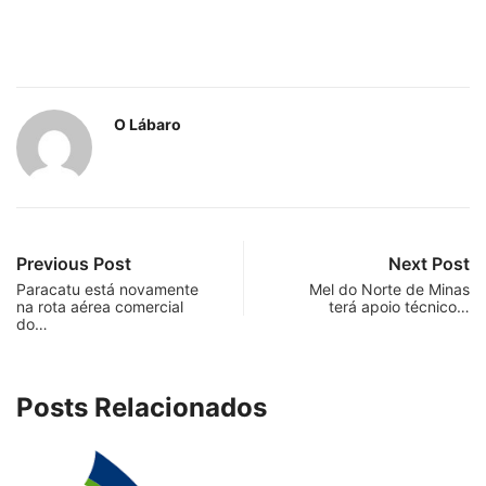
O Lábaro
Previous Post
Next Post
Paracatu está novamente
Mel do Norte de Minas
na rota aérea comercial
terá apoio técnico…
do…
Posts Relacionados