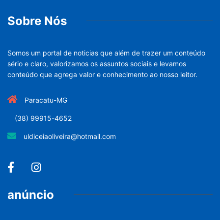
Sobre Nós
Somos um portal de noticias que além de trazer um conteúdo
sério e claro, valorizamos os assuntos sociais e levamos
conteúdo que agrega valor e conhecimento ao nosso leitor.
Paracatu-MG
(38) 99915-4652
uldiceiaoliveira@hotmail.com
anúncio