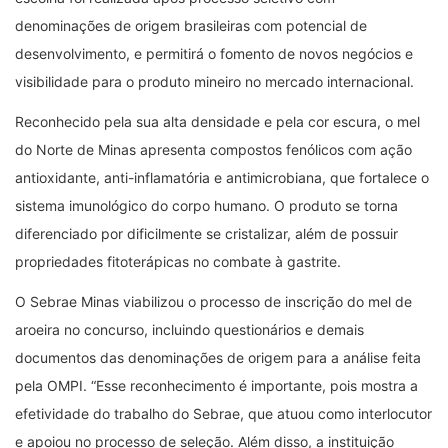
denominações de origem brasileiras com potencial de
desenvolvimento, e permitirá o fomento de novos negócios e
visibilidade para o produto mineiro no mercado internacional.
Reconhecido pela sua alta densidade e pela cor escura, o mel
do Norte de Minas apresenta compostos fenólicos com ação
antioxidante, anti-inflamatória e antimicrobiana, que fortalece o
sistema imunológico do corpo humano. O produto se torna
diferenciado por dificilmente se cristalizar, além de possuir
propriedades fitoterápicas no combate à gastrite.
O Sebrae Minas viabilizou o processo de inscrição do mel de
aroeira no concurso, incluindo questionários e demais
documentos das denominações de origem para a análise feita
pela OMPI. “Esse reconhecimento é importante, pois mostra a
efetividade do trabalho do Sebrae, que atuou como interlocutor
e apoiou no processo de seleção. Além disso, a instituição