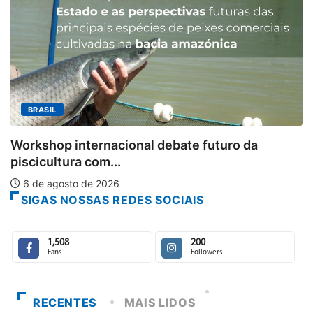
BRASIL
Workshop internacional debate futuro da
piscicultura com...
6 de agosto de 2026
SIGAS NOSSAS REDES SOCIAIS
1,508
200
Fans
Followers
RECENTES
MAIS LIDOS