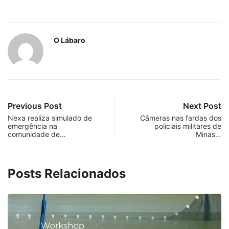
O Lábaro
Previous Post
Next Post
Nexa realiza simulado de
Câmeras nas fardas dos
emergência na
policiais militares de
comunidade de…
Minas…
Posts Relacionados