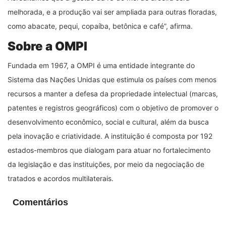
melhorada, e a produção vai ser ampliada para outras floradas,
como abacate, pequi, copaíba, betônica e café”, afirma.
Sobre a OMPI
Fundada em 1967, a OMPI é uma entidade integrante do
Sistema das Nações Unidas que estimula os países com menos
recursos a manter a defesa da propriedade intelectual (marcas,
patentes e registros geográficos) com o objetivo de promover o
desenvolvimento econômico, social e cultural, além da busca
pela inovação e criatividade. A instituição é composta por 192
estados-membros que dialogam para atuar no fortalecimento
da legislação e das instituições, por meio da negociação de
tratados e acordos multilaterais.
Comentários