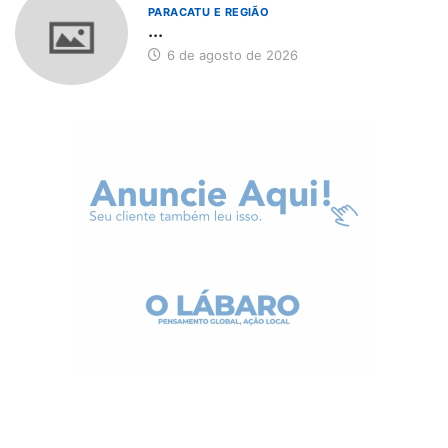
PARACATU E REGIÃO
...
6 de agosto de 2026