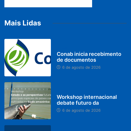
Mais Lidas
BRASIL
Conab inicia recebimento
de documentos
6 de agosto de 2026
BRASIL
Workshop internacional
debate futuro da
6 de agosto de 2026