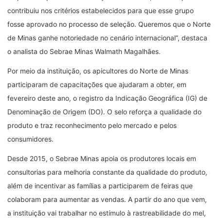
contribuiu nos critérios estabelecidos para que esse grupo
fosse aprovado no processo de seleção. Queremos que o Norte
de Minas ganhe notoriedade no cenário internacional”, destaca
o analista do Sebrae Minas Walmath Magalhães.
Por meio da instituição, os apicultores do Norte de Minas
participaram de capacitações que ajudaram a obter, em
fevereiro deste ano, o registro da Indicação Geográfica (IG) de
Denominação de Origem (DO). O selo reforça a qualidade do
produto e traz reconhecimento pelo mercado e pelos
consumidores.
Desde 2015, o Sebrae Minas apoia os produtores locais em
consultorias para melhoria constante da qualidade do produto,
além de incentivar as famílias a participarem de feiras que
colaboram para aumentar as vendas. A partir do ano que vem,
a instituição vai trabalhar no estímulo à rastreabilidade do mel,