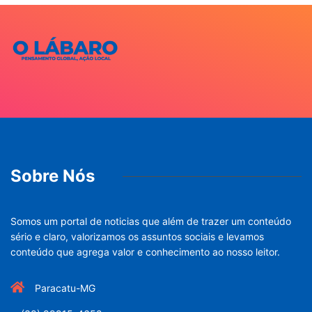
Sobre Nós
Somos um portal de noticias que além de trazer um conteúdo
sério e claro, valorizamos os assuntos sociais e levamos
conteúdo que agrega valor e conhecimento ao nosso leitor.
Paracatu-MG