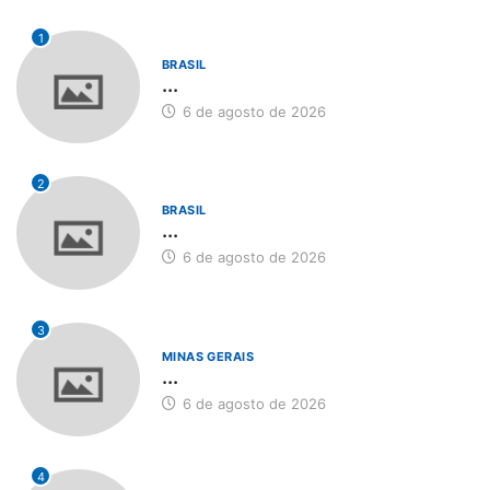
1
BRASIL
...
6 de agosto de 2026
2
BRASIL
...
6 de agosto de 2026
3
MINAS GERAIS
...
6 de agosto de 2026
4