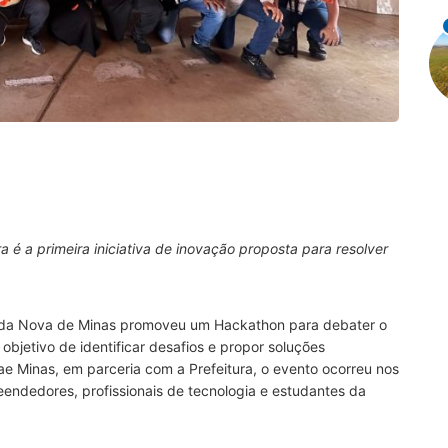
 é a primeira iniciativa de inovação proposta para resolver
Morada Nova de Minas promoveu um Hackathon para debater o
 objetivo de identificar desafios e propor soluções
ae Minas, em parceria com a Prefeitura, o evento ocorreu nos
reendedores, profissionais de tecnologia e estudantes da