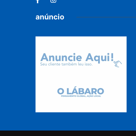
anúncio