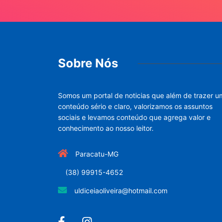
Sobre Nós
Somos um portal de noticias que além de trazer u
conteúdo sério e claro, valorizamos os assuntos
sociais e levamos conteúdo que agrega valor e
conhecimento ao nosso leitor.
Paracatu-MG
(38) 99915-4652
uldiceiaoliveira@hotmail.com