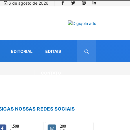
6 de agosto de 2026
EDITORIAL
EDITAIS
CONTATO
SIGAS NOSSAS REDES SOCIAIS
1,508
200