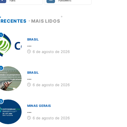
Fans
Followers
RECENTES
MAIS LIDOS
1
BRASIL
...
6 de agosto de 2026
2
BRASIL
...
6 de agosto de 2026
3
MINAS GERAIS
...
6 de agosto de 2026