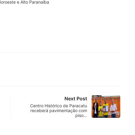
oroeste e Alto Paranaíba
Next Post
Centro Histórico de Paracatu
receberá pavimentação com
piso…