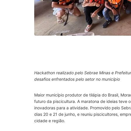
Hackathon realizado pelo Sebrae Minas e Prefeitura
desafios enfrentados pelo setor no município
Maior município produtor de tilápia do Brasil, 
futuro da piscicultura. A maratona de ideias teve o
inovadoras para a atividade. Promovido pelo Sebr
dias 20 e 21 de junho, e reuniu piscicultores, emp
cidade e região.