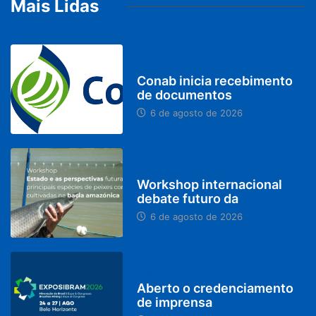
Mais Lidas
BRASIL
Conab inicia recebimento
de documentos
6 de agosto de 2026
BRASIL
Workshop internacional
debate futuro da
6 de agosto de 2026
MINAS GERAIS
Aberto o credenciamento
de imprensa