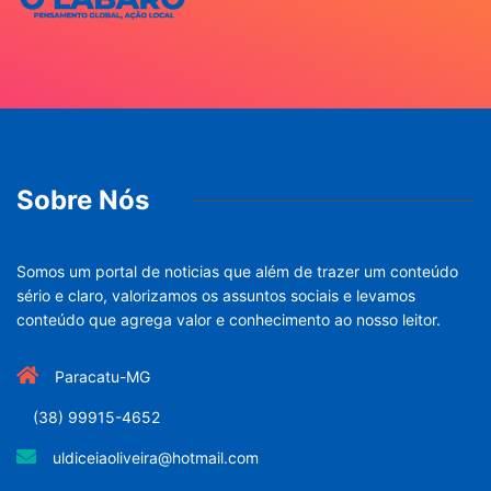
Sobre Nós
Somos um portal de noticias que além de trazer um conteúdo
sério e claro, valorizamos os assuntos sociais e levamos
conteúdo que agrega valor e conhecimento ao nosso leitor.
Paracatu-MG
(38) 99915-4652
uldiceiaoliveira@hotmail.com