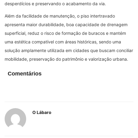
desperdícios e preservando o acabamento da via.
Além da facilidade de manutenção, o piso intertravado
apresenta maior durabilidade, boa capacidade de drenagem
superficial, reduz o risco de formação de buracos e mantém
uma estética compatível com áreas históricas, sendo uma
solução amplamente utilizada em cidades que buscam conciliar
mobilidade, preservação do patrimônio e valorização urbana.
Comentários
O Lábaro