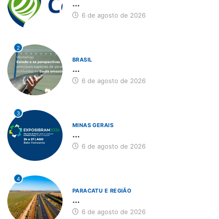
...
6 de agosto de 2026
2
BRASIL
...
6 de agosto de 2026
3
MINAS GERAIS
...
6 de agosto de 2026
4
PARACATU E REGIÃO
...
6 de agosto de 2026