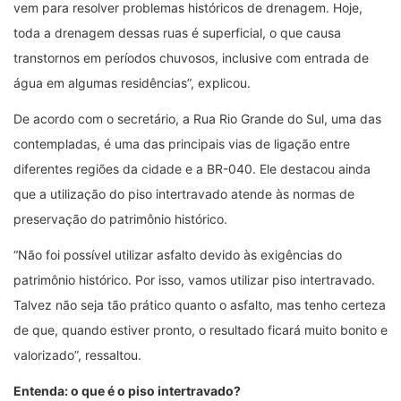
vem para resolver problemas históricos de drenagem. Hoje,
toda a drenagem dessas ruas é superficial, o que causa
transtornos em períodos chuvosos, inclusive com entrada de
água em algumas residências”, explicou.
De acordo com o secretário, a Rua Rio Grande do Sul, uma das
contempladas, é uma das principais vias de ligação entre
diferentes regiões da cidade e a BR-040. Ele destacou ainda
que a utilização do piso intertravado atende às normas de
preservação do patrimônio histórico.
“Não foi possível utilizar asfalto devido às exigências do
patrimônio histórico. Por isso, vamos utilizar piso intertravado.
Talvez não seja tão prático quanto o asfalto, mas tenho certeza
de que, quando estiver pronto, o resultado ficará muito bonito e
valorizado”, ressaltou.
Entenda: o que é o piso intertravado?