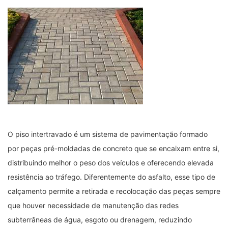
O piso intertravado é um sistema de pavimentação formado
por peças pré-moldadas de concreto que se encaixam entre si,
distribuindo melhor o peso dos veículos e oferecendo elevada
resistência ao tráfego. Diferentemente do asfalto, esse tipo de
calçamento permite a retirada e recolocação das peças sempre
que houver necessidade de manutenção das redes
subterrâneas de água, esgoto ou drenagem, reduzindo