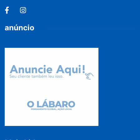
anúncio