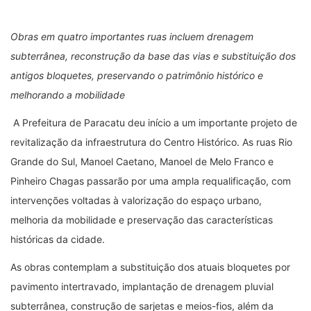
Obras em quatro importantes ruas incluem drenagem
subterrânea, reconstrução da base das vias e substituição dos
antigos bloquetes, preservando o patrimônio histórico e
melhorando a mobilidade
A Prefeitura de Paracatu deu início a um importante projeto de
revitalização da infraestrutura do Centro Histórico. As ruas Rio
Grande do Sul, Manoel Caetano, Manoel de Melo Franco e
Pinheiro Chagas passarão por uma ampla requalificação, com
intervenções voltadas à valorização do espaço urbano,
melhoria da mobilidade e preservação das características
históricas da cidade.
As obras contemplam a substituição dos atuais bloquetes por
pavimento intertravado, implantação de drenagem pluvial
subterrânea, construção de sarjetas e meios-fios, além da