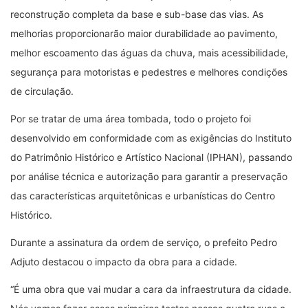
reconstrução completa da base e sub-base das vias. As
melhorias proporcionarão maior durabilidade ao pavimento,
melhor escoamento das águas da chuva, mais acessibilidade,
segurança para motoristas e pedestres e melhores condições
de circulação.
Por se tratar de uma área tombada, todo o projeto foi
desenvolvido em conformidade com as exigências do Instituto
do Patrimônio Histórico e Artístico Nacional (IPHAN), passando
por análise técnica e autorização para garantir a preservação
das características arquitetônicas e urbanísticas do Centro
Histórico.
Durante a assinatura da ordem de serviço, o prefeito Pedro
Adjuto destacou o impacto da obra para a cidade.
“É uma obra que vai mudar a cara da infraestrutura da cidade.