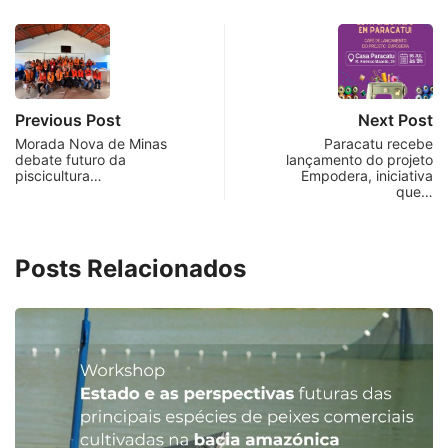
Previous Post
Next Post
Morada Nova de Minas
Paracatu recebe
debate futuro da
lançamento do projeto
piscicultura…
Empodera, iniciativa
que…
Posts Relacionados