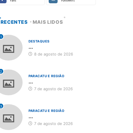
Fans
Followers
RECENTES
MAIS LIDOS
1
DESTAQUES
...
8 de agosto de 2026
2
PARACATU E REGIÃO
...
7 de agosto de 2026
3
PARACATU E REGIÃO
...
7 de agosto de 2026