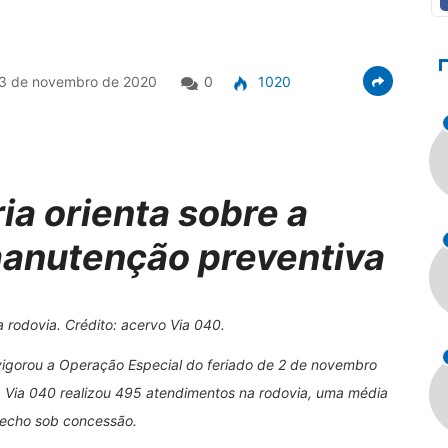
3 de novembro de 2020
0
1020
a orienta sobre a
anutenção preventiva
a rodovia. Crédito: acervo Via 040.
vigorou a Operação Especial do feriado de 2 de novembro
a Via 040 realizou 495 atendimentos na rodovia, uma média
recho sob concessão.