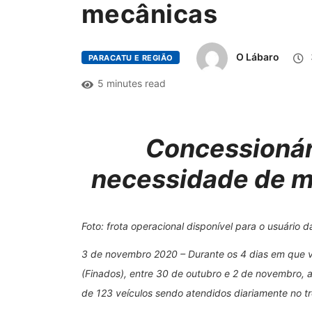
mecânicas
O Lábaro
PARACATU E REGIÃO
5 minutes read
Concessionári
necessidade de m
Foto: frota operacional disponível para o usuário d
3 de novembro 2020
– Durante os 4 dias em que 
(Finados), entre 30 de outubro e 2 de novembro, 
de 123 veículos sendo atendidos diariamente no t