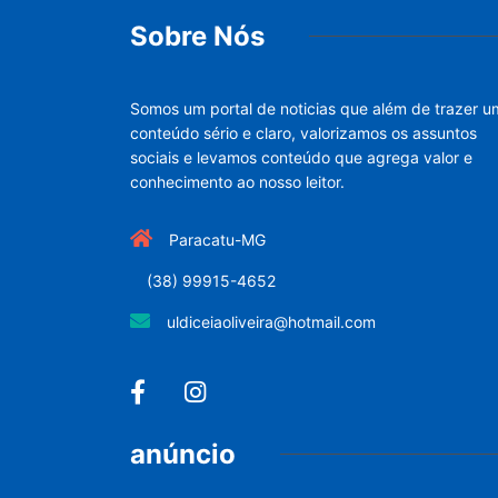
Sobre Nós
Somos um portal de noticias que além de trazer u
conteúdo sério e claro, valorizamos os assuntos
sociais e levamos conteúdo que agrega valor e
conhecimento ao nosso leitor.
Paracatu-MG
(38) 99915-4652
uldiceiaoliveira@hotmail.com
anúncio