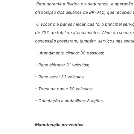
Para garantir a fluidez e a segurança, a operaçã
disposição dos usuários da BR-040, que recebeu u
O socorro a panes mecânicas foi o principal serv
de 72% do total de atendimentos. Além do socorro
concessão prestaram, também, serviços nas segui
– Atendimento clínico: 30 pessoas;
– Pane elétrica: 31 veículos;
– Pane seca: 33 veículos;
– Troca de pneu: 30 veículos;
– Orientação a andarilhos: 8 ações.
Manutenção preventiva