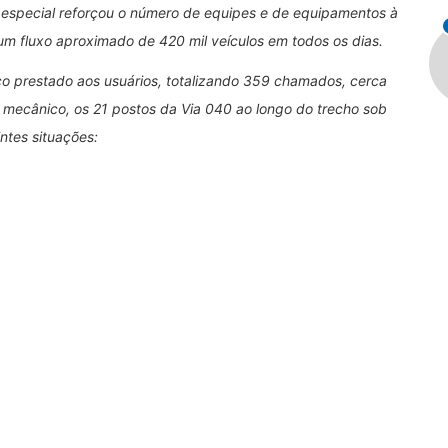
o especial reforçou o número de equipes e de equipamentos à
m fluxo aproximado de 420 mil veículos em todos os dias.
iço prestado aos usuários, totalizando 359 chamados, cerca
 mecânico, os 21 postos da Via 040 ao longo do trecho sob
ntes situações: