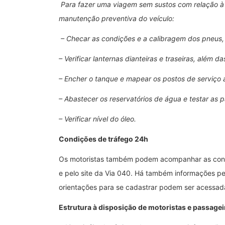
Para fazer uma viagem sem sustos com relação à 
manutenção preventiva do veículo:
– Checar as condições e a calibragem dos pneus,
– Verificar lanternas dianteiras e traseiras, além da
– Encher o tanque e mapear os postos de serviço a
– Abastecer os reservatórios de água e testar as p
– Verificar nível do óleo.
Condições de tráfego 24h
Os motoristas também podem acompanhar as condi
e pelo site da Via 040. Há também informações pe
orientações para se cadastrar podem ser acessad
Estrutura à disposição de motoristas e passagei