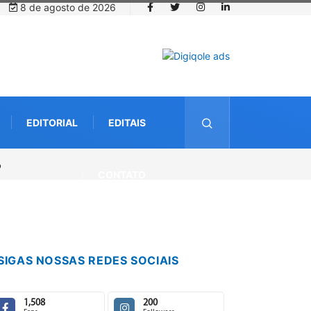
8 de agosto de 2026
EDITORIAL
EDITAIS
CONTATO
SIGAS NOSSAS REDES SOCIAIS
1,508
200