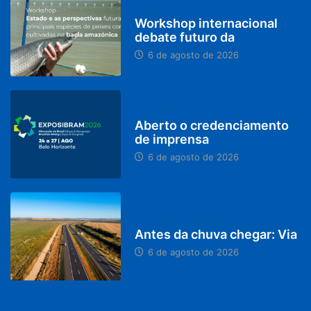
BRASIL
Workshop internacional
debate futuro da
6 de agosto de 2026
MINAS GERAIS
Aberto o credenciamento
de imprensa
6 de agosto de 2026
PARACATU E REGIÃO
Antes da chuva chegar: Via
6 de agosto de 2026