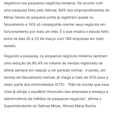
negativos nos pequenos negócios mineiros. De acordo com
uma pesquisa feita pelo Sebrae, 89% dos empreendimentos de
Minas Gerais de pequeno porte já registram queda no
faturamento e 34% só conseguirão manter seus negócios em
funcionamento por mais um mês. É o que mostra o estudo feito
entre os dias 20 e 23 de março com 788 empresas em todo
estado.
Segundo a pesquisa, os pequenos negócios mineiros sentiram
uma redução de 66,4% no volume de vendas registrado na
última semana em relação a um período normal. A perda, em
termos de faturamento mensal, já chega a mais de 50% para a
maior parte dos entrevistados (57%). “Não há dúvida que essa
crise já atinge o equilíbrio financeiro das empresas e ameaça a
sobrevivência de milhões de pequenos negócios”, afirma o
Superintendente do Sebrae Minas, Afonso Maria Rocha.