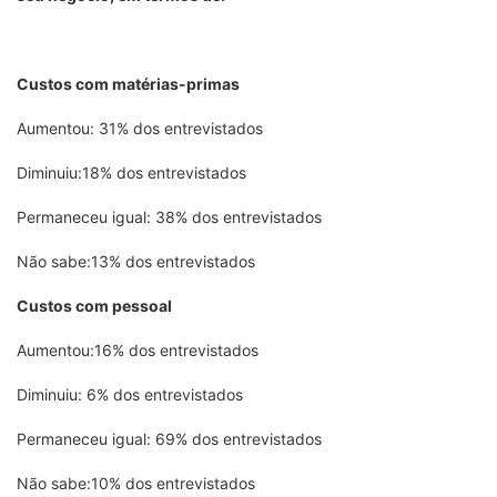
Custos com matérias-primas
Aumentou: 31% dos entrevistados
Diminuiu:18% dos entrevistados
Permaneceu igual: 38% dos entrevistados
Não sabe:13% dos entrevistados
Custos com pessoal
Aumentou:16% dos entrevistados
Diminuiu: 6% dos entrevistados
Permaneceu igual: 69% dos entrevistados
Não sabe:10% dos entrevistados