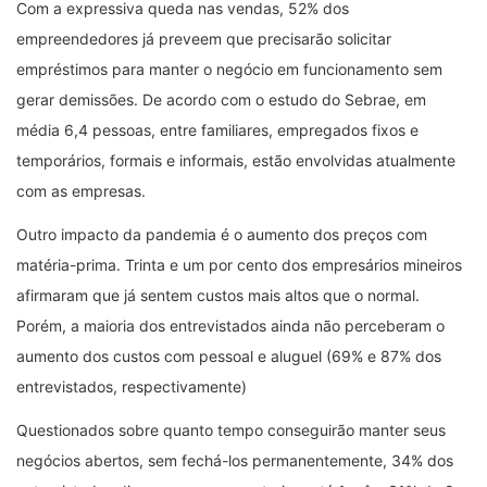
Com a expressiva queda nas vendas, 52% dos
empreendedores já preveem que precisarão solicitar
empréstimos para manter o negócio em funcionamento sem
gerar demissões. De acordo com o estudo do Sebrae, em
média 6,4 pessoas, entre familiares, empregados fixos e
temporários, formais e informais, estão envolvidas atualmente
com as empresas.
Outro impacto da pandemia é o aumento dos preços com
matéria-prima. Trinta e um por cento dos empresários mineiros
afirmaram que já sentem custos mais altos que o normal.
Porém, a maioria dos entrevistados ainda não perceberam o
aumento dos custos com pessoal e aluguel (69% e 87% dos
entrevistados, respectivamente)
Questionados sobre quanto tempo conseguirão manter seus
negócios abertos, sem fechá-los permanentemente, 34% dos