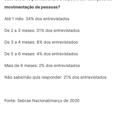
movimentação de pessoas?
Até 1 mês: 34% dos entrevistados
De 2 a 3 meses: 31% dos entrevistados
De 3 a 4 meses: 8% dos entrevistados
De 5 a 6 meses: 4% dos entrevistados
Mais de 6 meses: 2% dos entrevistados
Não sabe/não quis responder: 21% dos entrevistados
Fonte: Sebrae Nacional/março de 2020