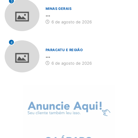
3
MINAS GERAIS
...
6 de agosto de 2026
4
PARACATU E REGIÃO
...
6 de agosto de 2026