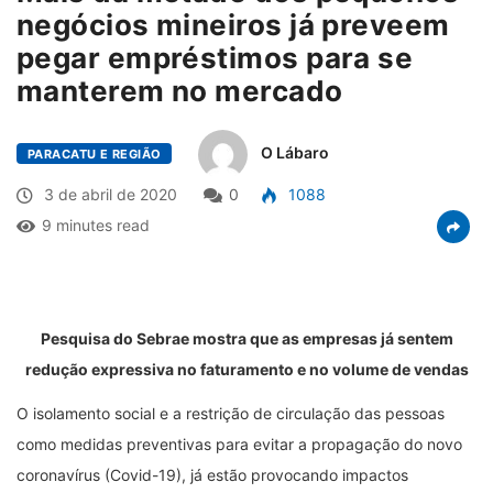
negócios mineiros já preveem
pegar empréstimos para se
manterem no mercado
O Lábaro
PARACATU E REGIÃO
3 de abril de 2020
0
1088
9 minutes read
Pesquisa do Sebrae mostra que as empresas já sentem
redução expressiva no faturamento e no volume de vendas
O isolamento social e a restrição de circulação das pessoas
como medidas preventivas para evitar a propagação do novo
coronavírus (Covid-19), já estão provocando impactos