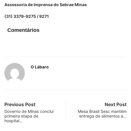
Assessoria de Imprensa do Sebrae Minas
(31) 3379-9275 / 9271
Comentários
O Lábaro
Previous Post
Next Post
Governo de Minas conclui
Mesa Brasil Sesc mantém
primeira etapa de
entrega de alimentos a…
hospital…