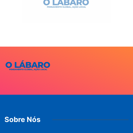
Sobre Nós