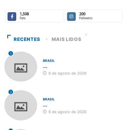
1,508
200
Fans
Followers
RECENTES
MAIS LIDOS
1
BRASIL
...
6 de agosto de 2026
2
BRASIL
...
6 de agosto de 2026