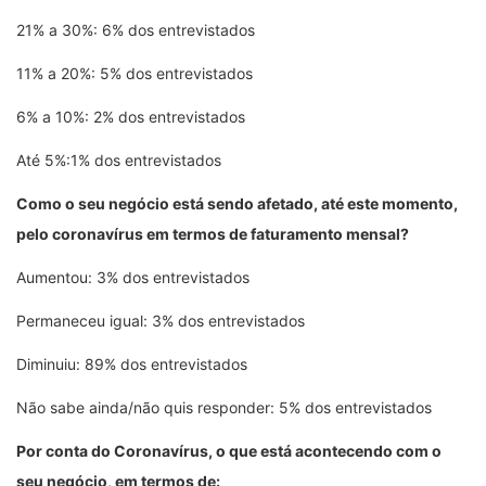
21% a 30%: 6% dos entrevistados
11% a 20%: 5% dos entrevistados
6% a 10%: 2% dos entrevistados
Até 5%:1% dos entrevistados
Como o seu negócio está sendo afetado, até este momento,
pelo coronavírus em termos de faturamento mensal?
Aumentou: 3% dos entrevistados
Permaneceu igual: 3% dos entrevistados
Diminuiu: 89% dos entrevistados
Não sabe ainda/não quis responder: 5% dos entrevistados
Por conta do Coronavírus, o que está acontecendo com o
seu negócio, em termos de: