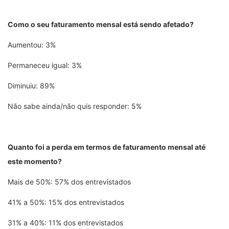
Como o seu faturamento mensal está sendo afetado?
Aumentou: 3%
Permaneceu igual: 3%
Diminuiu: 89%
Não sabe ainda/não quis responder: 5%
Quanto foi a perda em termos de faturamento mensal até
este momento?
Mais de 50%: 57% dos entrevistados
41% a 50%: 15% dos entrevistados
31% a 40%: 11% dos entrevistados