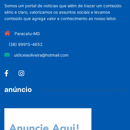
Somos um portal de noticias que além de trazer um conteúdo
sério e claro, valorizamos os assuntos sociais e levamos
conteúdo que agrega valor e conhecimento ao nosso leitor.
Paracatu-MG
(38) 99915-4652
uldiceiaoliveira@hotmail.com
anúncio