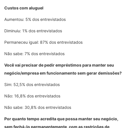
Custos com aluguel
Aumentou: 5% dos entrevistados
Diminuiu: 1% dos entrevistados
Permaneceu igual: 87% dos entrevistados
Não sabe: 7% dos entrevistados
Você vai precisar de pedir empréstimos para manter seu
negócio/empresa em funcionamento sem gerar demissões?
Sim: 52,5% dos entrevistados
Não: 16,8% dos entrevistados
Não sabe: 30,8% dos entrevistados
Por quanto tempo acredita que possa manter seu negócio,
sem fechá-lo permanentemente, com as restrições de