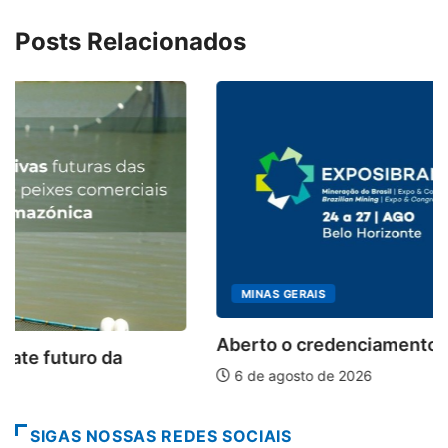
Posts Relacionados
MINAS GERAIS
Aberto o credenciamento de imprensa para a...
6 de agosto de 2026
SIGAS NOSSAS REDES SOCIAIS