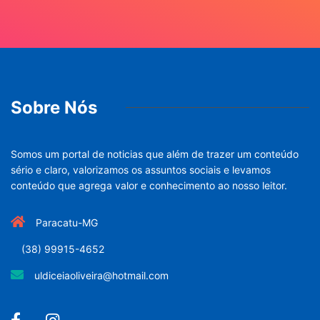
Sobre Nós
Somos um portal de noticias que além de trazer um conteúdo
sério e claro, valorizamos os assuntos sociais e levamos
conteúdo que agrega valor e conhecimento ao nosso leitor.
Paracatu-MG
(38) 99915-4652
uldiceiaoliveira@hotmail.com