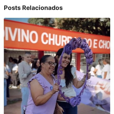
Posts Relacionados