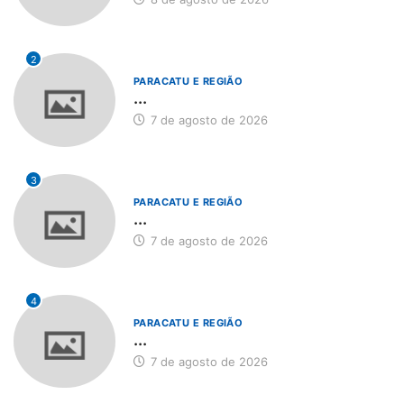
2
PARACATU E REGIÃO
...
7 de agosto de 2026
3
PARACATU E REGIÃO
...
7 de agosto de 2026
4
PARACATU E REGIÃO
...
7 de agosto de 2026