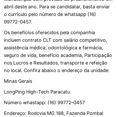
abril deste ano. Para se candidatar, basta enviar
o currículo pelo número de whatsapp (16)
99772-0457.
Os benefícios oferecidos pela companhia
incluem contrato CLT com salário competitivo,
assistência médica, odontológica e farmácia,
seguro de vida, benefício academia, Participação
nos Lucros e Resultados, transporte e refeição
no local. Confira abaixo o endereço da unidade:
Minas Gerais
LongPing High-Tech Paracatu
Número whastapp: (16) 99772-0457
Endereço: Rodovia MG 188, Fazenda Pombal