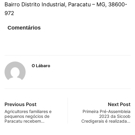
Bairro Distrito Industrial, Paracatu – MG, 38600-
972
Comentários
O Lábaro
Previous Post
Next Post
Agricultores familiares e
Primeira Pré-Assembleia
pequenos negócios de
2023 da Sicoob
Paracatu recebem…
Credigerais é realizada…