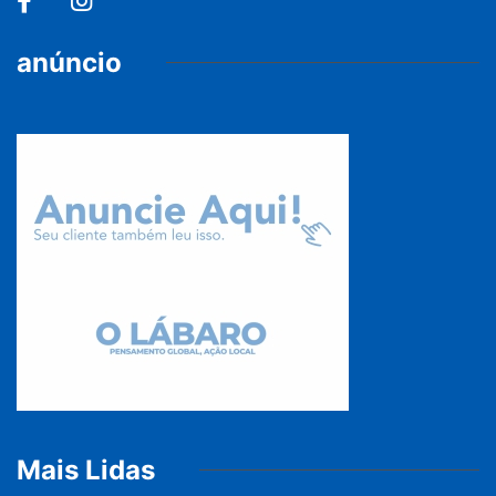
anúncio
Mais Lidas