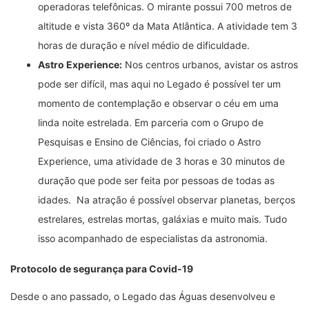
operadoras telefônicas. O mirante possui 700 metros de
altitude e vista 360º da Mata Atlântica. A atividade tem 3
horas de duração e nível médio de dificuldade.
Astro Experience:
Nos centros urbanos, avistar os astros
pode ser difícil, mas aqui no Legado é possível ter um
momento de contemplação e observar o céu em uma
linda noite estrelada. Em parceria com o Grupo de
Pesquisas e Ensino de Ciências, foi criado o Astro
Experience, uma atividade de 3 horas e 30 minutos de
duração que pode ser feita por pessoas de todas as
idades. Na atração é possível observar planetas, berços
estrelares, estrelas mortas, galáxias e muito mais. Tudo
isso acompanhado de especialistas da astronomia.
Protocolo de segurança para Covid-19
Desde o ano passado, o Legado das Águas desenvolveu e