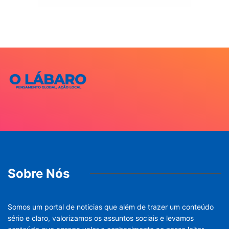
Sobre Nós
Somos um portal de noticias que além de trazer um conteúdo
sério e claro, valorizamos os assuntos sociais e levamos