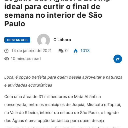
ideal para curtir o final de
semana no interior de São
Paulo
O Lábaro
DESTAQUES
14 de janeiro de 2021
0
1013
10 minutes read
Local é opção perfeita para quem deseja aproveitar a natureza
e atividades ecoturísticas
Com uma área de 31 mil hectares de Mata Atlântica
conservada, entre os municípios de Juquiá, Miracatu e Tapiraí,
no Vale do Ribeira, interior do estado de São Paulo, o Legado
das Águas é uma opção fantástica para quem deseja