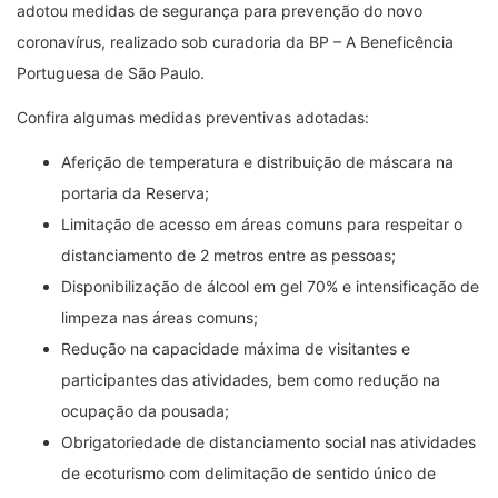
adotou medidas de segurança para prevenção do novo
coronavírus, realizado sob curadoria da BP – A Beneficência
Portuguesa de São Paulo.
Confira algumas medidas preventivas adotadas:
Aferição de temperatura e distribuição de máscara na
portaria da Reserva;
Limitação de acesso em áreas comuns para respeitar o
distanciamento de 2 metros entre as pessoas;
Disponibilização de álcool em gel 70% e intensificação de
limpeza nas áreas comuns;
Redução na capacidade máxima de visitantes e
participantes das atividades, bem como redução na
ocupação da pousada;
Obrigatoriedade de distanciamento social nas atividades
de ecoturismo com delimitação de sentido único de