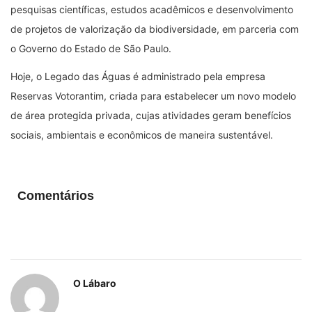
pesquisas científicas, estudos acadêmicos e desenvolvimento
de projetos de valorização da biodiversidade, em parceria com
o Governo do Estado de São Paulo.
Hoje, o Legado das Águas é administrado pela empresa
Reservas Votorantim, criada para estabelecer um novo modelo
de área protegida privada, cujas atividades geram benefícios
sociais, ambientais e econômicos de maneira sustentável.
Comentários
O Lábaro