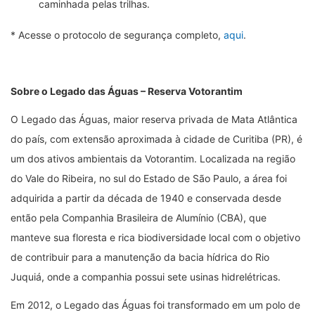
caminhada pelas trilhas.
* Acesse o protocolo de segurança completo,
aqui
.
Sobre o Legado das Águas – Reserva Votorantim
O Legado das Águas, maior reserva privada de Mata Atlântica
do país, com extensão aproximada à cidade de Curitiba (PR), é
um dos ativos ambientais da Votorantim. Localizada na região
do Vale do Ribeira, no sul do Estado de São Paulo, a área foi
adquirida a partir da década de 1940 e conservada desde
então pela Companhia Brasileira de Alumínio (CBA), que
manteve sua floresta e rica biodiversidade local com o objetivo
de contribuir para a manutenção da bacia hídrica do Rio
Juquiá, onde a companhia possui sete usinas hidrelétricas.
Em 2012, o Legado das Águas foi transformado em um polo de