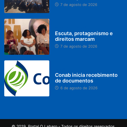
7 de agosto de 2026
PARACATU E REGIÃO
Escuta, protagonismo e
direitos marcam
7 de agosto de 2026
BRASIL
Conab inicia recebimento
de documentos
6 de agosto de 2026
© 2019, Portal O Labaro - Todos os direitos reservados.