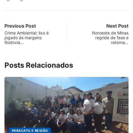
Previous Post
Next Post
Crime Ambiental: lixo é
Noroeste de Minas
jogado às margens
regride de fase e
Rodovia…
retorna…
Posts Relacionados