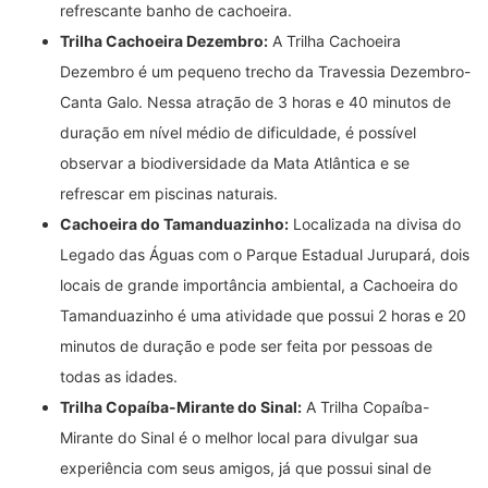
refrescante banho de cachoeira.
Trilha Cachoeira Dezembro:
A Trilha Cachoeira
Dezembro é um pequeno trecho da Travessia Dezembro-
Canta Galo. Nessa atração de 3 horas e 40 minutos de
duração em nível médio de dificuldade, é possível
observar a biodiversidade da Mata Atlântica e se
refrescar em piscinas naturais.
Cachoeira do Tamanduazinho:
Localizada na divisa do
Legado das Águas com o Parque Estadual Jurupará, dois
locais de grande importância ambiental, a Cachoeira do
Tamanduazinho é uma atividade que possui 2 horas e 20
minutos de duração e pode ser feita por pessoas de
todas as idades.
Trilha Copaíba-Mirante do Sinal:
A Trilha Copaíba-
Mirante do Sinal é o melhor local para divulgar sua
experiência com seus amigos, já que possui sinal de