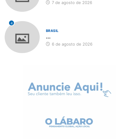
7 de agosto de 2026
4
BRASIL
...
6 de agosto de 2026