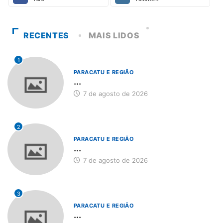
RECENTES
MAIS LIDOS
1
PARACATU E REGIÃO
...
7 de agosto de 2026
2
PARACATU E REGIÃO
...
7 de agosto de 2026
3
PARACATU E REGIÃO
...