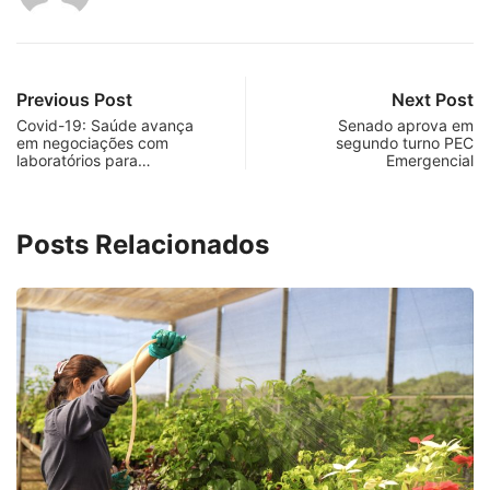
Previous Post
Next Post
Covid-19: Saúde avança
Senado aprova em
em negociações com
segundo turno PEC
laboratórios para…
Emergencial
Posts Relacionados