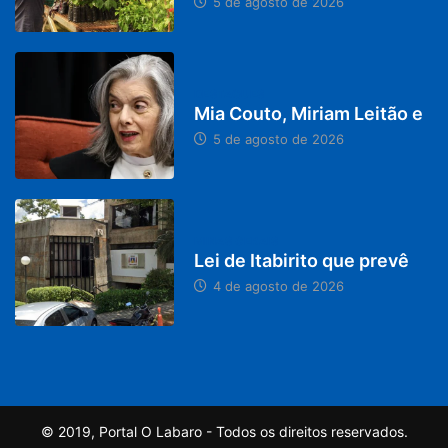
5 de agosto de 2026
DESTAQUES
Mia Couto, Miriam Leitão e
5 de agosto de 2026
MINAS GERAIS
Lei de Itabirito que prevê
4 de agosto de 2026
© 2019, Portal O Labaro - Todos os direitos reservados.