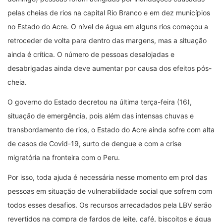
pelas cheias de rios na capital Rio Branco e em dez municípios
no Estado do Acre. O nível de água em alguns rios começou a
retroceder de volta para dentro das margens, mas a situação
ainda é crítica. O número de pessoas desalojadas e
desabrigadas ainda deve aumentar por causa dos efeitos pós-
cheia.
O governo do Estado decretou na última terça-feira (16),
situação de emergência, pois além das intensas chuvas e
transbordamento de rios, o Estado do Acre ainda sofre com alta
de casos de Covid-19, surto de dengue e com a crise
migratória na fronteira com o Peru.
Por isso, toda ajuda é necessária nesse momento em prol das
pessoas em situação de vulnerabilidade social que sofrem com
todos esses desafios. Os recursos arrecadados pela LBV serão
revertidos na compra de fardos de leite, café, biscoitos e água