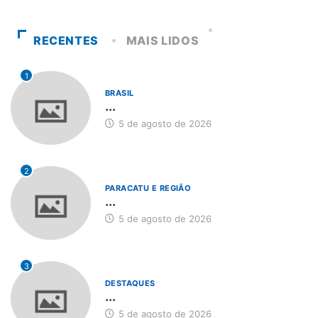
RECENTES
MAIS LIDOS
1
BRASIL
...
5 de agosto de 2026
2
PARACATU E REGIÃO
...
5 de agosto de 2026
3
DESTAQUES
...
5 de agosto de 2026