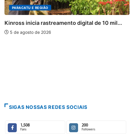
PARACATU E REGIÃO
Kinross inicia rastreamento digital de 10 mil...
5 de agosto de 2026
SIGAS NOSSAS REDES SOCIAIS
1,508
200
Fans
Followers