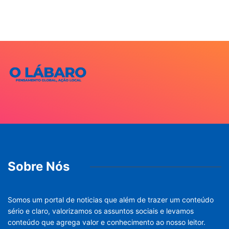
Sobre Nós
Somos um portal de noticias que além de trazer um conteúdo
sério e claro, valorizamos os assuntos sociais e levamos
conteúdo que agrega valor e conhecimento ao nosso leitor.