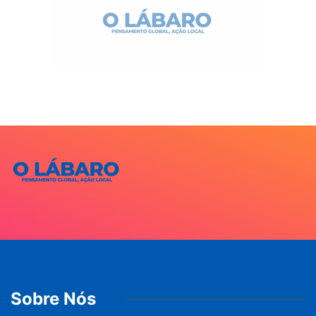
Sobre Nós