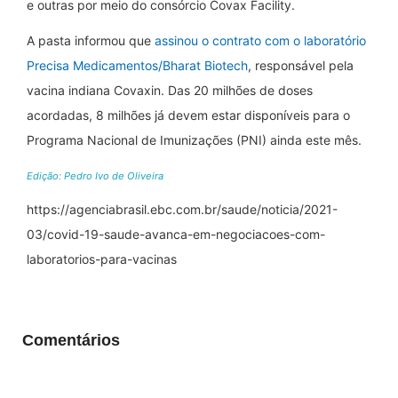
e outras por meio do consórcio Covax Facility.
A pasta informou que
assinou o contrato com o laboratório
Precisa Medicamentos/Bharat Biotech
, responsável pela
vacina indiana Covaxin. Das 20 milhões de doses
acordadas, 8 milhões já devem estar disponíveis para o
Programa Nacional de Imunizações (PNI) ainda este mês.
Edição: Pedro Ivo de Oliveira
https://agenciabrasil.ebc.com.br/saude/noticia/2021-
03/covid-19-saude-avanca-em-negociacoes-com-
laboratorios-para-vacinas
Comentários