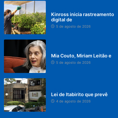
PARACATU E REGIÃO
Kinross inicia rastreamento
digital de
5 de agosto de 2026
DESTAQUES
Mia Couto, Miriam Leitão e
5 de agosto de 2026
MINAS GERAIS
Lei de Itabirito que prevê
4 de agosto de 2026