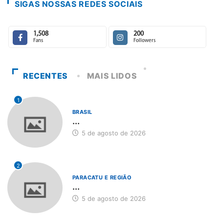
SIGAS NOSSAS REDES SOCIAIS
1,508
200
Fans
Followers
RECENTES
MAIS LIDOS
1
BRASIL
...
5 de agosto de 2026
2
PARACATU E REGIÃO
...
5 de agosto de 2026