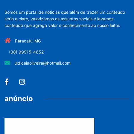
Somos um portal de noticias que além de trazer um conteúdo
sério e claro, valorizamos os assuntos sociais e levamos
conteúdo que agrega valor e conhecimento ao nosso leitor.
Paracatu-MG
(38) 99915-4652
uldiceiaoliveira@hotmail.com
anúncio