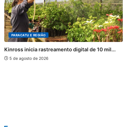
PARACATU E REGIÃO
Kinross inicia rastreamento digital de 10 mil...
5 de agosto de 2026