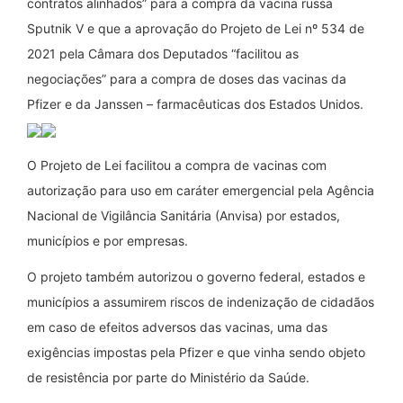
contratos alinhados” para a compra da vacina russa
Sputnik V e que a aprovação do Projeto de Lei nº 534 de
2021 pela Câmara dos Deputados “facilitou as
negociações” para a compra de doses das vacinas da
Pfizer e da Janssen – farmacêuticas dos Estados Unidos.
O Projeto de Lei facilitou a compra de vacinas com
autorização para uso em caráter emergencial pela Agência
Nacional de Vigilância Sanitária (Anvisa) por estados,
municípios e por empresas.
O projeto também autorizou o governo federal, estados e
municípios a assumirem riscos de indenização de cidadãos
em caso de efeitos adversos das vacinas, uma das
exigências impostas pela Pfizer e que vinha sendo objeto
de resistência por parte do Ministério da Saúde.