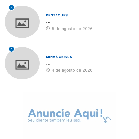
3
DESTAQUES
...
5 de agosto de 2026
4
MINAS GERAIS
...
4 de agosto de 2026