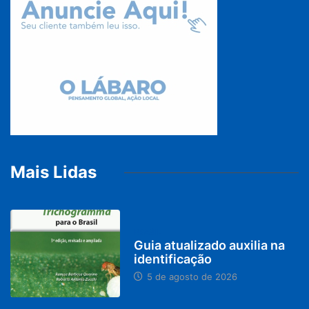
Mais Lidas
BRASIL
Guia atualizado auxilia na
identificação
5 de agosto de 2026