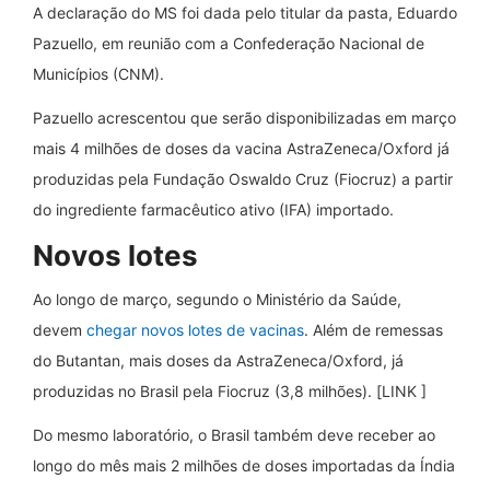
A declaração do MS foi dada pelo titular da pasta, Eduardo
Pazuello, em reunião com a Confederação Nacional de
Municípios (CNM).
Pazuello acrescentou que serão disponibilizadas em março
mais 4 milhões de doses da vacina AstraZeneca/Oxford já
produzidas pela Fundação Oswaldo Cruz (Fiocruz) a partir
do ingrediente farmacêutico ativo (IFA) importado.
Novos lotes
Ao longo de março, segundo o Ministério da Saúde,
devem
chegar novos lotes de vacinas
. Além de remessas
do Butantan, mais doses da AstraZeneca/Oxford, já
produzidas no Brasil pela Fiocruz (3,8 milhões). [LINK ]
Do mesmo laboratório, o Brasil também deve receber ao
longo do mês mais 2 milhões de doses importadas da Índia