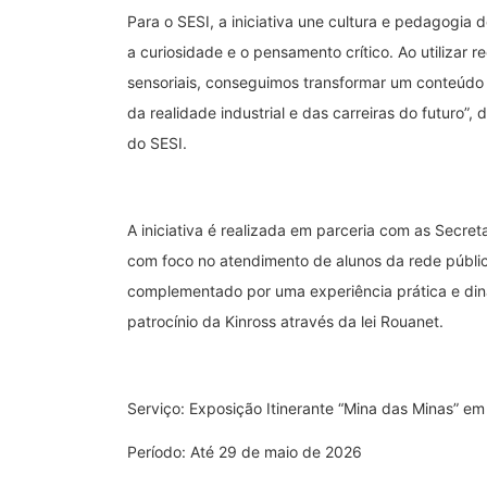
Para o SESI, a iniciativa une cultura e pedagogia
a curiosidade e o pensamento crítico. Ao utilizar 
sensoriais, conseguimos transformar um conteúdo
da realidade industrial e das carreiras do futuro”,
do SESI.
A iniciativa é realizada em parceria com as Secre
com foco no atendimento de alunos da rede públic
complementado por uma experiência prática e dinâ
patrocínio da Kinross através da lei Rouanet.
Serviço: Exposição Itinerante “Mina das Minas” e
Período: Até 29 de maio de 2026