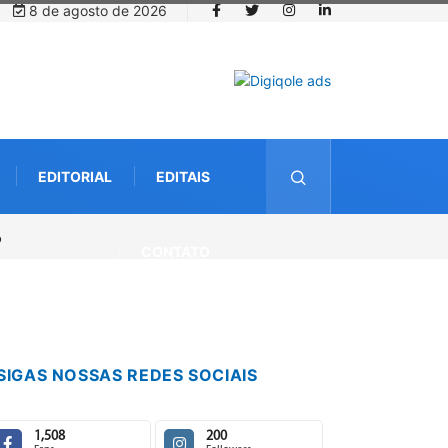
8 de agosto de 2026
EDITORIAL
EDITAIS
CONTATO
SIGAS NOSSAS REDES SOCIAIS
1,508
200