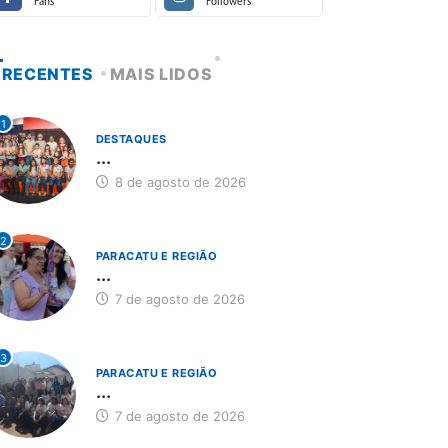
Fans
Followers
RECENTES
MAIS LIDOS
1
DESTAQUES
...
8 de agosto de 2026
2
PARACATU E REGIÃO
...
7 de agosto de 2026
3
PARACATU E REGIÃO
...
7 de agosto de 2026