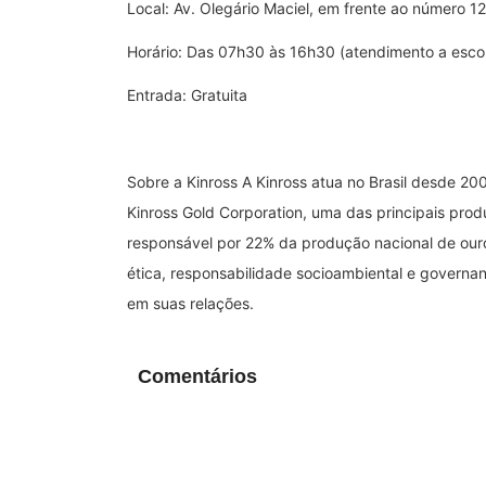
Local: Av. Olegário Maciel, em frente ao número 1
Horário: Das 07h30 às 16h30 (atendimento a esco
Entrada: Gratuita
Sobre a Kinross A Kinross atua no Brasil desde 2
Kinross Gold Corporation, uma das principais prod
responsável por 22% da produção nacional de our
ética, responsabilidade socioambiental e governan
em suas relações.
Comentários