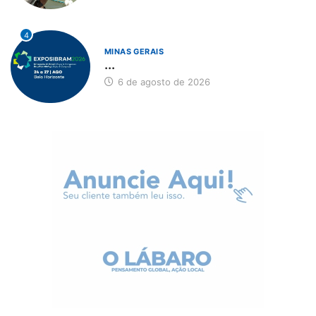
4
MINAS GERAIS
...
6 de agosto de 2026