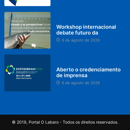
BRASIL
Workshop internacional
debate futuro da
6 de agosto de 2026
MINAS GERAIS
Aberto o credenciamento
de imprensa
6 de agosto de 2026
© 2019, Portal O Labaro - Todos os direitos reservados.