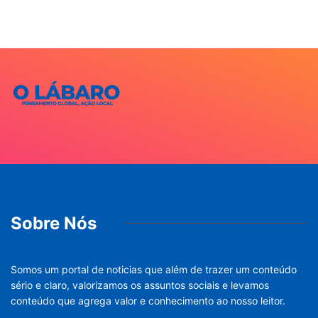
Sobre Nós
Somos um portal de noticias que além de trazer um conteúdo
sério e claro, valorizamos os assuntos sociais e levamos
conteúdo que agrega valor e conhecimento ao nosso leitor.