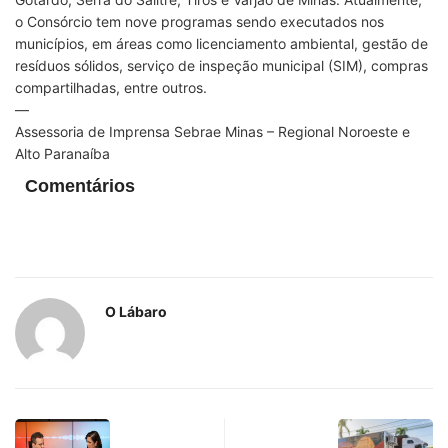
o Consórcio tem nove programas sendo executados nos
municípios, em áreas como licenciamento ambiental, gestão de
resíduos sólidos, serviço de inspeção municipal (SIM), compras
compartilhadas, entre outros.
—
Assessoria de Imprensa Sebrae Minas – Regional Noroeste e
Alto Paranaíba
Comentários
O Lábaro