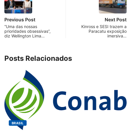
Previous Post
Next Post
“Uma das nossas
Kinross e SESI trazem a
prioridades obsessivas”,
Paracatu exposição
diz Wellington Lima…
imersiva…
Posts Relacionados
BRASIL