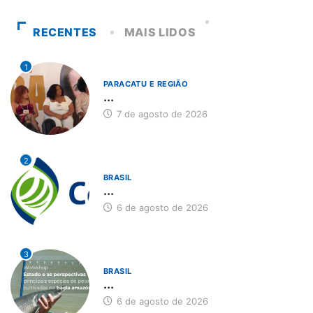
RECENTES
MAIS LIDOS
1
PARACATU E REGIÃO
...
7 de agosto de 2026
2
BRASIL
...
6 de agosto de 2026
3
BRASIL
...
6 de agosto de 2026