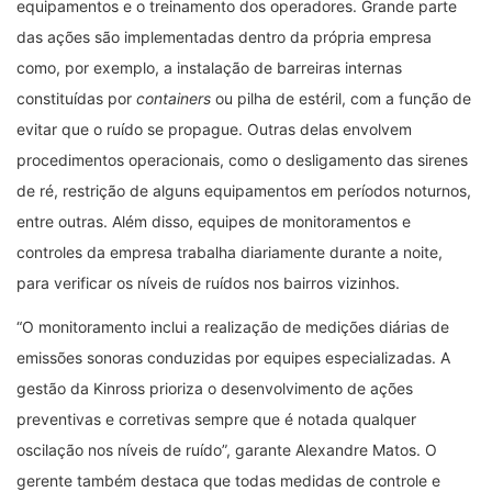
equipamentos e o treinamento dos operadores. Grande parte
das ações são implementadas dentro da própria empresa
como, por exemplo, a instalação de barreiras internas
constituídas por
containers
ou pilha de estéril, com a função de
evitar que o ruído se propague. Outras delas envolvem
procedimentos operacionais, como o desligamento das sirenes
de ré, restrição de alguns equipamentos em períodos noturnos,
entre outras. Além disso, equipes de monitoramentos e
controles da empresa trabalha diariamente durante a noite,
para verificar os níveis de ruídos nos bairros vizinhos.
“O monitoramento inclui a realização de medições diárias de
emissões sonoras conduzidas por equipes especializadas. A
gestão da Kinross prioriza o desenvolvimento de ações
preventivas e corretivas sempre que é notada qualquer
oscilação nos níveis de ruído”, garante Alexandre Matos. O
gerente também destaca que todas medidas de controle e