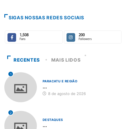
SIGAS NOSSAS REDES SOCIAIS
1,508
200
Fans
Followers
RECENTES
MAIS LIDOS
1
PARACATU E REGIÃO
...
8 de agosto de 2026
2
DESTAQUES
...