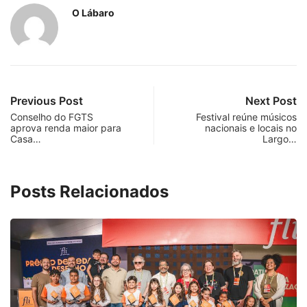
O Lábaro
Previous Post
Next Post
Conselho do FGTS
Festival reúne músicos
aprova renda maior para
nacionais e locais no
Casa…
Largo…
Posts Relacionados