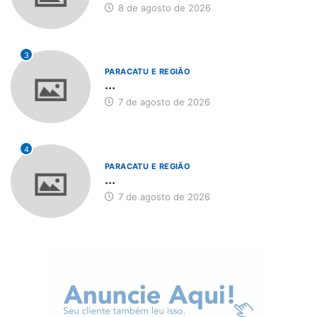
8 de agosto de 2026
3
PARACATU E REGIÃO
...
7 de agosto de 2026
4
PARACATU E REGIÃO
...
7 de agosto de 2026