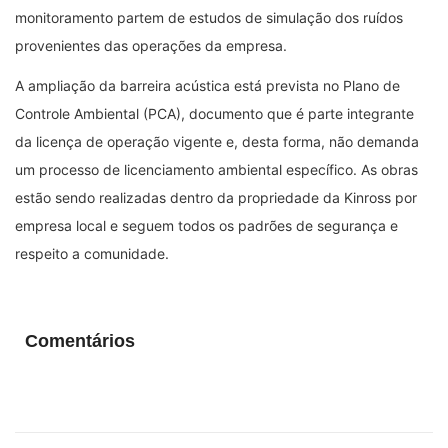
monitoramento partem de estudos de simulação dos ruídos
provenientes das operações da empresa.
A ampliação da barreira acústica está prevista no Plano de
Controle Ambiental (PCA), documento que é parte integrante
da licença de operação vigente e, desta forma, não demanda
um processo de licenciamento ambiental específico. As obras
estão sendo realizadas dentro da propriedade da Kinross por
empresa local e seguem todos os padrões de segurança e
respeito a comunidade.
Comentários