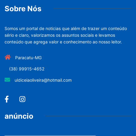
Sobre Nós
Somos um portal de noticias que além de trazer um conteúdo
sério e claro, valorizamos os assuntos sociais e levamos
conteúdo que agrega valor e conhecimento ao nosso leitor.
Paracatu-MG
(38) 99915-4652
uldiceiaoliveira@hotmail.com
anúncio