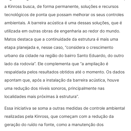
a Kinross busca, de forma permanente, soluções e recursos
tecnológicos de ponta que possam melhorar os seus controles
ambientais. A barreira acústica é uma dessas soluções, que é
utilizada em outras obras de engenharia ao redor do mundo.
Matos destaca que a continuidade da estrutura é mais uma
etapa planejada e, nesse caso, “considera o crescimento
urbano da cidade na região do bairro Santo Eduardo, do outro
lado da rodovia”. Ele complementa que “a ampliação é
respaldada pelos resultados obtidos até o momento. Os dados
apontam que, após a instalação da barreira acústica, houve
uma redução dos níveis sonoros, principalmente nas
localidades mais próximas à estrutura”.
Essa iniciativa se soma a outras medidas de controle ambiental
realizadas pela Kinross, que começam com a redução da
geração do ruído na fonte, como a manutenção dos