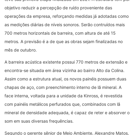
objetivo reduzir a percepção de ruído proveniente das
operações da empresa, reforçando medidas já adotadas como
as medições diárias de níveis sonoros. Serão contruídos mais
700 metros horizontais de barreira, com altura de até 15
metros. A previsão é a de que as obras sejam finalizadas no
mês de outubro.
A barreira acústica existente possui 770 metros de extensão e
encontra-se situada em área vizinha ao bairro Alto da Colina.
Assim como a estrutura atual, os novos painéis possuem duas
chapas de aço, com preenchimento interno de lã mineral. A
face interna, voltada para a unidade da Kinross, é revestida
com painéis metálicos perfurados que, combinados com lã
mineral de densidade adequada, é capaz de reter e absorver o
som em suas diversas frequências.
Segundo o gerente sênior de Meio Ambiente, Alexandre Matos,