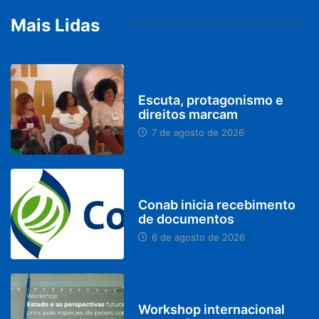
Mais Lidas
PARACATU E REGIÃO
Escuta, protagonismo e
direitos marcam
7 de agosto de 2026
BRASIL
Conab inicia recebimento
de documentos
6 de agosto de 2026
BRASIL
Workshop internacional