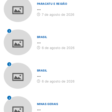
PARACATU E REGIÃO
...
7 de agosto de 2026
2
BRASIL
...
6 de agosto de 2026
3
BRASIL
...
6 de agosto de 2026
4
MINAS GERAIS
...