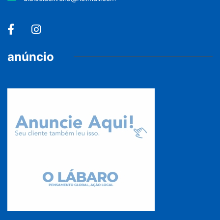
anúncio