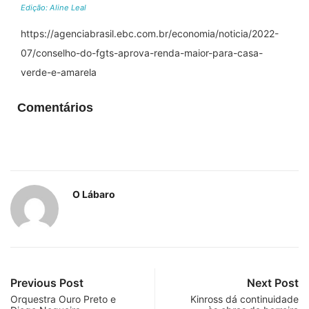
Edição: Aline Leal
https://agenciabrasil.ebc.com.br/economia/noticia/2022-
07/conselho-do-fgts-aprova-renda-maior-para-casa-
verde-e-amarela
Comentários
O Lábaro
Previous Post
Next Post
Orquestra Ouro Preto e
Kinross dá continuidade