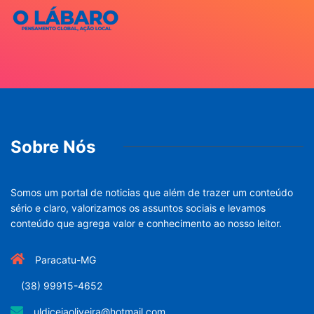
Sobre Nós
Somos um portal de noticias que além de trazer um conteúdo
sério e claro, valorizamos os assuntos sociais e levamos
conteúdo que agrega valor e conhecimento ao nosso leitor.
Paracatu-MG
(38) 99915-4652
uldiceiaoliveira@hotmail.com