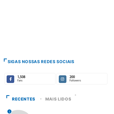
SIGAS NOSSAS REDES SOCIAIS
1,508
200
Fans
Followers
RECENTES
MAIS LIDOS
1