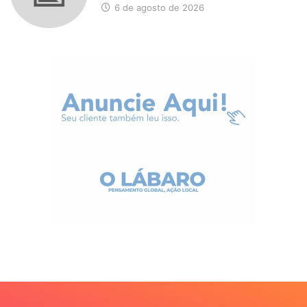
6 de agosto de 2026