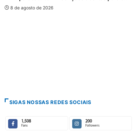
8 de agosto de 2026
SIGAS NOSSAS REDES SOCIAIS
1,508
200
Fans
Followers