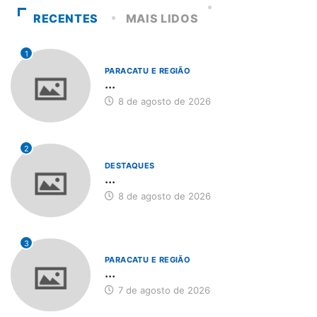
RECENTES
MAIS LIDOS
1
PARACATU E REGIÃO
...
8 de agosto de 2026
2
DESTAQUES
...
8 de agosto de 2026
3
PARACATU E REGIÃO
...
7 de agosto de 2026