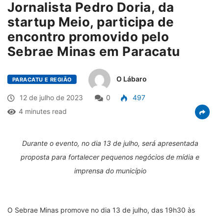
Jornalista Pedro Doria, da
startup Meio, participa de
encontro promovido pelo
Sebrae Minas em Paracatu
O Lábaro
PARACATU E REGIÃO
12 de julho de 2023
0
497
4 minutes read
Durante o evento, no dia 13 de julho, será apresentada
proposta para fortalecer pequenos negócios de mídia e
imprensa do município
O Sebrae Minas promove no dia 13 de julho, das 19h30 às