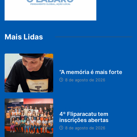
Mais Lidas
PARACATU E REGIÃO
“A memória é mais forte
8 de agosto de 2026
DESTAQUES
4º Fliparacatu tem
inscrições abertas
8 de agosto de 2026