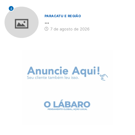
4
PARACATU E REGIÃO
...
7 de agosto de 2026