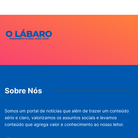
Sobre Nós
Somos um portal de noticias que além de trazer um conteúdo
sério e claro, valorizamos os assuntos sociais e levamos
conteúdo que agrega valor e conhecimento ao nosso leitor.