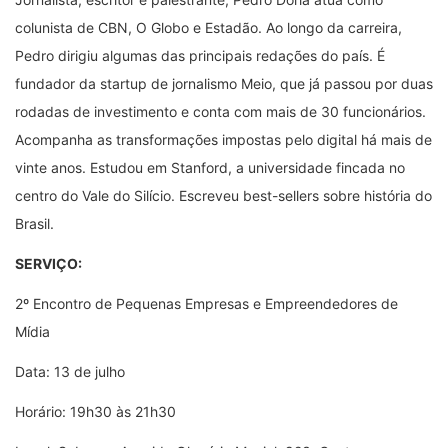
colunista de CBN, O Globo e Estadão. Ao longo da carreira,
Pedro dirigiu algumas das principais redações do país. É
fundador da startup de jornalismo Meio, que já passou por duas
rodadas de investimento e conta com mais de 30 funcionários.
Acompanha as transformações impostas pelo digital há mais de
vinte anos. Estudou em Stanford, a universidade fincada no
centro do Vale do Silício. Escreveu best-sellers sobre história do
Brasil.
SERVIÇO:
2
º
Encontro de Pequenas Empresas e Empreendedores de
Mídia
Data: 13 de julho
Horário: 19h30 às 21h30