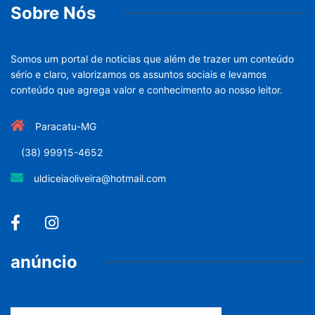
Sobre Nós
Somos um portal de noticias que além de trazer um conteúdo
sério e claro, valorizamos os assuntos sociais e levamos
conteúdo que agrega valor e conhecimento ao nosso leitor.
Paracatu-MG
(38) 99915-4652
uldiceiaoliveira@hotmail.com
anúncio