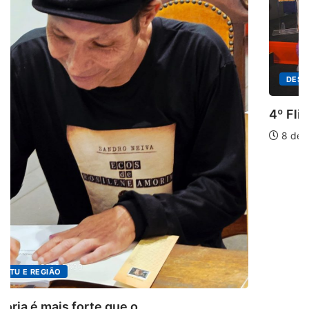
DESTAQUES
4º Fliparacatu tem inscrições abertas para o.
8 de agosto de 2026