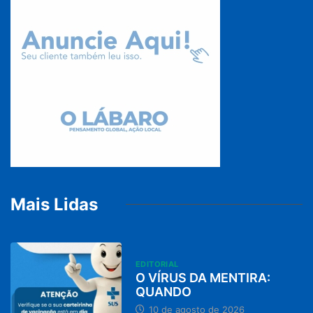
Mais Lidas
EDITORIAL
O VÍRUS DA MENTIRA:
QUANDO
10 de agosto de 2026