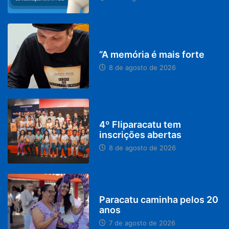
PARACATU E REGIÃO
“A memória é mais forte
8 de agosto de 2026
DESTAQUES
4º Fliparacatu tem
inscrições abertas
8 de agosto de 2026
PARACATU E REGIÃO
Paracatu caminha pelos 20
anos
7 de agosto de 2026