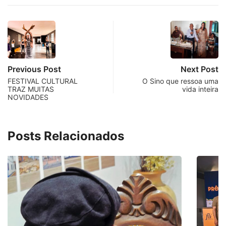
Previous Post
Next Post
FESTIVAL CULTURAL
O Sino que ressoa uma
TRAZ MUITAS
vida inteira
NOVIDADES
Posts Relacionados