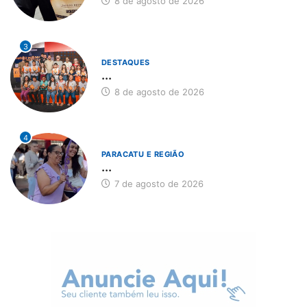
8 de agosto de 2026
3
DESTAQUES
...
8 de agosto de 2026
4
PARACATU E REGIÃO
...
7 de agosto de 2026