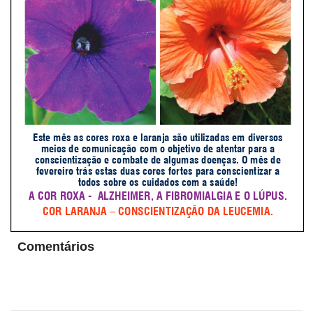
Comentários