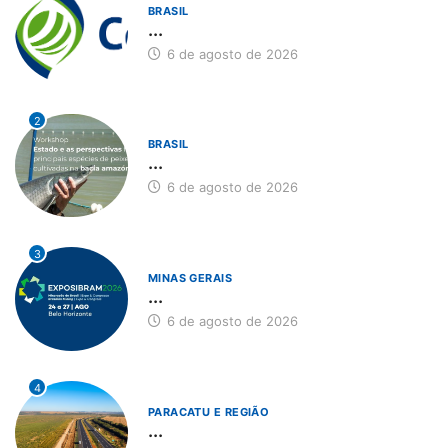
BRASIL
...
6 de agosto de 2026
2
BRASIL
...
6 de agosto de 2026
3
MINAS GERAIS
...
6 de agosto de 2026
4
PARACATU E REGIÃO
...