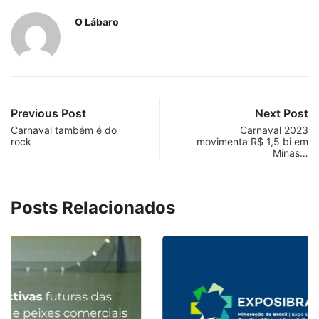
O Lábaro
Previous Post
Next Post
Carnaval também é do
Carnaval 2023
rock
movimenta R$ 1,5 bi em
Minas…
Posts Relacionados