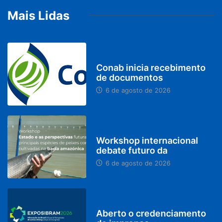
Mais Lidas
BRASIL
Conab inicia recebimento
de documentos
6 de agosto de 2026
BRASIL
Workshop internacional
debate futuro da
6 de agosto de 2026
MINAS GERAIS
Aberto o credenciamento