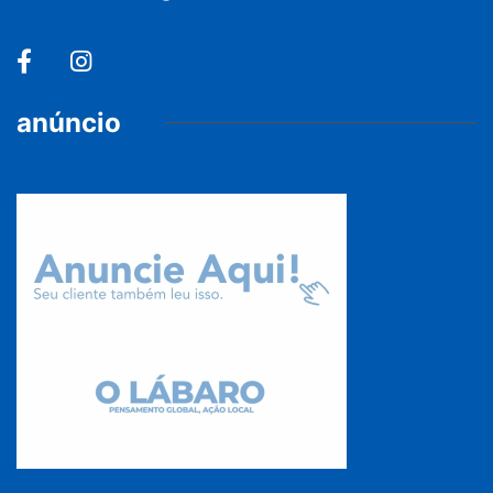
anúncio