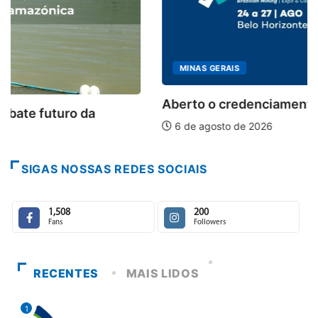
MINAS GERAIS
Aberto o credenciamento de imprensa para a...
6 de agosto de 2026
SIGAS NOSSAS REDES SOCIAIS
1,508
200
Fans
Followers
RECENTES
MAIS LIDOS
1