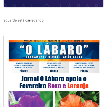
aguarde está carregando