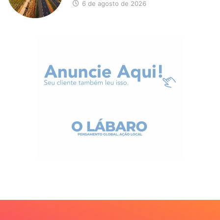
6 de agosto de 2026