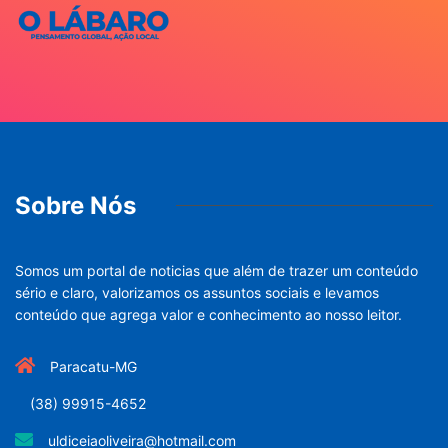
Sobre Nós
Somos um portal de noticias que além de trazer um conteúdo
sério e claro, valorizamos os assuntos sociais e levamos
conteúdo que agrega valor e conhecimento ao nosso leitor.
Paracatu-MG
(38) 99915-4652
uldiceiaoliveira@hotmail.com