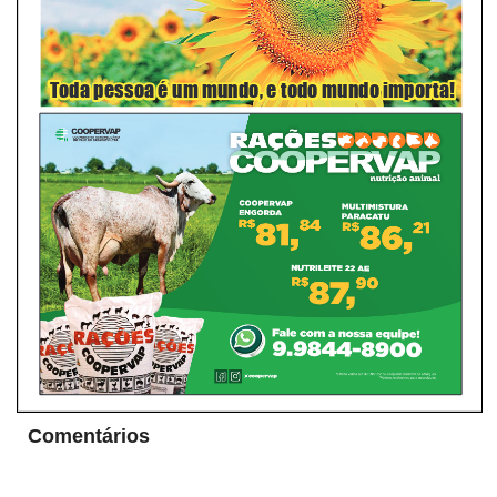
Comentários