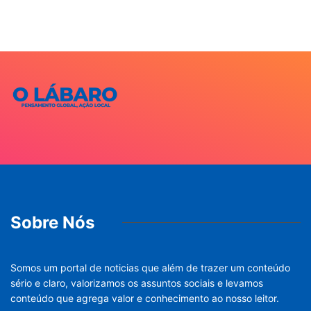
Sobre Nós
Somos um portal de noticias que além de trazer um conteúdo
sério e claro, valorizamos os assuntos sociais e levamos
conteúdo que agrega valor e conhecimento ao nosso leitor.