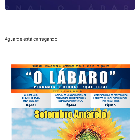
Aguarde está carregando