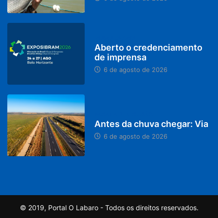
MINAS GERAIS
Aberto o credenciamento
de imprensa
6 de agosto de 2026
PARACATU E REGIÃO
Antes da chuva chegar: Via
6 de agosto de 2026
© 2019, Portal O Labaro - Todos os direitos reservados.