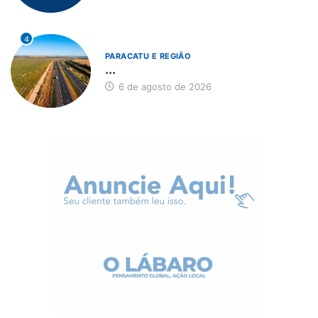
4
PARACATU E REGIÃO
...
6 de agosto de 2026