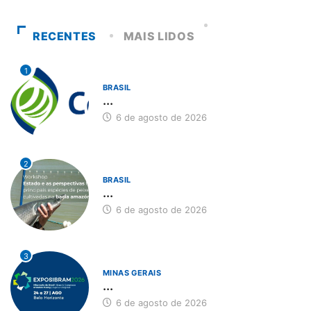
RECENTES
MAIS LIDOS
1
BRASIL
...
6 de agosto de 2026
2
BRASIL
...
6 de agosto de 2026
3
MINAS GERAIS
...
6 de agosto de 2026