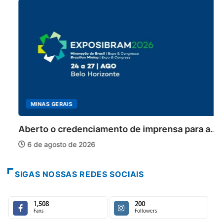
MINAS GERAIS
Aberto o credenciamento de imprensa para a...
6 de agosto de 2026
SIGAS NOSSAS REDES SOCIAIS
1,508
200
Fans
Followers