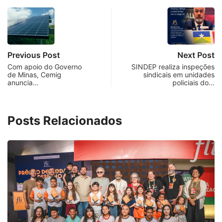
Previous Post
Next Post
Com apoio do Governo
SINDEP realiza inspeções
de Minas, Cemig
sindicais em unidades
anuncia…
policiais do…
Posts Relacionados