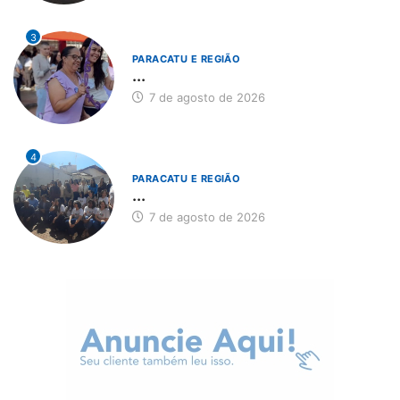
3
PARACATU E REGIÃO
...
7 de agosto de 2026
4
PARACATU E REGIÃO
...
7 de agosto de 2026