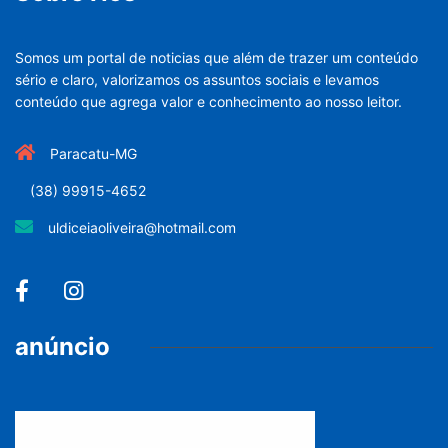
Somos um portal de noticias que além de trazer um conteúdo
sério e claro, valorizamos os assuntos sociais e levamos
conteúdo que agrega valor e conhecimento ao nosso leitor.
Paracatu-MG
(38) 99915-4652
uldiceiaoliveira@hotmail.com
anúncio