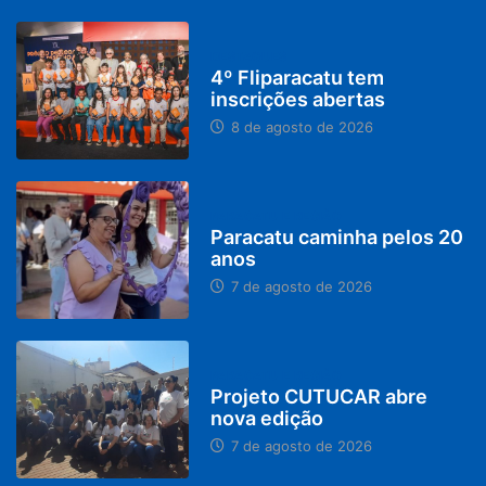
DESTAQUES
4º Fliparacatu tem
inscrições abertas
8 de agosto de 2026
PARACATU E REGIÃO
Paracatu caminha pelos 20
anos
7 de agosto de 2026
PARACATU E REGIÃO
Projeto CUTUCAR abre
nova edição
7 de agosto de 2026