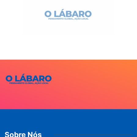
Sobre Nós