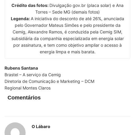
Crédito das fotos:
Divulgação gov.br (placa solar) e Ana
Torres – Sede MG (demais fotos)
Legenda:
A iniciativa do desconto de até 26%, anunciada
pelo Governador Mateus Simões e pelo presidente da
Cemig, Alexandre Ramos, é conduzida pela Cemig SIM,
subsidiária da companhia especializada em energia solar
por assinatura, e tem como objetivo ampliar o acesso à
energia limpa e mais barata.
Rubens Santana
Brastel – A serviço da Cemig
Diretoria de Comunicação e Marketing – DCM
Regional Montes Claros
Comentários
O Lábaro