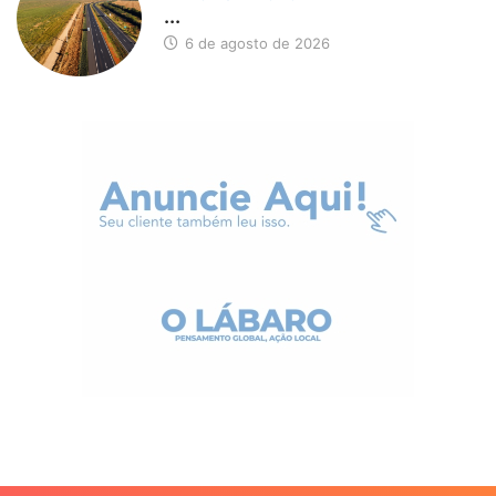
...
6 de agosto de 2026