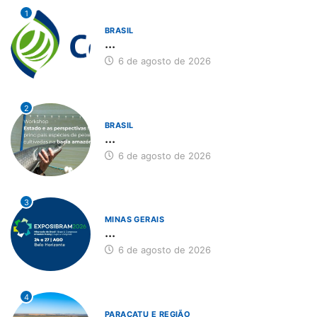
1
BRASIL
...
6 de agosto de 2026
2
BRASIL
...
6 de agosto de 2026
3
MINAS GERAIS
...
6 de agosto de 2026
4
PARACATU E REGIÃO