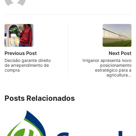
Previous Post
Next Post
Decisão garante direito
Irriganor apresenta novo
de arrependimento de
posicionamento
compra
estratégico para a
agricultura…
Posts Relacionados