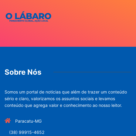
Sobre Nós
Somos um portal de noticias que além de trazer um conteúdo
sério e claro, valorizamos os assuntos sociais e levamos
conteúdo que agrega valor e conhecimento ao nosso leitor.
Paracatu-MG
(38) 99915-4652