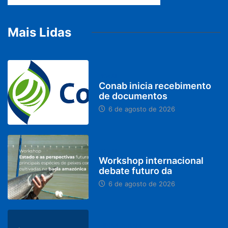
Mais Lidas
BRASIL
Conab inicia recebimento
de documentos
6 de agosto de 2026
BRASIL
Workshop internacional
debate futuro da
6 de agosto de 2026
MINAS GERAIS