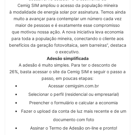
Cemig SIM ampliou o acesso da população mineira
à modalidade de energia solar por assinatura. Temos ainda
muito a avançar para contemplar um número cada vez
maior de pessoas e é exatamente esse compromisso
que motivou nossa ação. A nova iniciativa leva economia
para toda a população mineira, conectando o cliente aos
benefícios da geração fotovoltaica, sem barreiras”, destaca
o executivo.
Adesão simplificada
A adesão é muito simples. Para ter o desconto de
26%, basta acessar o site da Cemig SIM e seguir o passo a
passo, em poucas etapas:
Acessar cemigsim.com.br
Selecionar o perfil (residencial ou empresarial)
Preencher o formulário e calcular a economia
Fazer o upload da conta de luz mais recente e de um
documento com foto
Assinar o Termo de Adesão on-line e pronto!