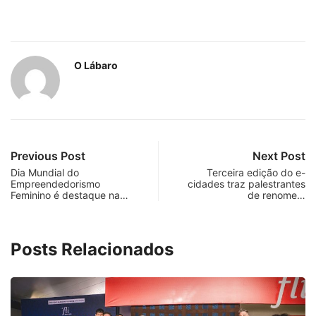
O Lábaro
Previous Post
Next Post
Dia Mundial do
Terceira edição do e-
Empreendedorismo
cidades traz palestrantes
Feminino é destaque na…
de renome…
Posts Relacionados