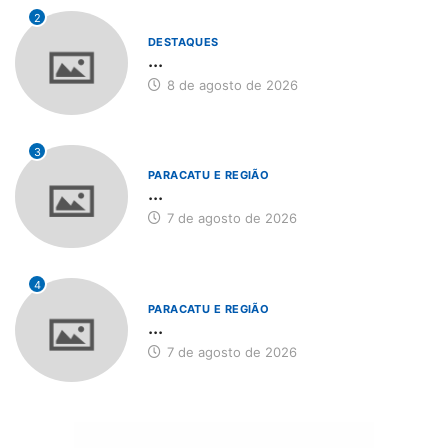
2
DESTAQUES
...
8 de agosto de 2026
3
PARACATU E REGIÃO
...
7 de agosto de 2026
4
PARACATU E REGIÃO
...
7 de agosto de 2026