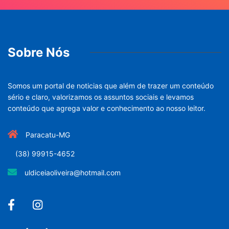
Sobre Nós
Somos um portal de noticias que além de trazer um conteúdo
sério e claro, valorizamos os assuntos sociais e levamos
conteúdo que agrega valor e conhecimento ao nosso leitor.
Paracatu-MG
(38) 99915-4652
uldiceiaoliveira@hotmail.com