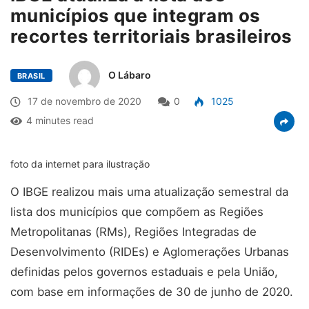
municípios que integram os
recortes territoriais brasileiros
O Lábaro
BRASIL
17 de novembro de 2020
0
1025
4 minutes read
foto da internet para ilustração
O IBGE realizou mais uma atualização semestral da
lista dos municípios que compõem as Regiões
Metropolitanas (RMs), Regiões Integradas de
Desenvolvimento (RIDEs) e Aglomerações Urbanas
definidas pelos governos estaduais e pela União,
com base em informações de 30 de junho de 2020.