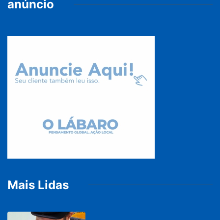
anúncio
Mais Lidas