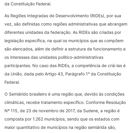
da Constituição Federal.
As Regiões Integradas de Desenvolvimento (RIDEs), por sua
vez, são definidas como regiões administrativas que abrangem
diferentes unidades da federação. As RIDEs são criadas por
legislação específica, na qual os municípios que as compõem
são elencados, além de definir a estrutura de funcionamento e
os interesses das unidades político-administrativas
participantes. No caso das RIDEs, a competência de criá-las é
da União, dada pelo Artigo 43, Parágrafo 1° da Constituição
Federal.
O Semiárido brasileiro é uma região que, devido às condições
climáticas, recebe tratamento específico. Conforme Resolução
Nº 115, de 23 de novembro de 2017, da Sudene, a região é
composta por 1.262 municípios, sendo que os estados com
maior quantitativo de municípios na região semiárida são,