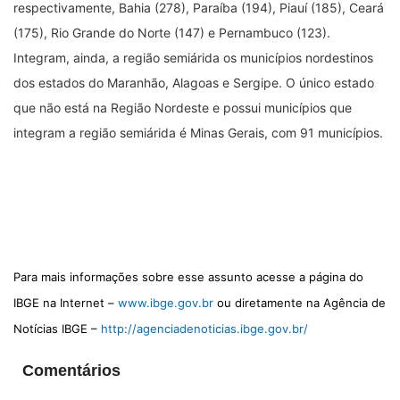
respectivamente, Bahia (278), Paraíba (194), Piauí (185), Ceará
(175), Rio Grande do Norte (147) e Pernambuco (123).
Integram, ainda, a região semiárida os municípios nordestinos
dos estados do Maranhão, Alagoas e Sergipe. O único estado
que não está na Região Nordeste e possui municípios que
integram a região semiárida é Minas Gerais, com 91 municípios.
Para mais informações sobre esse assunto acesse a página do
IBGE na Internet –
www.ibge.gov.br
ou diretamente na Agência de
Notícias IBGE –
http://agenciadenoticias.ibge.gov.br/
Comentários