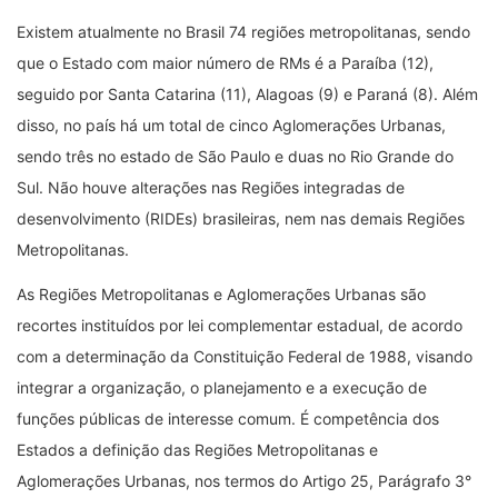
Existem atualmente no Brasil 74 regiões metropolitanas, sendo
que o Estado com maior número de RMs é a Paraíba (12),
seguido por Santa Catarina (11), Alagoas (9) e Paraná (8). Além
disso, no país há um total de cinco Aglomerações Urbanas,
sendo três no estado de São Paulo e duas no Rio Grande do
Sul. Não houve alterações nas Regiões integradas de
desenvolvimento (RIDEs) brasileiras, nem nas demais Regiões
Metropolitanas.
As Regiões Metropolitanas e Aglomerações Urbanas são
recortes instituídos por lei complementar estadual, de acordo
com a determinação da Constituição Federal de 1988, visando
integrar a organização, o planejamento e a execução de
funções públicas de interesse comum. É competência dos
Estados a definição das Regiões Metropolitanas e
Aglomerações Urbanas, nos termos do Artigo 25, Parágrafo 3°