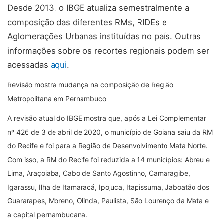
Desde 2013, o IBGE atualiza semestralmente a
composição das diferentes RMs, RIDEs e
Aglomerações Urbanas instituídas no país. Outras
informações sobre os recortes regionais podem ser
acessadas
aqui
.
Revisão mostra mudança na composição de Região
Metropolitana em Pernambuco
A revisão atual do IBGE mostra que, após a Lei Complementar
nº 426 de 3 de abril de 2020, o município de Goiana saiu da RM
do Recife e foi para a Região de Desenvolvimento Mata Norte.
Com isso, a RM do Recife foi reduzida a 14 municípios: Abreu e
Lima, Araçoiaba, Cabo de Santo Agostinho, Camaragibe,
Igarassu, Ilha de Itamaracá, Ipojuca, Itapissuma, Jaboatão dos
Guararapes, Moreno, Olinda, Paulista, São Lourenço da Mata e
a capital pernambucana.