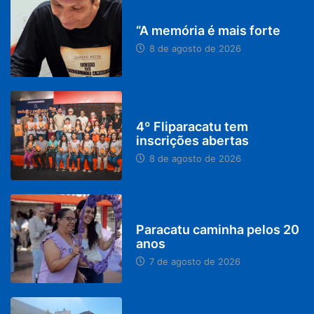
PARACATU E REGIÃO
“A memória é mais forte
8 de agosto de 2026
DESTAQUES
4º Fliparacatu tem
inscrições abertas
8 de agosto de 2026
PARACATU E REGIÃO
Paracatu caminha pelos 20
anos
7 de agosto de 2026