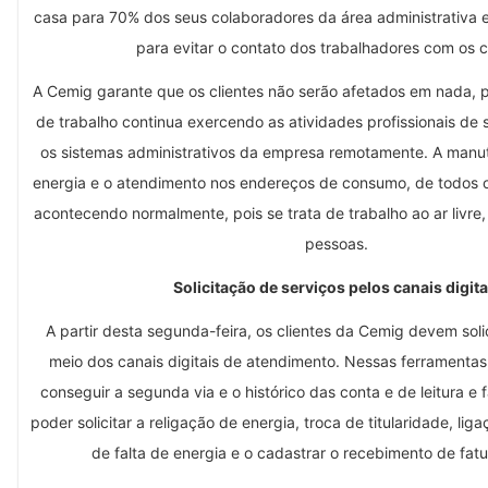
casa para 70% dos seus colaboradores da área administrativa
para evitar o contato dos trabalhadores com os cl
A Cemig garante que os clientes não serão afetados em nada, p
de trabalho continua exercendo as atividades profissionais de
os sistemas administrativos da empresa remotamente. A manu
energia e o atendimento nos endereços de consumo, de todos o
acontecendo normalmente, pois se trata de trabalho ao ar livr
pessoas.
Solicitação de serviços pelos canais digita
A partir desta segunda-feira, os clientes da Cemig devem solic
meio dos canais digitais de atendimento. Nessas ferramentas
conseguir a segunda via e o histórico das conta e de leitura e
poder solicitar a religação de energia, troca de titularidade, lig
de falta de energia e o cadastrar o recebimento de fatu