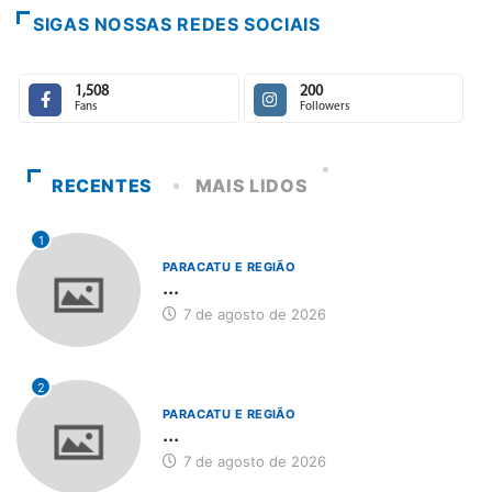
SIGAS NOSSAS REDES SOCIAIS
1,508
200
Fans
Followers
RECENTES
MAIS LIDOS
1
PARACATU E REGIÃO
...
7 de agosto de 2026
2
PARACATU E REGIÃO
...
7 de agosto de 2026