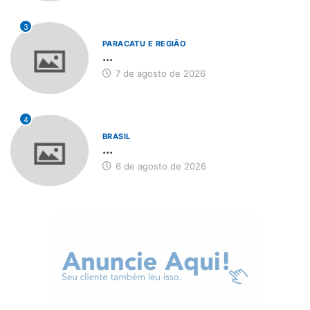
3
PARACATU E REGIÃO
...
7 de agosto de 2026
4
BRASIL
...
6 de agosto de 2026