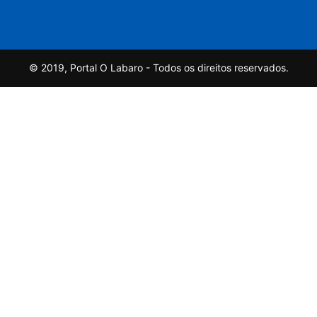
© 2019, Portal O Labaro - Todos os direitos reservados.