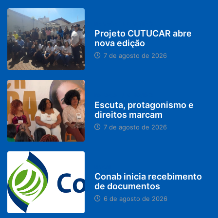
PARACATU E REGIÃO
Projeto CUTUCAR abre
nova edição
7 de agosto de 2026
PARACATU E REGIÃO
Escuta, protagonismo e
direitos marcam
7 de agosto de 2026
BRASIL
Conab inicia recebimento
de documentos
6 de agosto de 2026