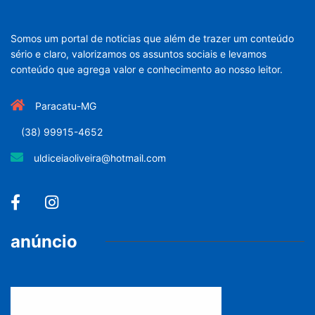
Somos um portal de noticias que além de trazer um conteúdo
sério e claro, valorizamos os assuntos sociais e levamos
conteúdo que agrega valor e conhecimento ao nosso leitor.
Paracatu-MG
(38) 99915-4652
uldiceiaoliveira@hotmail.com
anúncio