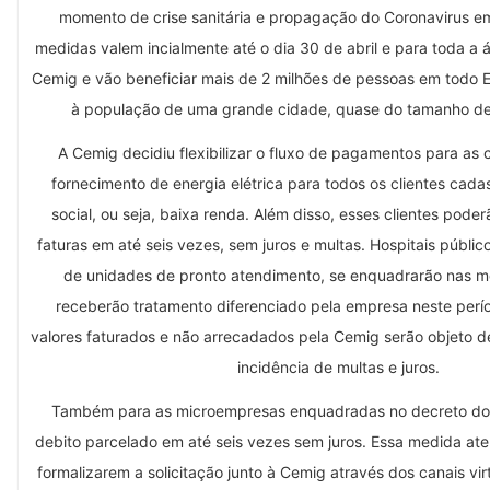
momento de crise sanitária e propagação do Coronavirus em
medidas valem incialmente até o dia 30 de abril e para toda a
Cemig e vão beneficiar mais de 2 milhões de pessoas em todo E
à população de uma grande cidade, quase do tamanho de 
A Cemig decidiu flexibilizar o fluxo de pagamentos para as c
fornecimento de energia elétrica para todos os clientes cada
social, ou seja, baixa renda. Além disso, esses clientes pode
faturas em até seis vezes, sem juros e multas. Hospitais público
de unidades de pronto atendimento, se enquadrarão nas 
receberão tratamento diferenciado pela empresa neste perío
valores faturados e não arrecadados pela Cemig serão objeto 
incidência de multas e juros.
Também para as microempresas enquadradas no decreto do 
debito parcelado em até seis vezes sem juros. Essa medida ate
formalizarem a solicitação junto à Cemig através dos canais vir