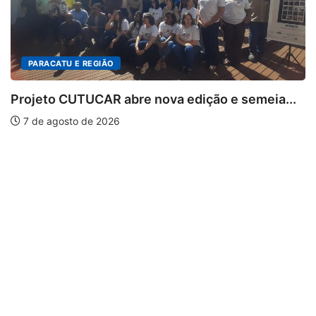
ição e semeia...
PARACATU E REGIÃO
Escuta, protagonismo e direito
7 de agosto de 2026