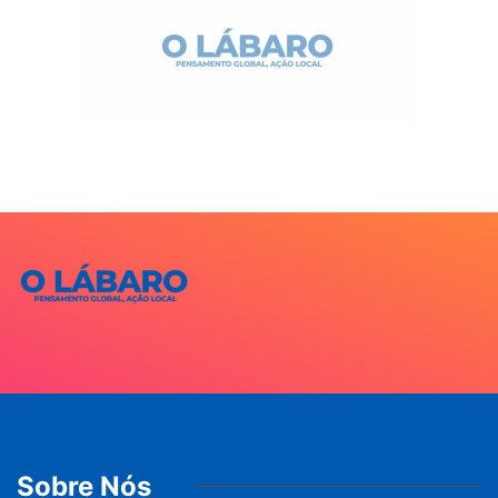
Sobre Nós