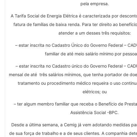
pela empresa.
A Tarifa Social de Energia Elétrica é caracterizada por descont
fatura de famílias de baixa renda. Para ter direito ao benefíci
atender a um desses três requisitos:
– estar inscrita no Cadastro Único do Governo Federal – C
familiar de até meio salário mínimo por pessoa
– estar inscrita no Cadastro único do Governo Federal – C
mensal de até três salários mínimos, que tenha portador de doe
tratamento ou procedimento médico requeira o uso contin
elétricos; ou
– ter algum membro familiar que receba o Benefício de Pres
Assistência Social -BPC.
Desde a última semana, a Cemig já vem adotando medidas par
de sua força de trabalho e a de seus clientes. A companhia det