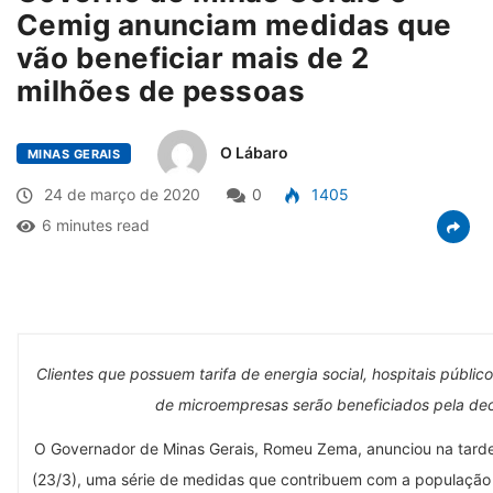
Cemig anunciam medidas que
vão beneficiar mais de 2
milhões de pessoas
O Lábaro
MINAS GERAIS
24 de março de 2020
0
1405
6 minutes read
Clientes que possuem tarifa de energia social, hospitais público
de microempresas serão beneficiados pela de
O Governador de Minas Gerais, Romeu Zema, anunciou na tarde
(23/3), uma série de medidas que contribuem com a população