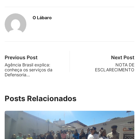
O Lábaro
Previous Post
Next Post
Agência Brasil explica:
NOTA DE
conheça os serviços da
ESCLARECIMENTO
Defensoria…
Posts Relacionados