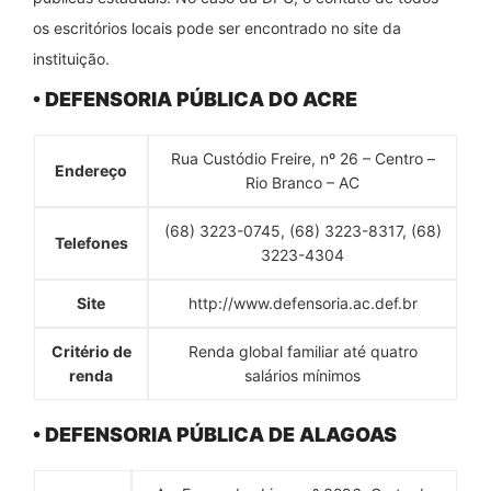
os escritórios locais pode ser encontrado no site da
instituição.
• DEFENSORIA PÚBLICA DO ACRE
Rua Custódio Freire, nº 26 – Centro –
Endereço
Rio Branco – AC
(68) 3223-0745, (68) 3223-8317, (68)
Telefones
3223-4304
Site
http://www.defensoria.ac.def.br
Critério de
Renda global familiar até quatro
renda
salários mínimos
• DEFENSORIA PÚBLICA DE ALAGOAS