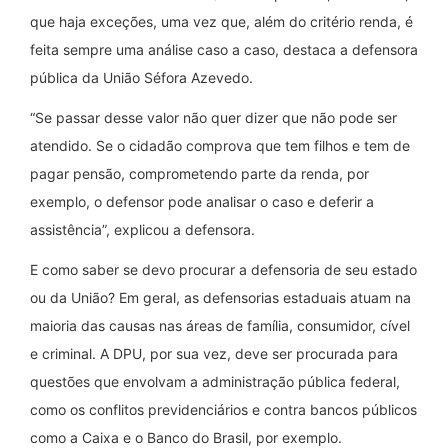
que haja exceções, uma vez que, além do critério renda, é
feita sempre uma análise caso a caso, destaca a defensora
pública da União Séfora Azevedo.
“Se passar desse valor não quer dizer que não pode ser
atendido. Se o cidadão comprova que tem filhos e tem de
pagar pensão, comprometendo parte da renda, por
exemplo, o defensor pode analisar o caso e deferir a
assistência”, explicou a defensora.
E como saber se devo procurar a defensoria de seu estado
ou da União? Em geral, as defensorias estaduais atuam na
maioria das causas nas áreas de família, consumidor, cível
e criminal. A DPU, por sua vez, deve ser procurada para
questões que envolvam a administração pública federal,
como os conflitos previdenciários e contra bancos públicos
como a Caixa e o Banco do Brasil, por exemplo.