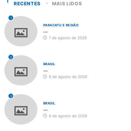
RECENTES
MAIS LIDOS
1
PARACATU E REGIÃO
...
7 de agosto de 2026
2
BRASIL
...
6 de agosto de 2026
3
BRASIL
...
6 de agosto de 2026