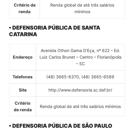
Critério de
Renda global de até três salários
renda
mínimos
• DEFENSORIA PÚBLICA DE SANTA
CATARINA
Avenida Othon Gama D’Eça, nº 622 – Ed.
Endereço
Luiz Carlos Brunet – Centro – Florianópolis
– SC
Telefones
(48) 3665-6370, (48) 3665-6589
Site
http://www.defensoria.sc.def.br/
Critério
Renda global de até três salários mínimos
de renda
• DEFENSORIA PÚBLICA DE SÃO PAULO