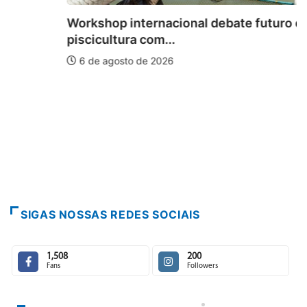
Workshop internacional debate futuro da
piscicultura com...
6 de agosto de 2026
SIGAS NOSSAS REDES SOCIAIS
1,508
200
Fans
Followers