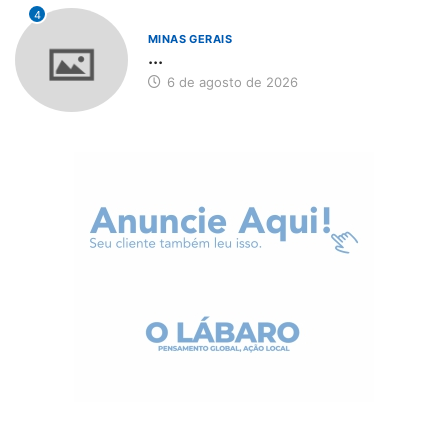
4
MINAS GERAIS
...
6 de agosto de 2026