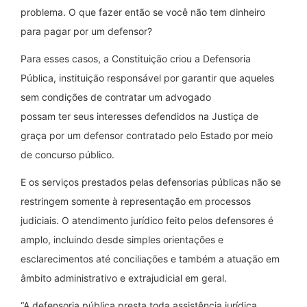
problema. O que fazer então se você não tem dinheiro
para pagar por um defensor?
Para esses casos, a Constituição criou a Defensoria
Pública, instituição responsável por garantir que aqueles
sem condições de contratar um advogado
possam ter seus interesses defendidos na Justiça de
graça por um defensor contratado pelo Estado por meio
de concurso público.
E os serviços prestados pelas defensorias públicas não se
restringem somente à representação em processos
judiciais. O atendimento jurídico feito pelos defensores é
amplo, incluindo desde simples orientações e
esclarecimentos até conciliações e também a atuação em
âmbito administrativo e extrajudicial em geral.
“A defensoria pública presta toda assistência jurídica