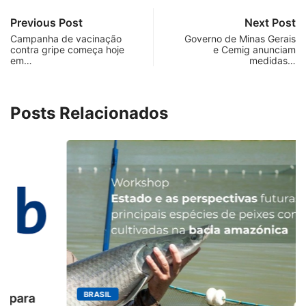
Previous Post
Next Post
Campanha de vacinação
Governo de Minas Gerais
contra gripe começa hoje
e Cemig anunciam
em…
medidas…
Posts Relacionados
BRASIL