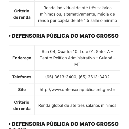
Renda individual de até três salários
Critério
mínimos ou, alternativamente, média de
de renda
renda per capita de até 1,5 salário mínimo
• DEFENSORIA PÚBLICA DO MATO GROSSO
Rua 04, Quadra 10, Lote 01, Setor A –
Endereço
Centro Político Administrativo – Cuiabá –
MT
Telefones
(65) 3613-3400, (65) 3613-3402
Site
http://www.defensoriapublica.mt.gov.br
Critério
Renda global de até três salários mínimos
de renda
• DEFENSORIA PÚBLICA DO MATO GROSSO