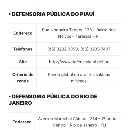
• DEFENSORIA PÚBLICA DO PIAUÍ
Rua Nogueira Tapety, 138 – Bairro dos
Endereço
Noivos – Teresina – PI
Telefones
(86) 3232 0350, (86) 3233 7407
Site
http://www.defensoria.pi.def.br
Critério de
Renda global de até três salários
renda
mínimos
• DEFENSORIA PÚBLICA DO RIO DE
JANEIRO
Avenida Marechal Câmara, 314 – 2º andar
Endereço
– Centro – Rio de Janeiro – RJ