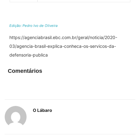
Edição: Pedro Ivo de Oliveira
https://agenciabrasil.ebc.com.br/geral/noticia/2020-
03/agencia-brasil-explica-conheca-os-servicos-da-
defensoria-publica
Comentários
O Lábaro