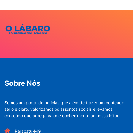
Sobre Nós
Somos um portal de noticias que além de trazer um conteúdo
sério e claro, valorizamos os assuntos sociais e levamos
conteúdo que agrega valor e conhecimento ao nosso leitor.
Paracatu-MG