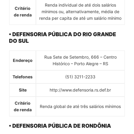
Renda individual de até dois salários
Critério
mínimos ou, alternativamente, média de
de renda
renda per capita de até um salário mínimo
• DEFENSORIA PÚBLICA DO RIO GRANDE
DO SUL
Rua Sete de Setembro, 666 – Centro
Endereço
Histórico – Porto Alegre – RS
Telefones
(51) 3211-2233
Site
http://www.defensoria.rs.def.br
Critério
Renda global de até três salários mínimos
de renda
• DEFENSORIA PÚBLICA DE RONDÔNIA