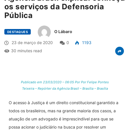
os serviços da Defensoria
Pública
O Lábaro
DESTAQUES
23 de março de 2020
0
1193
30 minutes read
Publicado em 23/03/2020 – 06:05 Por Por Felipe Pontes
Teixeira – Repórter da Agência Brasil – Brasília – Brasília
O acesso à Justiça é um direito constitucional garantido a
todos os brasileiros, mas na grande maioria dos casos, a
atuação de um advogado é imprescindível para que se
possa acionar o judiciário na busca por resolver um