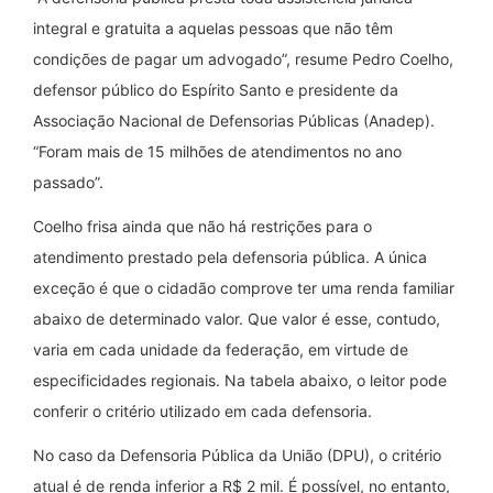
integral e gratuita a aquelas pessoas que não têm
condições de pagar um advogado”, resume Pedro Coelho,
defensor público do Espírito Santo e presidente da
Associação Nacional de Defensorias Públicas (Anadep).
“Foram mais de 15 milhões de atendimentos no ano
passado”.
Coelho frisa ainda que não há restrições para o
atendimento prestado pela defensoria pública. A única
exceção é que o cidadão comprove ter uma renda familiar
abaixo de determinado valor. Que valor é esse, contudo,
varia em cada unidade da federação, em virtude de
especificidades regionais. Na tabela abaixo, o leitor pode
conferir o critério utilizado em cada defensoria.
No caso da Defensoria Pública da União (DPU), o critério
atual é de renda inferior a R$ 2 mil. É possível, no entanto,